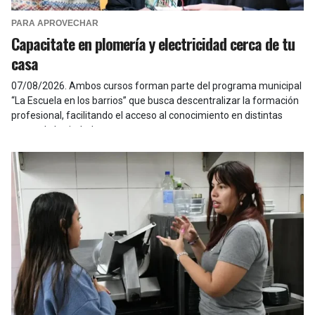
PARA APROVECHAR
Capacitate en plomería y electricidad cerca de tu
casa
07/08/2026
.
Ambos cursos forman parte del programa municipal
“La Escuela en los barrios” que busca descentralizar la formación
profesional, facilitando el acceso al conocimiento en distintas
zonas de la ciudad.