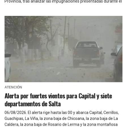
Provincia, tras analizar las impugnaciones presentadas durante el
proceso.
ATENCIÓN
Alerta por fuertes vientos para Capital y siete
departamentos de Salta
06/08/2026
.
El alerta rige hasta las 00 y abarca Capital, Cerrillos,
Guachipas, La Viña, la zona baja de Chicoana, la zona baja de La
Caldera, la zona baja de Rosario de Lerma y la zona montañosa