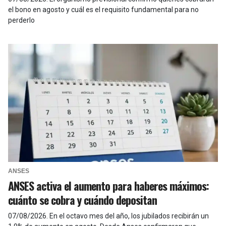
el bono en agosto y cuál es el requisito fundamental para no
perderlo
ANSES
ANSES activa el aumento para haberes máximos:
cuánto se cobra y cuándo depositan
07/08/2026
.
En el octavo mes del año, los jubilados recibirán un