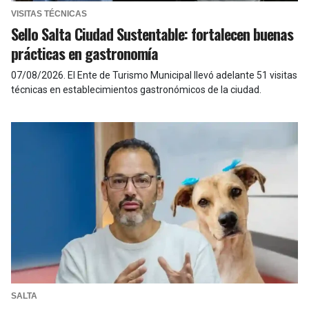
VISITAS TÉCNICAS
Sello Salta Ciudad Sustentable: fortalecen buenas
prácticas en gastronomía
07/08/2026
.
El Ente de Turismo Municipal llevó adelante 51 visitas
técnicas en establecimientos gastronómicos de la ciudad.
SALTA