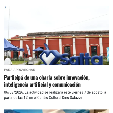
PARA APROVECHAR
Participá de una charla sobre innovación,
inteligencia artificial y comunicación
06/08/2026
.
La actividad se realizará este viernes 7 de agosto, a
partir de las 17, en el Centro Cultural Dino Saluzzi.