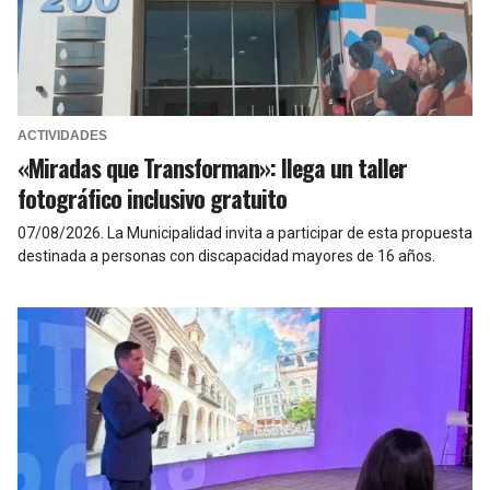
ACTIVIDADES
«Miradas que Transforman»: llega un taller
fotográfico inclusivo gratuito
07/08/2026
.
La Municipalidad invita a participar de esta propuesta
destinada a personas con discapacidad mayores de 16 años.