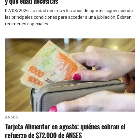
y qué edad necesitas
07/08/2026
.
La edad mínima y los años de aportes siguen siendo
las principales condiciones para acceder a una jubilación. Existen
regímenes especiales
ANSES
Tarjeta Alimentar en agosto: quiénes cobran el
refuerzo de $72.000 de ANSES