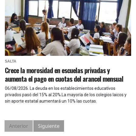
SALTA
Crece la morosidad en escuelas privadas y
aumenta el pago en cuotas del arancel mensual
06/08/2026
.
La deuda en los establecimientos educativos
privados pasó del 15% al 20%.La mayoría de los colegios laicos y
sin aporte estatal aumentará un 10% las cuotas.
Anterior
Siguiente