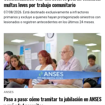
multas leves por trabajo comunitario
07/08/2026
.
Está destinado exclusivamente a infractores
primarios y excluye a quienes hayan protagonizado siniestros con
lesionados o registren antecedentes en los últimos 24 meses.
ANSES
Paso a paso: cómo tramitar tu jubilación en ANSES