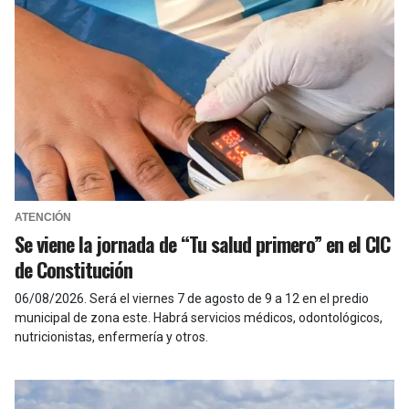
ATENCIÓN
Se viene la jornada de “Tu salud primero” en el CIC
de Constitución
06/08/2026
.
Será el viernes 7 de agosto de 9 a 12 en el predio
municipal de zona este. Habrá servicios médicos, odontológicos,
nutricionistas, enfermería y otros.