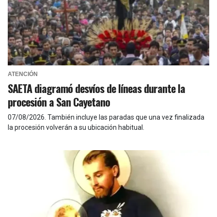
ATENCIÓN
SAETA diagramó desvíos de líneas durante la
procesión a San Cayetano
07/08/2026
.
También incluye las paradas que una vez finalizada
la procesión volverán a su ubicación habitual.