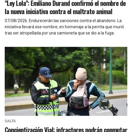
"Ley Lola": Emiliano Durand confirmó el nombre de
la nueva iniciativa contra el maltrato animal
07/08/2026
.
Endurecerán las sanciones contra el abandono. La
iniciativa llevará ese nombre, en homenaje a la perrita que murió
tras ser atropellada por una camioneta que se dio a la fuga.
SALTA
Concientización Vial: infractores podrán conmutar