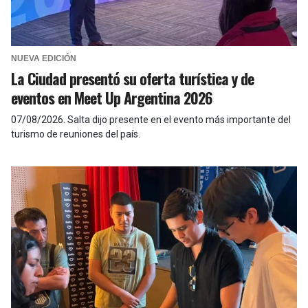
NUEVA EDICIÓN
La Ciudad presentó su oferta turística y de
eventos en Meet Up Argentina 2026
07/08/2026
.
Salta dijo presente en el evento más importante del
turismo de reuniones del país.