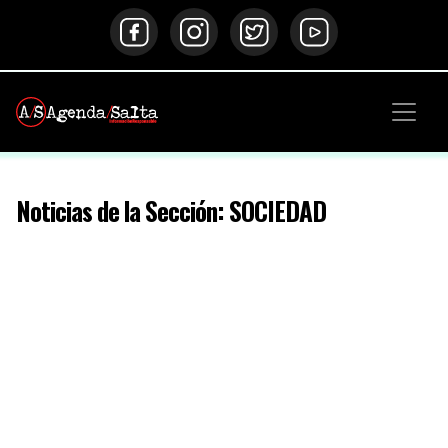
Noticias de la Sección: SOCIEDAD