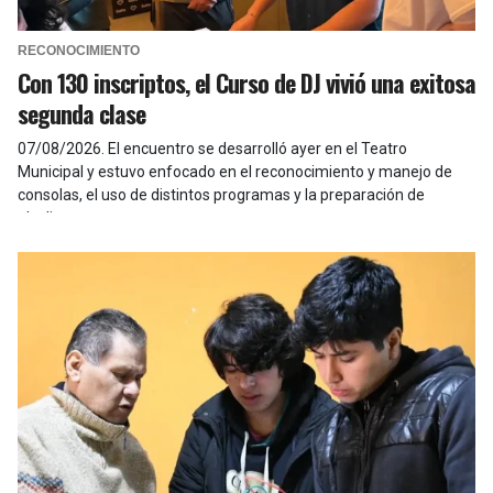
RECONOCIMIENTO
Con 130 inscriptos, el Curso de DJ vivió una exitosa
segunda clase
07/08/2026
.
El encuentro se desarrolló ayer en el Teatro
Municipal y estuvo enfocado en el reconocimiento y manejo de
consolas, el uso de distintos programas y la preparación de
playlists.