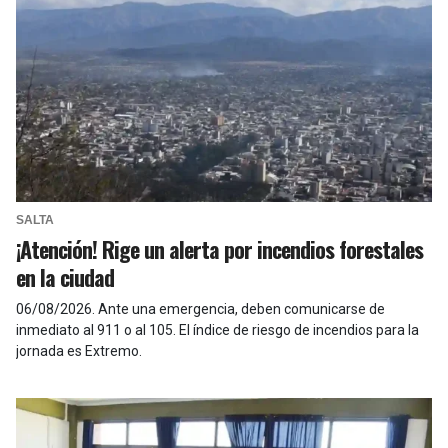
SALTA
¡Atención! Rige un alerta por incendios forestales
en la ciudad
06/08/2026
.
Ante una emergencia, deben comunicarse de
inmediato al 911 o al 105. El índice de riesgo de incendios para la
jornada es Extremo.