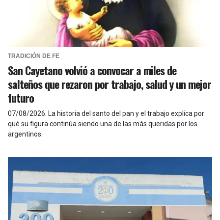
TRADICIÓN DE FE
San Cayetano volvió a convocar a miles de
salteños que rezaron por trabajo, salud y un mejor
futuro
07/08/2026
.
La historia del santo del pan y el trabajo explica por
qué su figura continúa siendo una de las más queridas por los
argentinos.