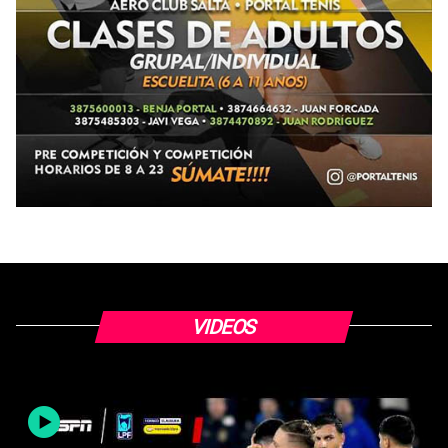
VIDEOS