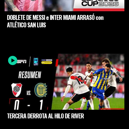
DOBLETE DE MESSI e INTER MIAMI ARRASÓ con
ATLÉTICO SAN LUIS
TERCERA DERROTA AL HILO DE RIVER