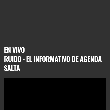
EN VIVO
RUIDO - EL INFORMATIVO DE AGENDA
SALTA