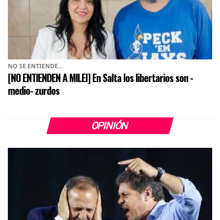
NO SE ENTIENDE…
[NO ENTIENDEN A MILEI] En Salta los libertarios son -
medio- zurdos
OPINIÓN