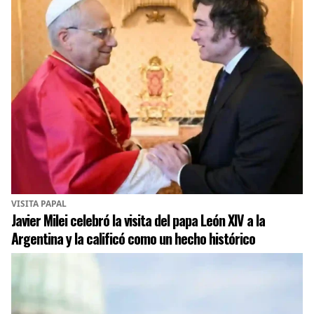
VISITA PAPAL
Javier Milei celebró la visita del papa León XIV a la
Argentina y la calificó como un hecho histórico