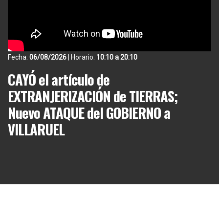
Fecha:
06/08/2026
| Horario:
10:10 a 20:10
CAYÓ el artículo de
EXTRANJERIZACIÓN de TIERRAS;
Nuevo ATAQUE del GOBIERNO a
VILLARUEL