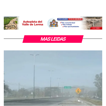
MAS LEIDAS