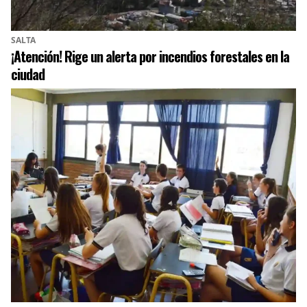
SALTA
¡Atención! Rige un alerta por incendios forestales en la
ciudad