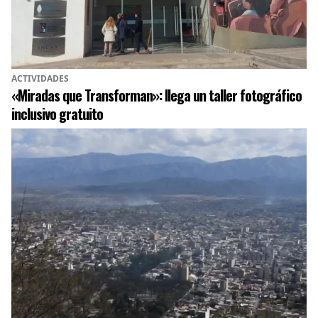
ACTIVIDADES
«Miradas que Transforman»: llega un taller fotográfico
inclusivo gratuito