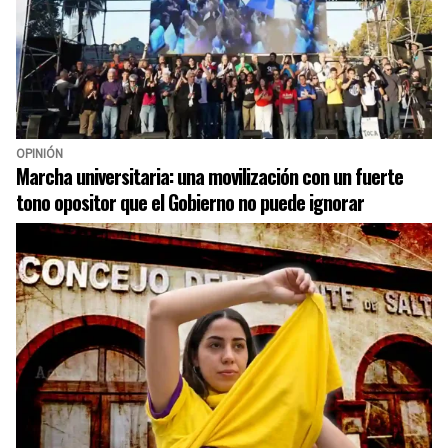
OPINIÓN
Marcha universitaria: una movilización con un fuerte
tono opositor que el Gobierno no puede ignorar