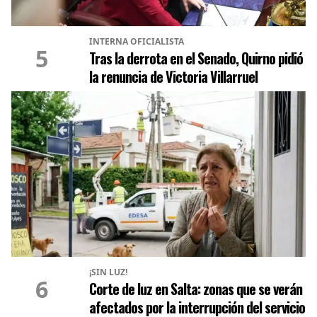
INTERNA OFICIALISTA
5
Tras la derrota en el Senado, Quirno pidió
la renuncia de Victoria Villarruel
¡SIN LUZ!
6
Corte de luz en Salta: zonas que se verán
afectados por la interrupción del servicio