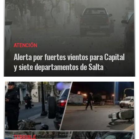
ATENCIÓN
Alerta por fuertes vientos para Capital
y siete departamentos de Salta
TERRIBLE