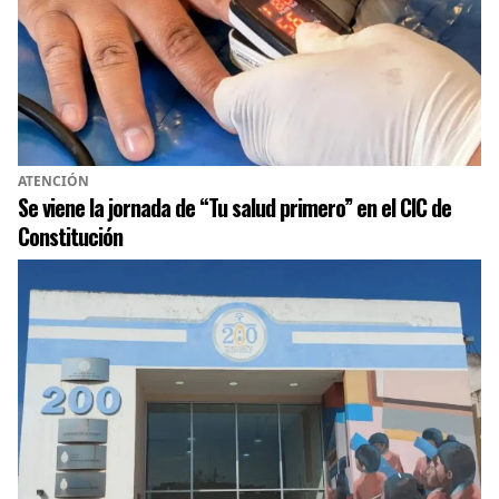
ATENCIÓN
Se viene la jornada de “Tu salud primero” en el CIC de
Constitución