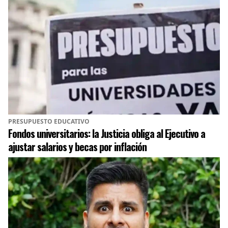
PRESUPUESTO EDUCATIVO
Fondos universitarios: la Justicia obliga al Ejecutivo a
ajustar salarios y becas por inflación