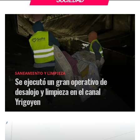
SOCIEDAD
SANEAMIENTO Y LIMPIEZA
Se ejecutó un gran operativo de
desalojo y limpieza en el canal
Yrigoyen