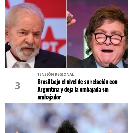
TENSIÓN REGIONAL
Brasil baja el nivel de su relación con
3
Argentina y deja la embajada sin
embajador