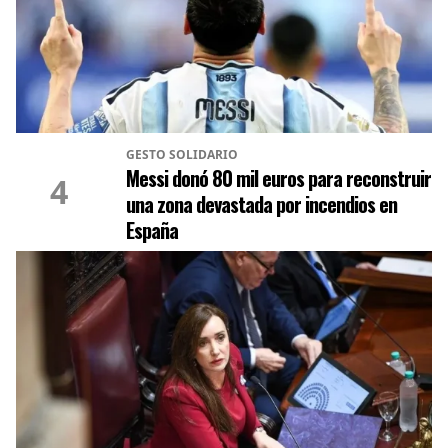
GESTO SOLIDARIO
Messi donó 80 mil euros para reconstruir
4
una zona devastada por incendios en
España