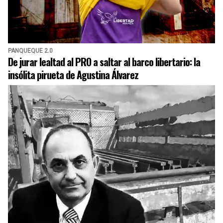
PANQUEQUE 2.0
De jurar lealtad al PRO a saltar al barco libertario: la
insólita pirueta de Agustina Álvarez