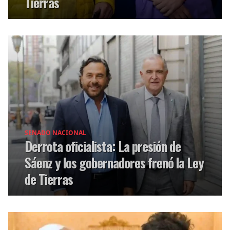
Tierras
SENADO NACIONAL
Derrota oficialista: La presión de
Sáenz y los gobernadores frenó la Ley
de Tierras