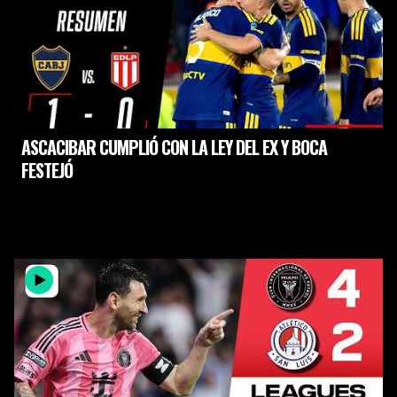
ASCACIBAR CUMPLIÓ CON LA LEY DEL EX Y BOCA
FESTEJÓ