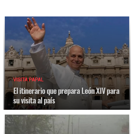
VISITA PAPAL
El itinerario que prepara León XIV para
su visita al país