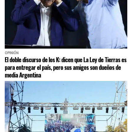
OPINIÓN
El doble discurso de los K: dicen que La Ley de Tierras es
para entregar el país, pero sus amigos son dueños de
media Argentina