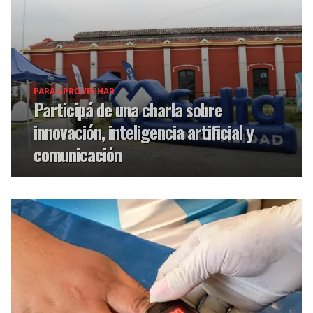
PARA APROVECHAR
Participá de una charla sobre
innovación, inteligencia artificial y
comunicación