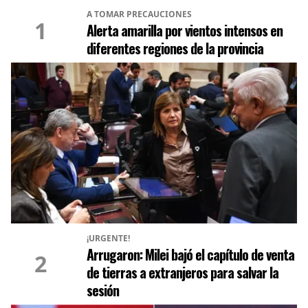
A TOMAR PRECAUCIONES
1
Alerta amarilla por vientos intensos en
diferentes regiones de la provincia
¡URGENTE!
Arrugaron: Milei bajó el capítulo de venta
2
de tierras a extranjeros para salvar la
sesión