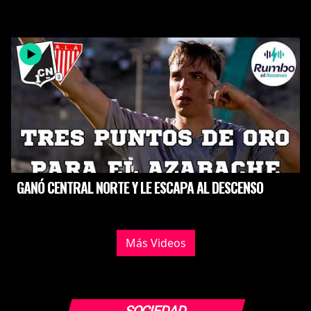
GANÓ CENTRAL NORTE Y LE ESCAPA AL DESCENSO
Más Videos