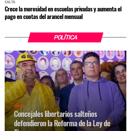
SALTA
Crece la morosidad en escuelas privadas y aumenta el
pago en cuotas del arancel mensual
POLÍTICA
SALTA
Concejales libertarios salteños
defendieron la Reforma de la Ley de