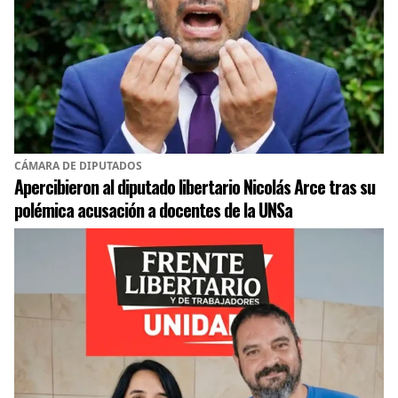
CÁMARA DE DIPUTADOS
Apercibieron al diputado libertario Nicolás Arce tras su
polémica acusación a docentes de la UNSa