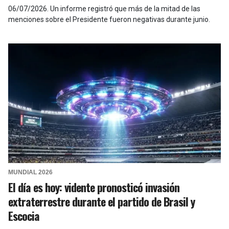
06/07/2026
.
Un informe registró que más de la mitad de las
menciones sobre el Presidente fueron negativas durante junio.
MUNDIAL 2026
El día es hoy: vidente pronosticó invasión
extraterrestre durante el partido de Brasil y
Escocia