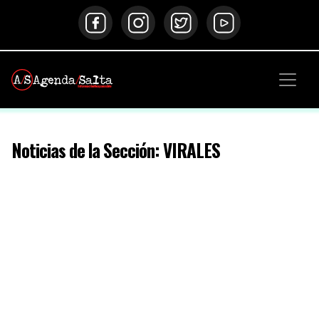
Noticias de la Sección: VIRALES