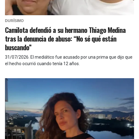
DURÍSIMO
Camilota defendió a su hermano Thiago Medina
tras la denuncia de abuso: “No sé qué están
buscando”
31/07/2026
.
El mediático fue acusado por una prima que dijo que
el hecho ocurrió cuando tenía 12 años.