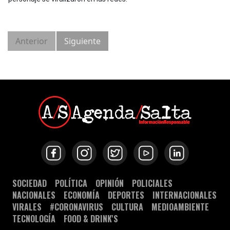
Anterior
Siguiente
SOCIEDAD
POLÍTICA
OPINIÓN
POLICIALES
NACIONALES
ECONOMÍA
DEPORTES
INTERNACIONALES
VIRALES
#CORONAVIRUS
CULTURA
MEDIOAMBIENTE
TECNOLOGÍA
FOOD & DRINK'S