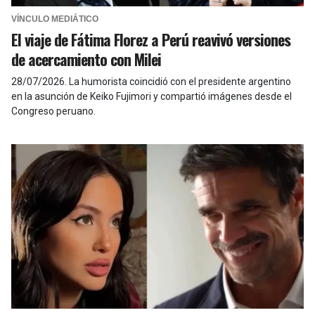
VÍNCULO MEDIÁTICO
El viaje de Fátima Florez a Perú reavivó versiones
de acercamiento con Milei
28/07/2026
.
La humorista coincidió con el presidente argentino
en la asunción de Keiko Fujimori y compartió imágenes desde el
Congreso peruano.