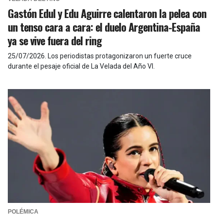
Gastón Edul y Edu Aguirre calentaron la pelea con
un tenso cara a cara: el duelo Argentina-España
ya se vive fuera del ring
25/07/2026
.
Los periodistas protagonizaron un fuerte cruce
durante el pesaje oficial de La Velada del Año VI.
POLÉMICA