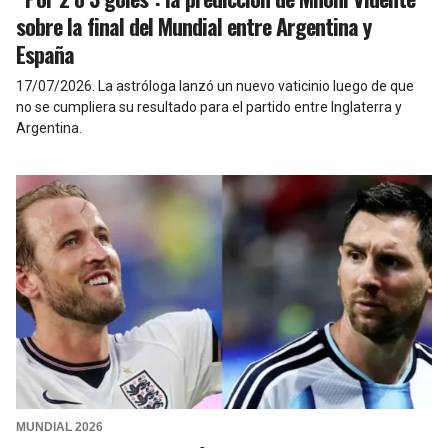
sobre la final del Mundial entre Argentina y
España
17/07/2026
.
La astróloga lanzó un nuevo vaticinio luego de que
no se cumpliera su resultado para el partido entre Inglaterra y
Argentina.
MUNDIAL 2026