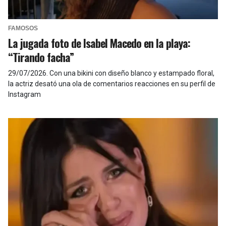
FAMOSOS
La jugada foto de Isabel Macedo en la playa:
“Tirando facha”
29/07/2026
.
Con una bikini con diseño blanco y estampado floral,
la actriz desató una ola de comentarios reacciones en su perfil de
Instagram