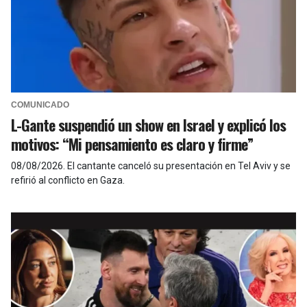
COMUNICADO
L-Gante suspendió un show en Israel y explicó los
motivos: “Mi pensamiento es claro y firme”
08/08/2026
.
El cantante canceló su presentación en Tel Aviv y se
refirió al conflicto en Gaza.