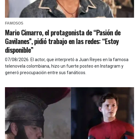
FAMOSOS
Mario Cimarro, el protagonista de “Pasión de
Gavilanes”, pidió trabajo en las redes: “Estoy
disponible”
07/08/2026
.
El actor, que interpretó a Juan Reyes en la famosa
telenovela colombiana, hizo un fuerte posteo en Instagram y
generó preocupación entre sus fanáticos.