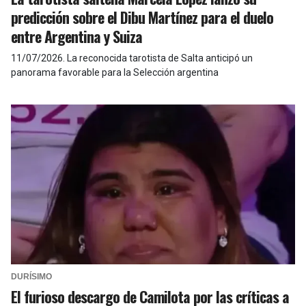
predicción sobre el Dibu Martínez para el duelo
entre Argentina y Suiza
11/07/2026
.
La reconocida tarotista de Salta anticipó un
panorama favorable para la Selección argentina
DURÍSIMO
El furioso descargo de Camilota por las críticas a