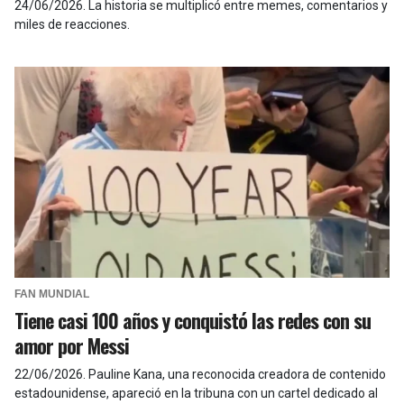
24/06/2026
.
La historia se multiplicó entre memes, comentarios y
miles de reacciones.
FAN MUNDIAL
Tiene casi 100 años y conquistó las redes con su
amor por Messi
22/06/2026
.
Pauline Kana, una reconocida creadora de contenido
estadounidense, apareció en la tribuna con un cartel dedicado al