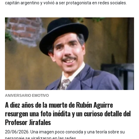
capitán argentino y volvió a ser protagonista en redes sociales.
ANIVERSARIO EMOTIVO
A diez años de la muerte de Rubén Aguirre
resurgen una foto inédita y un curioso detalle del
Profesor Jirafales
20/06/2026
.
Una imagen poco conocida y una teoría sobre su
personaje se viralizaron en las redes.