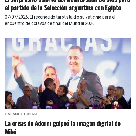
el partido de la Selección argentina con Egipto
07/07/2026
.
El reconocido tarotista dio su vaticinio para el
encuentro de octavos de final del Mundial 2026.
BALANCE DIGITAL
La crisis de Adorni golpeó la imagen digital de
Milei