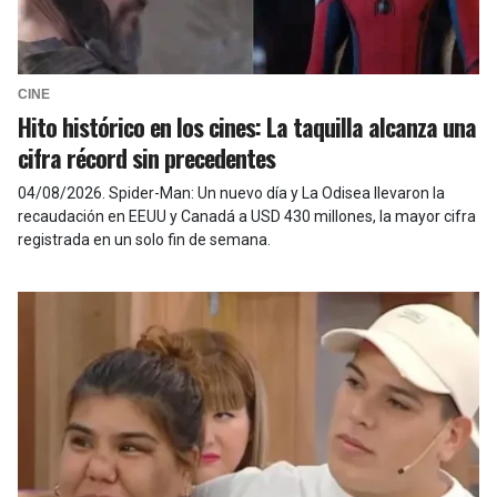
CINE
Hito histórico en los cines: La taquilla alcanza una
cifra récord sin precedentes
04/08/2026
.
Spider-Man: Un nuevo día y La Odisea llevaron la
recaudación en EEUU y Canadá a USD 430 millones, la mayor cifra
registrada en un solo fin de semana.