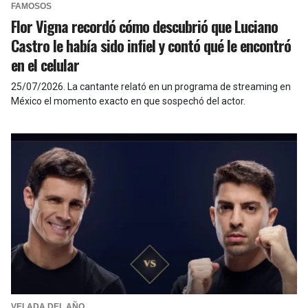
FAMOSOS
Flor Vigna recordó cómo descubrió que Luciano
Castro le había sido infiel y contó qué le encontró
en el celular
25/07/2026
.
La cantante relató en un programa de streaming en
México el momento exacto en que sospechó del actor.
VELADA DEL AÑO