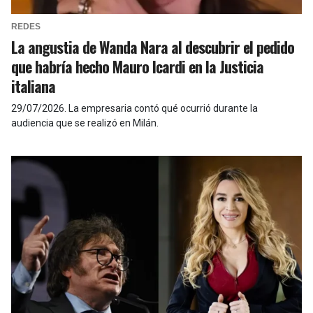
REDES
La angustia de Wanda Nara al descubrir el pedido
que habría hecho Mauro Icardi en la Justicia
italiana
29/07/2026
.
La empresaria contó qué ocurrió durante la
audiencia que se realizó en Milán.