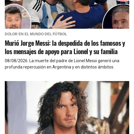
DOLOR EN EL MUNDO DEL FÚTBOL
Murió Jorge Messi: la despedida de los famosos y
los mensajes de apoyo para Lionel y su familia
08/08/2026
.
La muerte del padre de Lionel Messi generó una
profunda repercusión en Argentina y en distintos ámbitos.