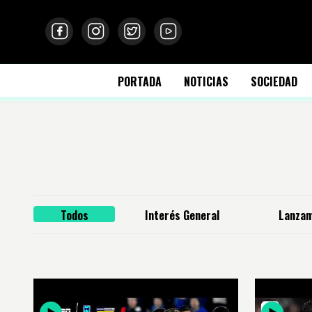
PORTADA
NOTICIAS
SOCIEDAD
Todos
Interés General
Lanzam