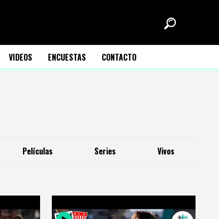
VIDEOS
ENCUESTAS
CONTACTO
Películas
Series
Vivos