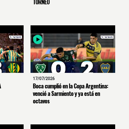
TORNEO
17/07/2026
A
Boca cumplió en la Copa Argentina:
venció a Sarmiento y ya está en
octavos