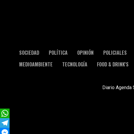
SOCIEDAD
POLÍTICA
OPINIÓN
POLICIALES
MEDIOAMBIENTE
TECNOLOGÍA
FOOD & DRINK'S
Diario Agenda 
WhatsApp
Telegram