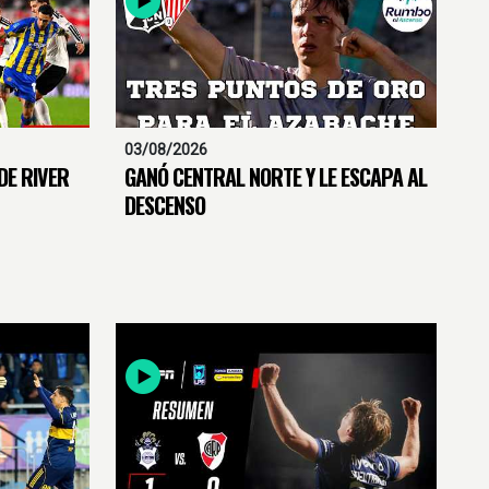
03/08/2026
DE RIVER
GANÓ CENTRAL NORTE Y LE ESCAPA AL
DESCENSO