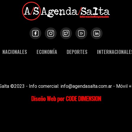
NACIONALES
ECONOMÍA
DEPORTES
INTERNACIONALE
Salta ©2023 - Info comercial: info@agendasalta.com.ar - Móvi
Diseño Web por CODE DIMENSION