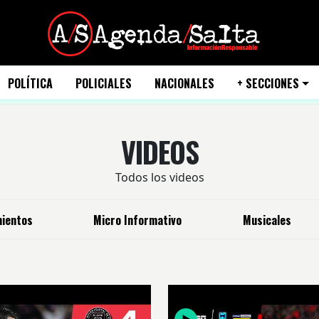
POLÍTICA
POLICIALES
NACIONALES
+ SECCIONES
VIDEOS
Todos los videos
ientos
Micro Informativo
Musicales