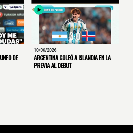
10/06/2026
IUNFO DE
ARGENTINA GOLEÓ A ISLANDIA EN LA
PREVIA AL DEBUT