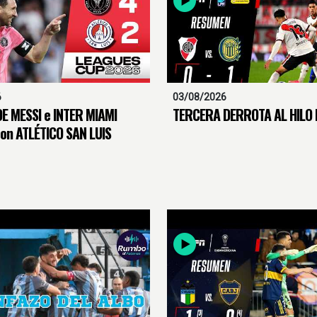
6
03/08/2026
E MESSI e INTER MIAMI
TERCERA DERROTA AL HILO 
on ATLÉTICO SAN LUIS