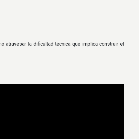
 atravesar la dificultad técnica que implica construir el