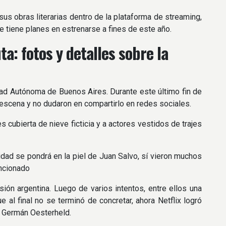
sus obras literarias dentro de la plataforma de streaming,
e tiene planes en estrenarse a fines de este año.
ta: fotos y detalles sobre la
udad Autónoma de Buenos Aires. Durante este último fin de
 escena y no dudaron en compartirlo en redes sociales.
cubierta de nieve ficticia y a actores vestidos de trajes
dad se pondrá en la piel de Juan Salvo, sí vieron muchos
encionado
ión argentina. Luego de varios intentos, entre ellos una
al final no se terminó de concretar, ahora Netflix logró
r Germán Oesterheld.