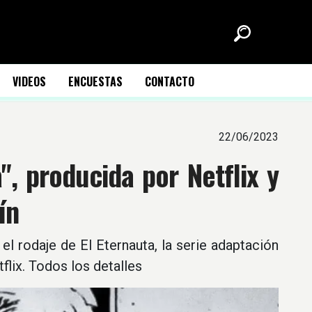
VIDEOS
ENCUESTAS
CONTACTO
22/06/2023
", producida por Netflix y
ín
el rodaje de El Eternauta, la serie adaptación
flix. Todos los detalles