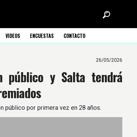
VIDEOS
ENCUESTAS
CONTACTO
26/05/2026
 público y Salta tendrá
remiados
n público por primera vez en 28 años.