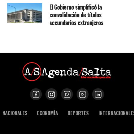
El Gobierno simplificó la
convalidación de títulos
secundarios extranjeros
NACIONALES
ECONOMÍA
DEPORTES
INTERNACIONALE