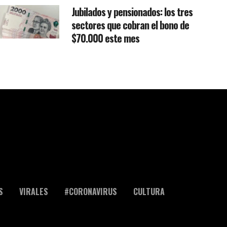
Jubilados y pensionados: los tres
sectores que cobran el bono de
$70.000 este mes
S
VIRALES
#CORONAVIRUS
CULTURA