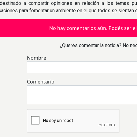
destinado a compartir opiniones en relación a los temas pu
icaciones para fomentar un ambiente en el que todos se sientan
No hay comentarios aún. Podés ser el
¿Querés comentar la noticia? No nec
Nombre
Comentario