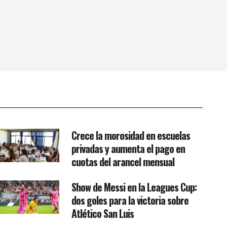
Crece la morosidad en escuelas
privadas y aumenta el pago en
cuotas del arancel mensual
Show de Messi en la Leagues Cup:
dos goles para la victoria sobre
Atlético San Luis