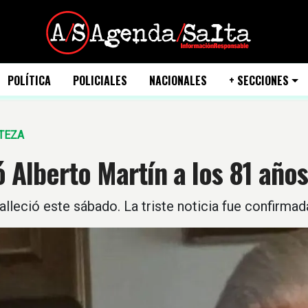
POLÍTICA
POLICIALES
NACIONALES
+ SECCIONES
TEZA
 Alberto Martín a los 81 años
falleció este sábado. La triste noticia fue confirm