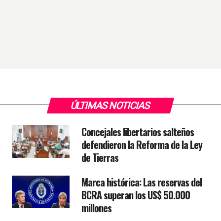
ÚLTIMAS NOTICIAS
Concejales libertarios salteños
defendieron la Reforma de la Ley
de Tierras
Marca histórica: Las reservas del
BCRA superan los US$ 50.000
millones