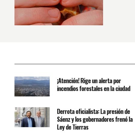
¡Atención! Rige un alerta por
incendios forestales en la ciudad
Derrota oficialista: La presión de
Sáenz y los gobernadores frenó la
Ley de Tierras