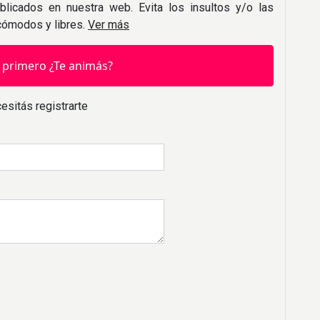
blicados en nuestra web. Evita los insultos y/o las
 cómodos y libres.
Ver más
 primero ¿Te animás?
esitás registrarte