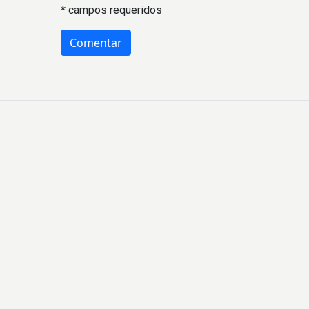
* campos requeridos