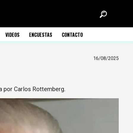
VIDEOS
ENCUESTAS
CONTACTO
16/08/2025
ada por Carlos Rottemberg.