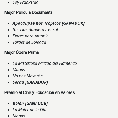
Soy Frankelda
Mejor Película Documental
Apocalipse nos Trópicos
[GANADOR]
Bajo las Banderas, el Sol
Flores para Antonio
Tardes de Soledad
Mejor Ópera Prima
La Misteriosa Mirada del Flamenco
Manas
No nos Moverán
Sorda
[GANADOR]
Premio al Cine y Educación en Valores
Belén
[GANADOR]
La Mujer de la Fila
Manas