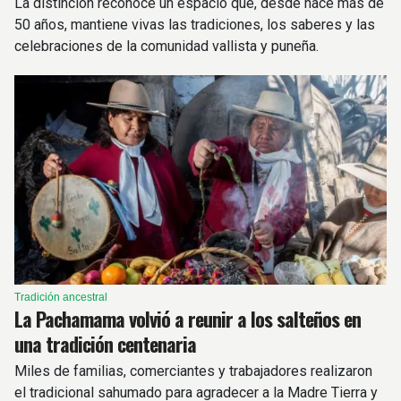
La distinción reconoce un espacio que, desde hace más de
50 años, mantiene vivas las tradiciones, los saberes y las
celebraciones de la comunidad vallista y puneña.
Tradición ancestral
La Pachamama volvió a reunir a los salteños en
una tradición centenaria
Miles de familias, comerciantes y trabajadores realizaron
el tradicional sahumado para agradecer a la Madre Tierra y