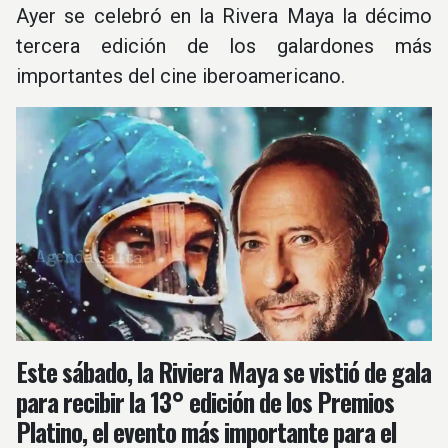
Ayer se celebró en la Rivera Maya la décimo
tercera edición de los galardones más
importantes del cine iberoamericano.
Este sábado, la Riviera Maya se vistió de gala
para recibir la
13° edición de los Premios
Platino
, el evento más importante para el