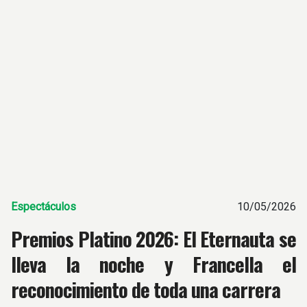
Espectáculos
10/05/2026
Premios Platino 2026: El Eternauta se
lleva la noche y Francella el
reconocimiento de toda una carrera