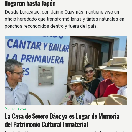
llegaron hasta Japón
Desde Luracatao, don Jaime Guaymás mantiene vivo un
oficio heredado que transformó lanas y tintes naturales en
ponchos reconocidos dentro y fuera del país.
Memoria viva
La Casa de Severo Báez ya es Lugar de Memoria
del Patrimonio Cultural Inmaterial