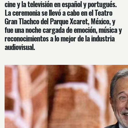
cine y la televisión en español y portugués.
La ceremonia se llevó a cabo en el
Teatro
Gran Tlachco del Parque Xcaret, México
, y
fue una noche cargada de emoción, música y
reconocimientos a lo mejor de la industria
audiovisual.