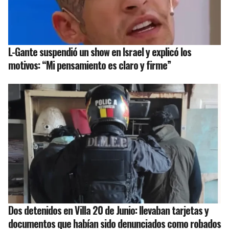
L-Gante suspendió un show en Israel y explicó los
motivos: “Mi pensamiento es claro y firme”
Dos detenidos en Villa 20 de Junio: llevaban tarjetas y
documentos que habían sido denunciados como robados