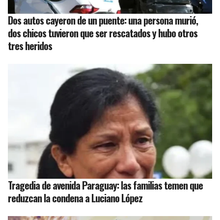
Dos autos cayeron de un puente: una persona murió,
dos chicos tuvieron que ser rescatados y hubo otros
tres heridos
Tragedia de avenida Paraguay: las familias temen que
reduzcan la condena a Luciano López