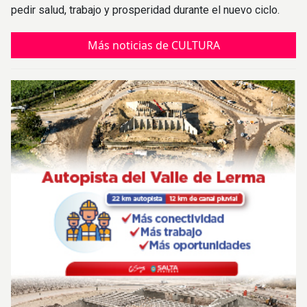
pedir salud, trabajo y prosperidad durante el nuevo ciclo.
Más noticias de CULTURA