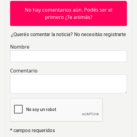
No hay comentarios aún. Podés ser el
primero ¿Te animás?
¿Querés comentar la noticia? No necesitás registrarte
Nombre
Comentario
* campos requeridos