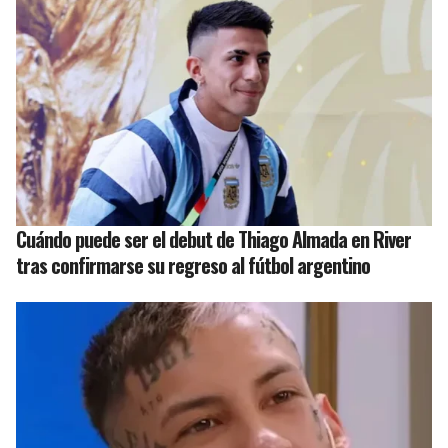
Cuándo puede ser el debut de Thiago Almada en River
tras confirmarse su regreso al fútbol argentino