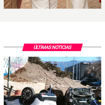
ÚLTIMAS NOTICIAS