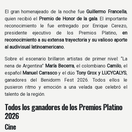
El gran homenajeado de la noche fue
Guillermo Francella
,
quien recibió el
Premio de Honor de la gala
. El importante
reconocimiento le fue entregado por Enrique Cerezo,
presidente ejecutivo de los Premios Platino,
en
reconocimiento a su extensa trayectoria y su valioso aporte
al audivisual latinoamericano.
Sobre el escenario brillaron artistas de primer nivel: “La
nena de Argentina”
María Becerra
, el colombiano
Camilo
, el
español
Manuel Carrasco
y el dúo
Tony Grox y LUCYCALYS
,
ganadores del Benidorm Fest 2026. Todos ellos le
pusieron ritmo y emoción a una velada que celebró el
talento de la región.
Todos los ganadores de los Premios Platino
2026
Cine