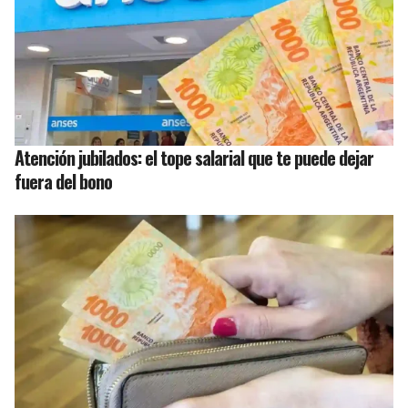
Atención jubilados: el tope salarial que te puede dejar
fuera del bono