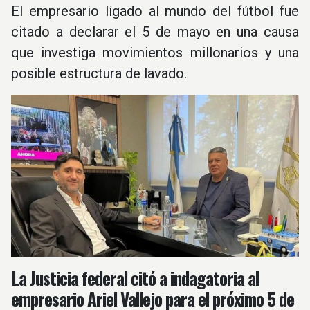
El empresario ligado al mundo del fútbol fue
citado a declarar el 5 de mayo en una causa
que investiga movimientos millonarios y una
posible estructura de lavado.
La Justicia federal citó a indagatoria al
empresario Ariel Vallejo para el próximo 5 de