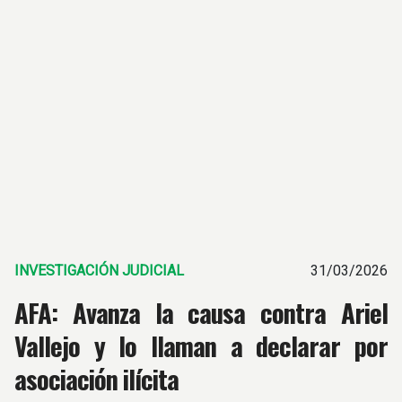
INVESTIGACIÓN JUDICIAL
31/03/2026
AFA: Avanza la causa contra Ariel
Vallejo y lo llaman a declarar por
asociación ilícita