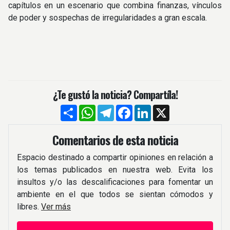
capítulos en un escenario que combina finanzas, vínculos
de poder y sospechas de irregularidades a gran escala.
¿Te gustó la noticia? Compartíla!
Compartir
WhatsApp
Telegram
Facebook
LinkedIn
X
Comentarios de esta noticia
Espacio destinado a compartir opiniones en relación a
los temas publicados en nuestra web. Evita los
insultos y/o las descalificaciones para fomentar un
ambiente en el que todos se sientan cómodos y
libres.
Ver más