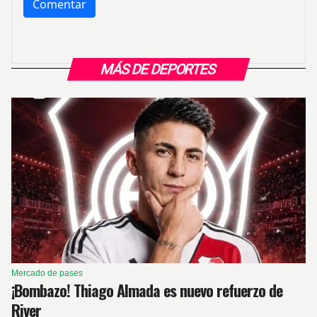
MÁS DE DEPORTES
Mercado de pases
¡Bombazo! Thiago Almada es nuevo refuerzo de
River