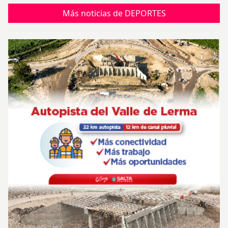
Más noticias de DEPORTES