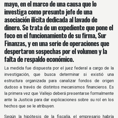
mayo, en el marco de una causa que lo
investiga como presunto jefe de una
asociación ilícita dedicada al lavado de
dinero. Se trata de un expediente que pone el
foco en el funcionamiento de su firma, Sur
Finanzas, y en una serie de operaciones que
despertaron sospechas por el volumen y la
falta de respaldo económico.
La medida fue dispuesta por el juez federal a cargo de la
investigación, que busca determinar si existió una
estructura organizada para canalizar fondos de origen
dudoso a través de distintos mecanismos financieros. Es
la primera vez que Vallejo deberá presentarse formalmente
ante la Justicia para dar explicaciones sobre su rol en los
hechos que se le atribuyen.
Según la hipótesis de la fiscalía, el empresario habría