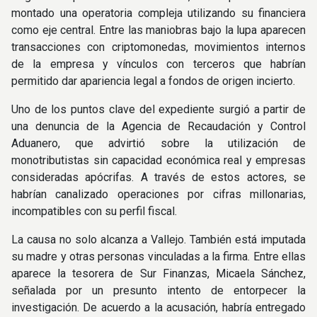
montado una operatoria compleja utilizando su financiera
como eje central. Entre las maniobras bajo la lupa aparecen
transacciones con criptomonedas, movimientos internos
de la empresa y vínculos con terceros que habrían
permitido dar apariencia legal a fondos de origen incierto.
Uno de los puntos clave del expediente surgió a partir de
una denuncia de la Agencia de Recaudación y Control
Aduanero, que advirtió sobre la utilización de
monotributistas sin capacidad económica real y empresas
consideradas apócrifas. A través de estos actores, se
habrían canalizado operaciones por cifras millonarias,
incompatibles con su perfil fiscal.
La causa no solo alcanza a Vallejo. También está imputada
su madre y otras personas vinculadas a la firma. Entre ellas
aparece la tesorera de Sur Finanzas, Micaela Sánchez,
señalada por un presunto intento de entorpecer la
investigación. De acuerdo a la acusación, habría entregado