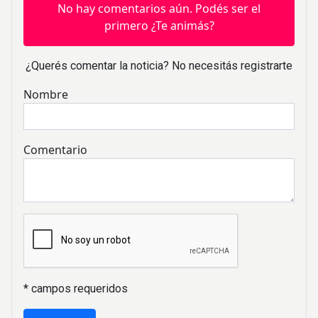
No hay comentarios aún. Podés ser el
primero ¿Te animás?
¿Querés comentar la noticia? No necesitás registrarte
Nombre
Comentario
* campos requeridos