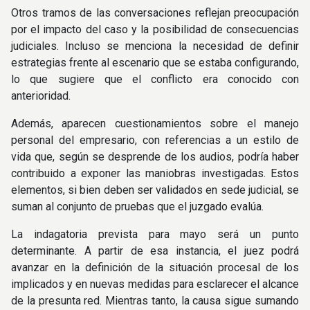
Otros tramos de las conversaciones reflejan preocupación
por el impacto del caso y la posibilidad de consecuencias
judiciales. Incluso se menciona la necesidad de definir
estrategias frente al escenario que se estaba configurando,
lo que sugiere que el conflicto era conocido con
anterioridad.
Además, aparecen cuestionamientos sobre el manejo
personal del empresario, con referencias a un estilo de
vida que, según se desprende de los audios, podría haber
contribuido a exponer las maniobras investigadas. Estos
elementos, si bien deben ser validados en sede judicial, se
suman al conjunto de pruebas que el juzgado evalúa.
La indagatoria prevista para mayo será un punto
determinante. A partir de esa instancia, el juez podrá
avanzar en la definición de la situación procesal de los
implicados y en nuevas medidas para esclarecer el alcance
de la presunta red. Mientras tanto, la causa sigue sumando