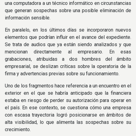
una computadora a un técnico informático en circunstancias
que generan sospechas sobre una posible eliminación de
información sensible.
En paralelo, en los últimos días se incorporaron nuevos
elementos que podrían influir en el avance del expediente.
Se trata de audios que ya están siendo analizados y que
mencionan directamente al empresario. En esas
grabaciones, atribuidas a dos hombres del ámbito
empresarial, se deslizan críticas sobre la operatoria de la
firma y advertencias previas sobre su funcionamiento.
Uno de los fragmentos hace referencia a un encuentro en el
exterior en el que se habría anticipado que la financiera
estaba en riesgo de perder su autorización para operar en
el país. En ese contexto, se cuestiona cómo una empresa
con escasa trayectoria logró posicionarse en ámbitos de
alta visibilidad, lo que alimenta las sospechas sobre su
crecimiento.