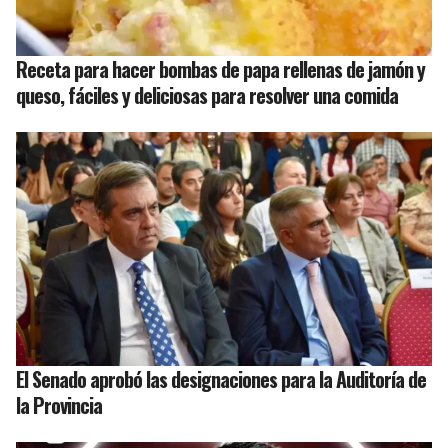
Receta para hacer bombas de papa rellenas de jamón y
queso, fáciles y deliciosas para resolver una comida
El Senado aprobó las designaciones para la Auditoría de
la Provincia