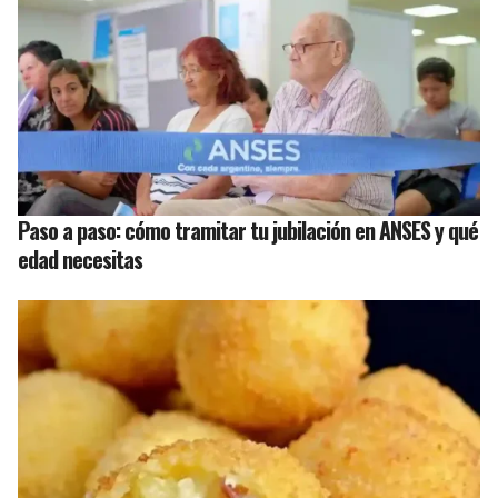
Paso a paso: cómo tramitar tu jubilación en ANSES y qué
edad necesitas