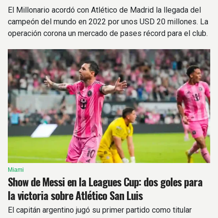
El Millonario acordó con Atlético de Madrid la llegada del
campeón del mundo en 2022 por unos USD 20 millones. La
operación corona un mercado de pases récord para el club.
Miami
Show de Messi en la Leagues Cup: dos goles para
la victoria sobre Atlético San Luis
El capitán argentino jugó su primer partido como titular