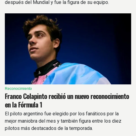
después del Mundial y fue la figura de su equipo.
Reconocimiento
Franco Colapinto recibió un nuevo reconocimiento
en la Fórmula 1
El piloto argentino fue elegido por los fanáticos por la
mejor maniobra del mes y también figura entre los diez
pilotos más destacados de la temporada.