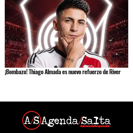
¡Bombazo! Thiago Almada es nuevo refuerzo de River