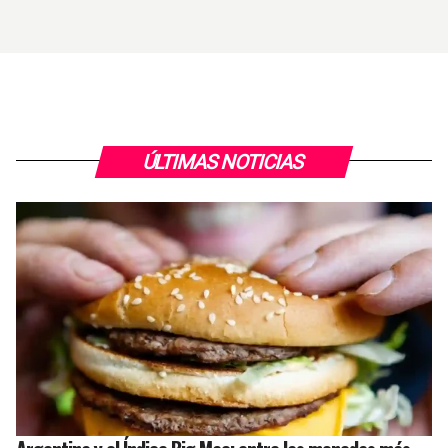
ÚLTIMAS NOTICIAS