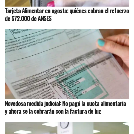
Tarjeta Alimentar en agosto: quiénes cobran el refuerzo
de $72.000 de ANSES
Novedosa medida judicial: No pagó la cuota alimentaria
y ahora se la cobrarán con la factura de luz