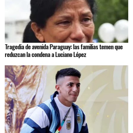
Tragedia de avenida Paraguay: las familias temen que
reduzcan la condena a Luciano López