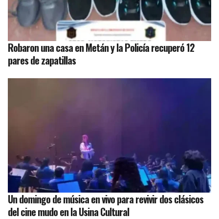
Robaron una casa en Metán y la Policía recuperó 12
pares de zapatillas
Un domingo de música en vivo para revivir dos clásicos
del cine mudo en la Usina Cultural