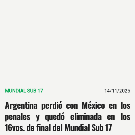
MUNDIAL SUB 17
14/11/2025
Argentina perdió con México en los
penales y quedó eliminada en los
16vos. de final del Mundial Sub 17