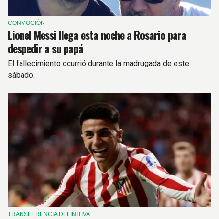
CONMOCIÓN
Lionel Messi llega esta noche a Rosario para
despedir a su papá
El fallecimiento ocurrió durante la madrugada de este
sábado.
TRANSFERENCIA DEFINITIVA