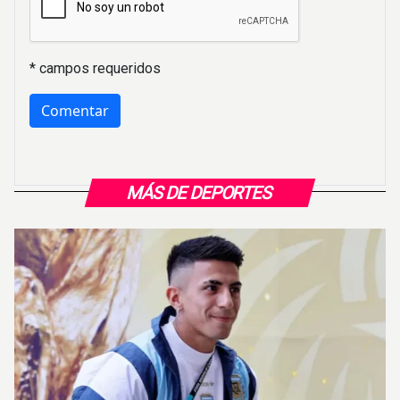
* campos requeridos
MÁS DE DEPORTES