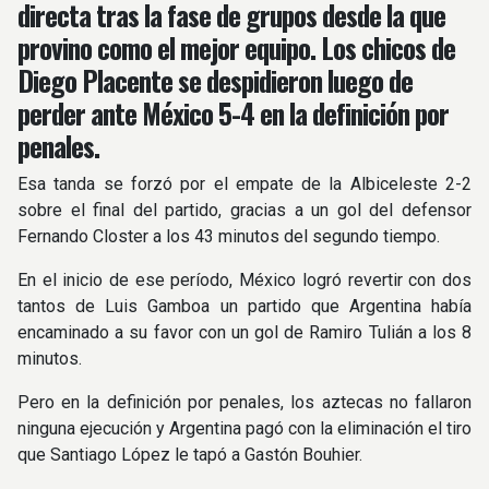
directa tras la fase de grupos desde la que
provino como el mejor equipo. Los chicos de
Diego Placente se despidieron luego de
perder ante México 5-4 en la definición por
penales.
Esa tanda se forzó por el empate de la Albiceleste 2-2
sobre el final del partido, gracias a un gol del defensor
Fernando Closter a los 43 minutos del segundo tiempo.
En el inicio de ese período, México logró revertir con dos
tantos de Luis Gamboa un partido que Argentina había
encaminado a su favor con un gol de Ramiro Tulián a los 8
minutos.
Pero en la definición por penales, los aztecas no fallaron
ninguna ejecución y Argentina pagó con la eliminación el tiro
que Santiago López le tapó a Gastón Bouhier.