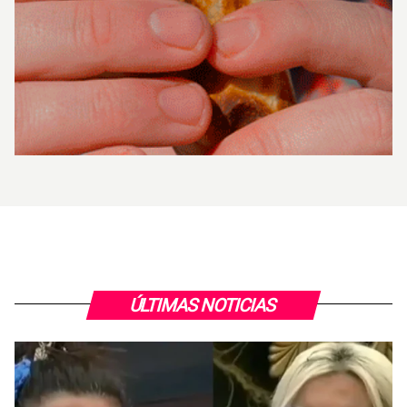
ÚLTIMAS NOTICIAS