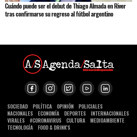
Cuándo puede ser el debut de Thiago Almada en River
tras confirmarse su regreso al fútbol argentino
SOCIEDAD
POLÍTICA
OPINIÓN
POLICIALES
NACIONALES
ECONOMÍA
DEPORTES
INTERNACIONALES
VIRALES
#CORONAVIRUS
CULTURA
MEDIOAMBIENTE
TECNOLOGÍA
FOOD & DRINK'S