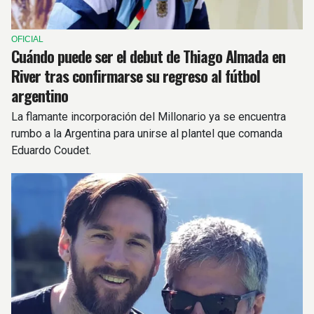
OFICIAL
Cuándo puede ser el debut de Thiago Almada en
River tras confirmarse su regreso al fútbol
argentino
La flamante incorporación del Millonario ya se encuentra
rumbo a la Argentina para unirse al plantel que comanda
Eduardo Coudet.