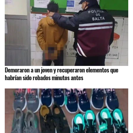
Demoraron a un joven y recuperaron elementos que
habrían sido robados minutos antes