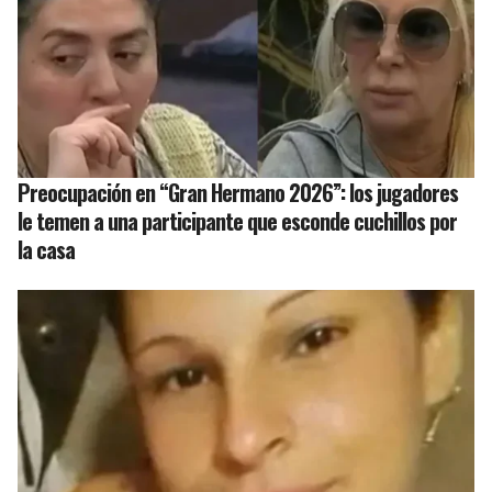
Preocupación en “Gran Hermano 2026”: los jugadores
le temen a una participante que esconde cuchillos por
la casa