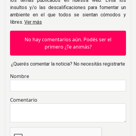
los temas publicados en nuestra web. Evita los
insultos y/o las descalificaciones para fomentar un
ambiente en el que todos se sientan cómodos y
libres.
Ver más
No hay comentarios aún. Podés ser el
primero ¿Te animás?
¿Querés comentar la noticia? No necesitás registrarte
Nombre
Comentario