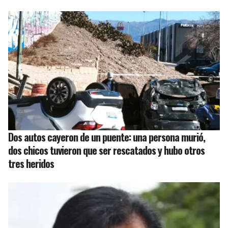
Dos autos cayeron de un puente: una persona murió,
dos chicos tuvieron que ser rescatados y hubo otros
tres heridos