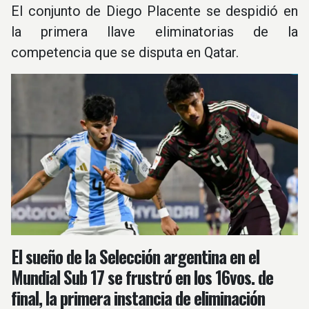
El conjunto de Diego Placente se despidió en
la primera llave eliminatorias de la
competencia que se disputa en Qatar.
El sueño de la Selección argentina en el
Mundial Sub 17 se frustró en los 16vos. de
final, la primera instancia de eliminación