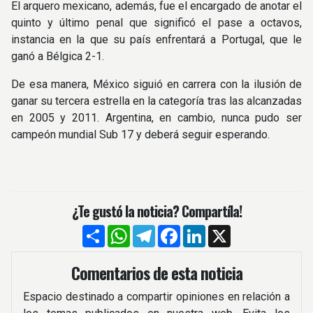
El arquero mexicano, además, fue el encargado de anotar el
quinto y último penal que significó el pase a octavos,
instancia en la que su país enfrentará a Portugal, que le
ganó a Bélgica 2-1.
De esa manera, México siguió en carrera con la ilusión de
ganar su tercera estrella en la categoría tras las alcanzadas
en 2005 y 2011. Argentina, en cambio, nunca pudo ser
campeón mundial Sub 17 y deberá seguir esperando.
¿Te gustó la noticia? Compartíla!
Compartir
WhatsApp
Telegram
Facebook
LinkedIn
X
Comentarios de esta noticia
Espacio destinado a compartir opiniones en relación a