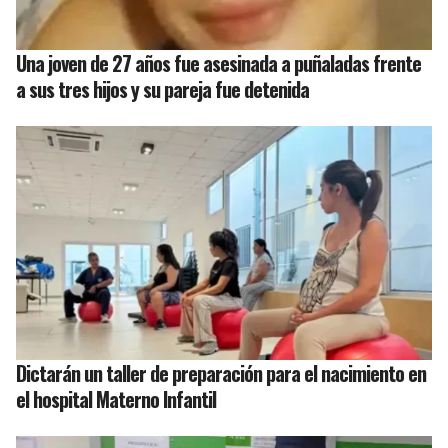
Una joven de 27 años fue asesinada a puñaladas frente
a sus tres hijos y su pareja fue detenida
Dictarán un taller de preparación para el nacimiento en
el hospital Materno Infantil