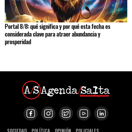
Portal 8/8: qué significa y por qué esta fecha es
considerada clave para atraer abundancia y
prosperidad
SOCIEDAD
POLÍTICA
OPINIÓN
POLICIALES