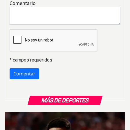
Comentario
* campos requeridos
MÁS DE DEPORTES