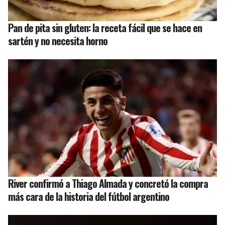
Pan de pita sin gluten: la receta fácil que se hace en
sartén y no necesita horno
River confirmó a Thiago Almada y concretó la compra
más cara de la historia del fútbol argentino