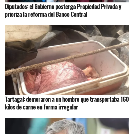
Diputados: el Gobierno posterga Propiedad Privada y
prioriza la reforma del Banco Central
Tartagal: demoraron a un hombre que transportaba 160
kilos de carne en forma irregular