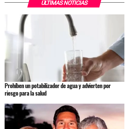
ÚLTIMAS NOTICIAS
Prohíben un potabilizador de agua y advierten por
riesgo para la salud