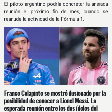
El piloto argentino podría concretar la ansiada
reunión el próximo fin de mes, cuando se
reanude la actividad de la Fórmula 1.
Franco Colapinto se mostró ilusionado por la
posibilidad de conocer a Lionel Messi. La
esperada reunión entre los dos ídolos del