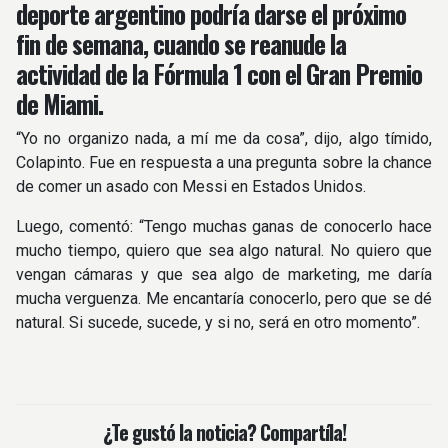
deporte argentino podría darse el próximo
fin de semana, cuando se reanude la
actividad de la Fórmula 1 con el Gran Premio
de Miami.
“Yo no organizo nada, a mí me da cosa”, dijo, algo tímido,
Colapinto. Fue en respuesta a una pregunta sobre la chance
de comer un asado con Messi en Estados Unidos.
Luego, comentó: “Tengo muchas ganas de conocerlo hace
mucho tiempo, quiero que sea algo natural. No quiero que
vengan cámaras y que sea algo de marketing, me daría
mucha verguenza. Me encantaría conocerlo, pero que se dé
natural. Si sucede, sucede, y si no, será en otro momento”.
¿Te gustó la noticia? Compartíla!