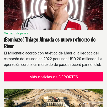
Mercado de pases
¡Bombazo! Thiago Almada es nuevo refuerzo de
River
El Millonario acordó con Atlético de Madrid la llegada del
campeón del mundo en 2022 por unos USD 20 millones. La
operación corona un mercado de pases récord para el club.
Más noticias de DEPORTES