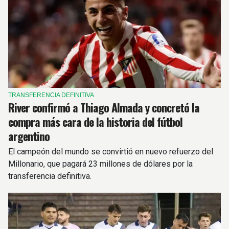
TRANSFERENCIA DEFINITIVA
River confirmó a Thiago Almada y concretó la
compra más cara de la historia del fútbol
argentino
El campeón del mundo se convirtió en nuevo refuerzo del
Millonario, que pagará 23 millones de dólares por la
transferencia definitiva.