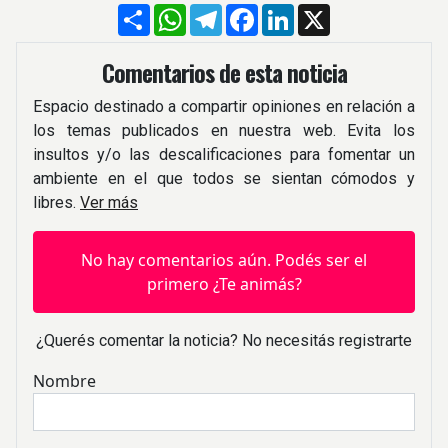
Compartir
WhatsApp
Telegram
Facebook
LinkedIn
X
Comentarios de esta noticia
Espacio destinado a compartir opiniones en relación a
los temas publicados en nuestra web. Evita los
insultos y/o las descalificaciones para fomentar un
ambiente en el que todos se sientan cómodos y
libres.
Ver más
No hay comentarios aún. Podés ser el
primero ¿Te animás?
¿Querés comentar la noticia? No necesitás registrarte
Nombre