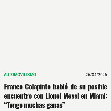
AUTOMOVILISMO
26/04/2026
Franco Colapinto habló de su posible
encuentro con Lionel Messi en Miami:
“Tengo muchas ganas”