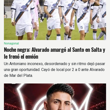
Nonagonal
Noche negra: Alvarado amargó al Santo en Salta y
le frenó el envión
Un Antoniano inconexo, desordenado y sin ritmo dejó pasar
una gran oportunidad. Cayó de local por 2 a 0 ante Alvarado
de Mar del Plata.