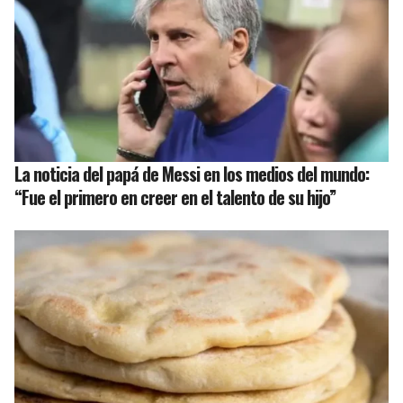
La noticia del papá de Messi en los medios del mundo:
“Fue el primero en creer en el talento de su hijo”