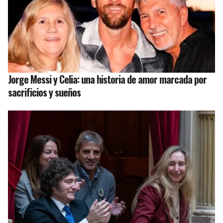
Jorge Messi y Celia: una historia de amor marcada por
sacrificios y sueños