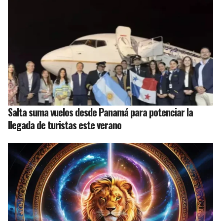
Salta suma vuelos desde Panamá para potenciar la
llegada de turistas este verano