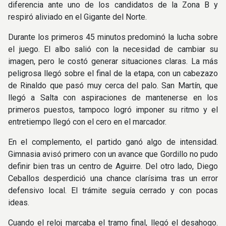
diferencia ante uno de los candidatos de la Zona B y
respiró aliviado en el Gigante del Norte.
Durante los primeros 45 minutos predominó la lucha sobre
el juego. El albo salió con la necesidad de cambiar su
imagen, pero le costó generar situaciones claras. La más
peligrosa llegó sobre el final de la etapa, con un cabezazo
de Rinaldo que pasó muy cerca del palo. San Martín, que
llegó a Salta con aspiraciones de mantenerse en los
primeros puestos, tampoco logró imponer su ritmo y el
entretiempo llegó con el cero en el marcador.
En el complemento, el partido ganó algo de intensidad.
Gimnasia avisó primero con un avance que Gordillo no pudo
definir bien tras un centro de Aguirre. Del otro lado, Diego
Ceballos desperdició una chance clarísima tras un error
defensivo local. El trámite seguía cerrado y con pocas
ideas.
Cuando el reloj marcaba el tramo final, llegó el desahogo.