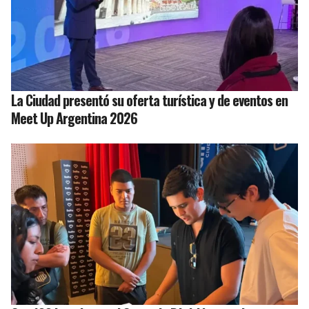
La Ciudad presentó su oferta turística y de eventos en
Meet Up Argentina 2026