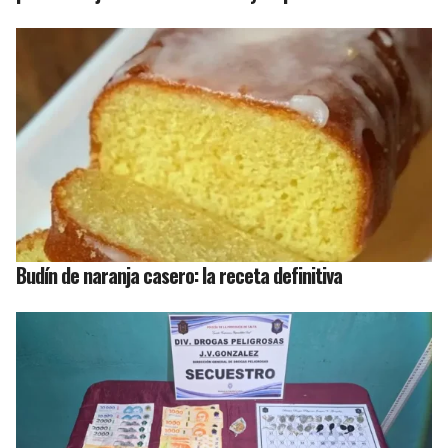
Budín de naranja casero: la receta definitiva