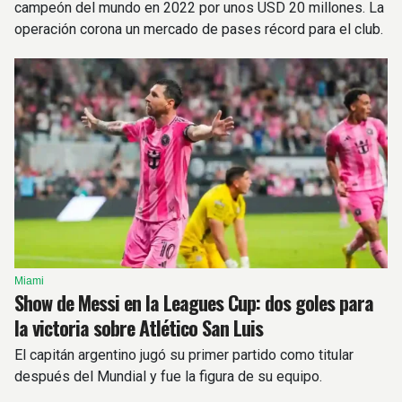
campeón del mundo en 2022 por unos USD 20 millones. La
operación corona un mercado de pases récord para el club.
Miami
Show de Messi en la Leagues Cup: dos goles para
la victoria sobre Atlético San Luis
El capitán argentino jugó su primer partido como titular
después del Mundial y fue la figura de su equipo.