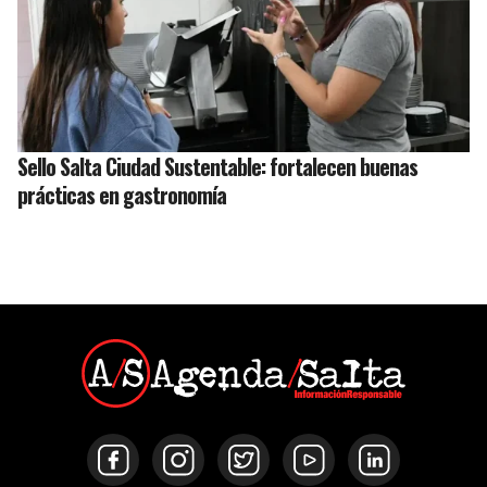
Sello Salta Ciudad Sustentable: fortalecen buenas
prácticas en gastronomía