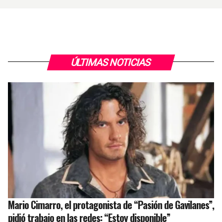
ÚLTIMAS NOTICIAS
Mario Cimarro, el protagonista de “Pasión de Gavilanes”,
pidió trabajo en las redes: “Estoy disponible”