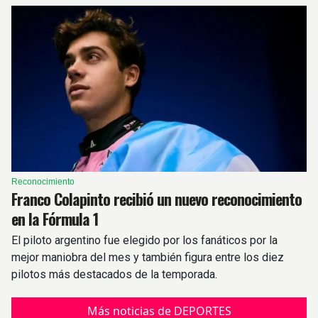
Reconocimiento
Franco Colapinto recibió un nuevo reconocimiento
en la Fórmula 1
El piloto argentino fue elegido por los fanáticos por la
mejor maniobra del mes y también figura entre los diez
pilotos más destacados de la temporada.
Más noticias de DEPORTES