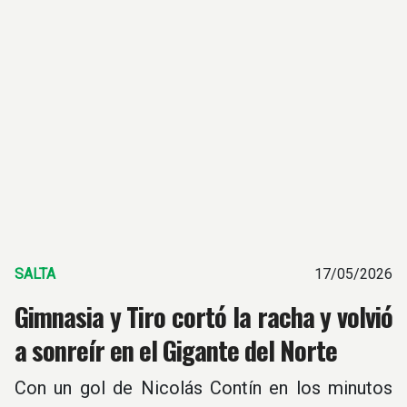
SALTA
17/05/2026
Gimnasia y Tiro cortó la racha y volvió
a sonreír en el Gigante del Norte
Con un gol de Nicolás Contín en los minutos