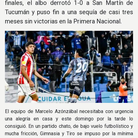
finales, el albo derrotó 1-0 a San Martín de
Tucumán y puso fin a una sequía de casi tres
meses sin victorias en la Primera Nacional.
El equipo de Marcelo Azónzábal necesitaba con urgencia
una alegría en casa y este domingo por la tarde lo
consiguió. En un partido chato, de bajo vuelo futbolístico y
mucha fricción, Gimnasia y Tiro se impuso por la mínima