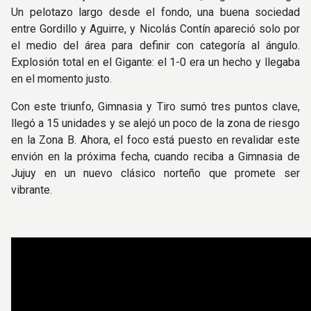
Un pelotazo largo desde el fondo, una buena sociedad
entre Gordillo y Aguirre, y Nicolás Contín apareció solo por
el medio del área para definir con categoría al ángulo.
Explosión total en el Gigante: el 1-0 era un hecho y llegaba
en el momento justo.
Con este triunfo, Gimnasia y Tiro sumó tres puntos clave,
llegó a 15 unidades y se alejó un poco de la zona de riesgo
en la Zona B. Ahora, el foco está puesto en revalidar este
envión en la próxima fecha, cuando reciba a Gimnasia de
Jujuy en un nuevo clásico norteño que promete ser
vibrante.