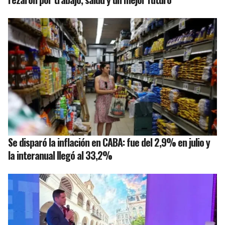
Se disparó la inflación en CABA: fue del 2,9% en julio y
la interanual llegó al 33,2%