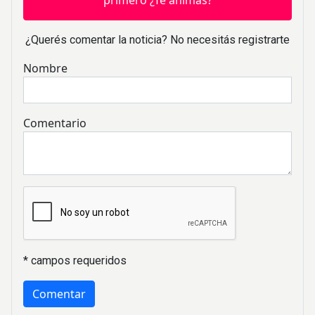
primero ¿Te animás?
¿Querés comentar la noticia? No necesitás registrarte
Nombre
Comentario
* campos requeridos