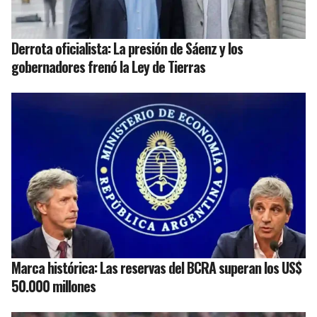
Derrota oficialista: La presión de Sáenz y los
gobernadores frenó la Ley de Tierras
Marca histórica: Las reservas del BCRA superan los US$
50.000 millones