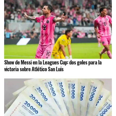
Show de Messi en la Leagues Cup: dos goles para la
victoria sobre Atlético San Luis