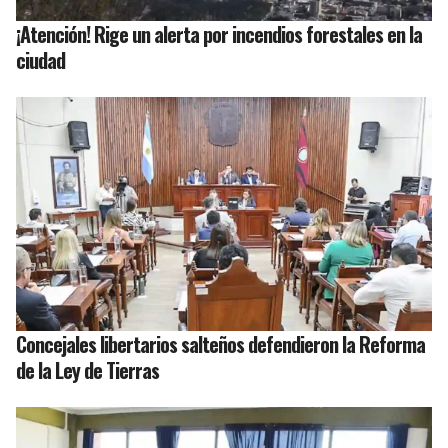
¡Atención! Rige un alerta por incendios forestales en la
ciudad
Concejales libertarios salteños defendieron la Reforma
de la Ley de Tierras