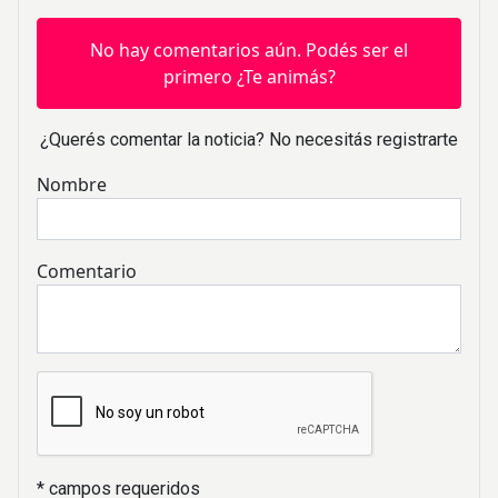
No hay comentarios aún. Podés ser el
primero ¿Te animás?
¿Querés comentar la noticia? No necesitás registrarte
Nombre
Comentario
* campos requeridos