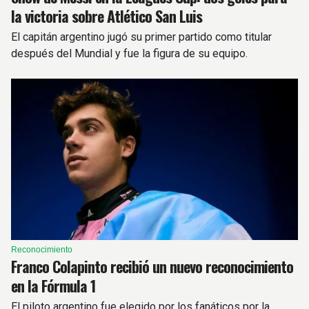
la victoria sobre Atlético San Luis
El capitán argentino jugó su primer partido como titular
después del Mundial y fue la figura de su equipo.
Reconocimiento
Franco Colapinto recibió un nuevo reconocimiento
en la Fórmula 1
El piloto argentino fue elegido por los fanáticos por la