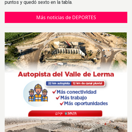
puntos y quedó sexto en la tabla.
Más noticias de DEPORTES