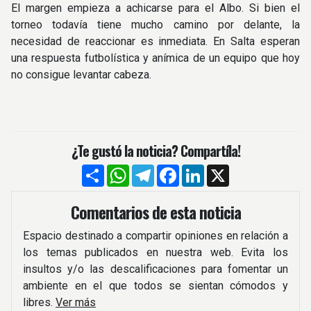
El margen empieza a achicarse para el Albo. Si bien el
torneo todavía tiene mucho camino por delante, la
necesidad de reaccionar es inmediata. En Salta esperan
una respuesta futbolística y anímica de un equipo que hoy
no consigue levantar cabeza.
¿Te gustó la noticia? Compartíla!
Compartir
WhatsApp
Telegram
Facebook
LinkedIn
X
Comentarios de esta noticia
Espacio destinado a compartir opiniones en relación a
los temas publicados en nuestra web. Evita los
insultos y/o las descalificaciones para fomentar un
ambiente en el que todos se sientan cómodos y
libres.
Ver más