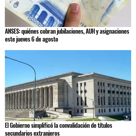
ANSES: quiénes cobran jubilaciones, AUH y asignaciones
este jueves 6 de agosto
El Gobierno simplificó la convalidación de títulos
secundarios extranjeros