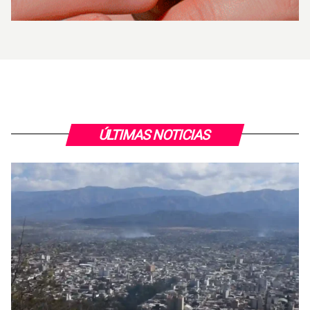
ÚLTIMAS NOTICIAS