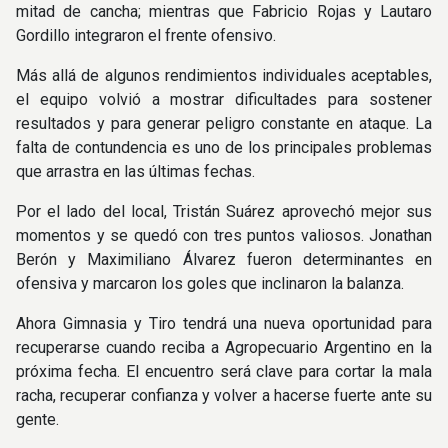
mitad de cancha; mientras que Fabricio Rojas y Lautaro
Gordillo integraron el frente ofensivo.
Más allá de algunos rendimientos individuales aceptables,
el equipo volvió a mostrar dificultades para sostener
resultados y para generar peligro constante en ataque. La
falta de contundencia es uno de los principales problemas
que arrastra en las últimas fechas.
Por el lado del local, Tristán Suárez aprovechó mejor sus
momentos y se quedó con tres puntos valiosos. Jonathan
Berón y Maximiliano Álvarez fueron determinantes en
ofensiva y marcaron los goles que inclinaron la balanza.
Ahora Gimnasia y Tiro tendrá una nueva oportunidad para
recuperarse cuando reciba a Agropecuario Argentino en la
próxima fecha. El encuentro será clave para cortar la mala
racha, recuperar confianza y volver a hacerse fuerte ante su
gente.