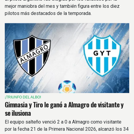
mejor maniobra del mes y también figura entre los diez
pilotos más destacados de la temporada.
¡TRIUNFO DEL ALBO!
Gimnasia y Tiro le ganó a Almagro de visitante y
se ilusiona
El equipo salteño venció 2 a 0 a Almagro como visitante
por la fecha 21 de la Primera Nacional 2026, alcanzó los 34