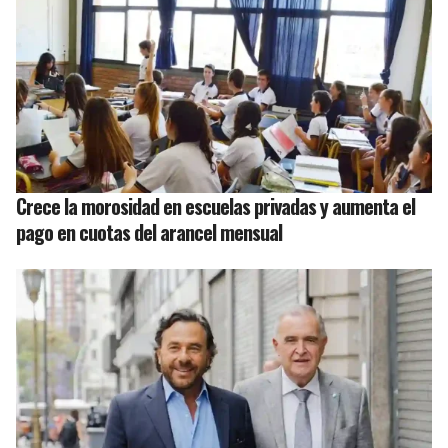
Crece la morosidad en escuelas privadas y aumenta el
pago en cuotas del arancel mensual