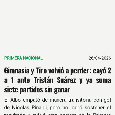
PRIMERA NACIONAL
26/04/2026
Gimnasia y Tiro volvió a perder: cayó 2
a 1 ante Tristán Suárez y ya suma
siete partidos sin ganar
El Albo empató de manera transitoria con gol
de Nicolás Rinaldi, pero no logró sostener el