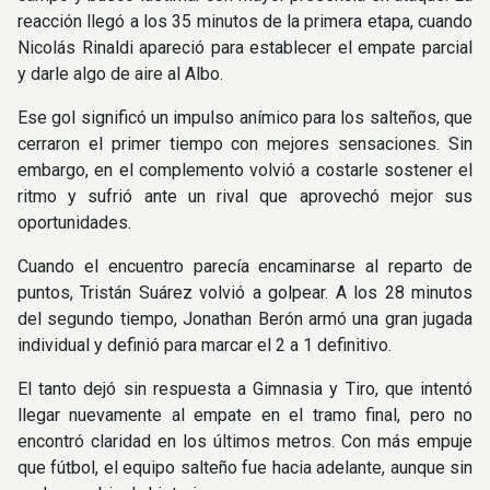
reacción llegó a los 35 minutos de la primera etapa, cuando
Nicolás Rinaldi apareció para establecer el empate parcial
y darle algo de aire al Albo.
Ese gol significó un impulso anímico para los salteños, que
cerraron el primer tiempo con mejores sensaciones. Sin
embargo, en el complemento volvió a costarle sostener el
ritmo y sufrió ante un rival que aprovechó mejor sus
oportunidades.
Cuando el encuentro parecía encaminarse al reparto de
puntos, Tristán Suárez volvió a golpear. A los 28 minutos
del segundo tiempo, Jonathan Berón armó una gran jugada
individual y definió para marcar el 2 a 1 definitivo.
El tanto dejó sin respuesta a Gimnasia y Tiro, que intentó
llegar nuevamente al empate en el tramo final, pero no
encontró claridad en los últimos metros. Con más empuje
que fútbol, el equipo salteño fue hacia adelante, aunque sin