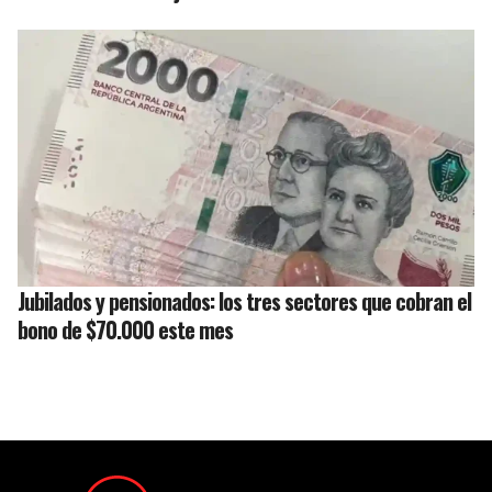
Jubilados y pensionados: los tres sectores que cobran el
bono de $70.000 este mes