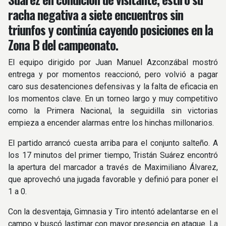
racha negativa a siete encuentros sin
triunfos y continúa cayendo posiciones en la
Zona B del campeonato.
El equipo dirigido por Juan Manuel Azconzábal mostró
entrega y por momentos reaccionó, pero volvió a pagar
caro sus desatenciones defensivas y la falta de eficacia en
los momentos clave. En un torneo largo y muy competitivo
como la Primera Nacional, la seguidilla sin victorias
empieza a encender alarmas entre los hinchas millonarios.
El partido arrancó cuesta arriba para el conjunto salteño. A
los 17 minutos del primer tiempo, Tristán Suárez encontró
la apertura del marcador a través de Maximiliano Álvarez,
que aprovechó una jugada favorable y definió para poner el
1 a 0.
Con la desventaja, Gimnasia y Tiro intentó adelantarse en el
campo y buscó lastimar con mayor presencia en ataque. La