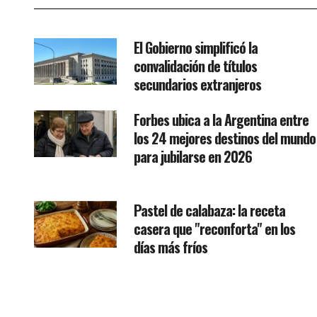
El Gobierno simplificó la
convalidación de títulos
secundarios extranjeros
Forbes ubica a la Argentina entre
los 24 mejores destinos del mundo
para jubilarse en 2026
Pastel de calabaza: la receta
casera que "reconforta" en los
días más fríos