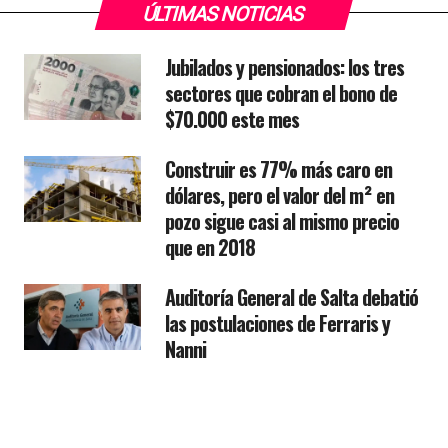
ÚLTIMAS NOTICIAS
Jubilados y pensionados: los tres
sectores que cobran el bono de
$70.000 este mes
Construir es 77% más caro en
dólares, pero el valor del m² en
pozo sigue casi al mismo precio
que en 2018
Auditoría General de Salta debatió
las postulaciones de Ferraris y
Nanni