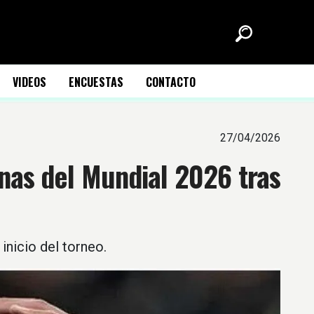
VIDEOS
ENCUESTAS
CONTACTO
27/04/2026
as del Mundial 2026 tras
nicio del torneo.