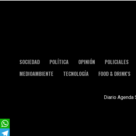
SOCIEDAD
POLÍTICA
OPINIÓN
POLICIALES
MEDIOAMBIENTE
TECNOLOGÍA
FOOD & DRINK'S
Diario Agenda 
WhatsApp