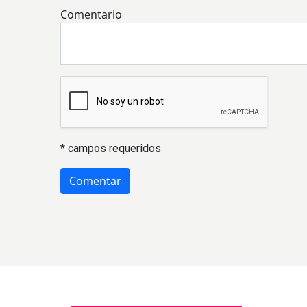
Comentario
* campos requeridos