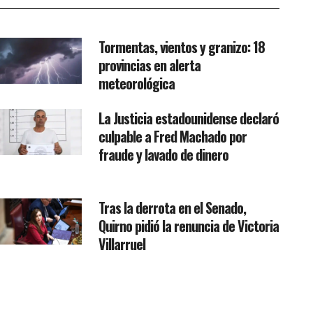
Tormentas, vientos y granizo: 18
provincias en alerta
meteorológica
La Justicia estadounidense declaró
culpable a Fred Machado por
fraude y lavado de dinero
Tras la derrota en el Senado,
Quirno pidió la renuncia de Victoria
Villarruel