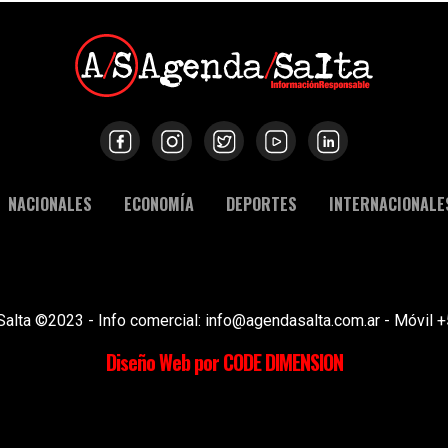
NACIONALES
ECONOMÍA
DEPORTES
INTERNACIONALE
Salta ©2023 - Info comercial: info@agendasalta.com.ar - Móvi
Diseño Web por CODE DIMENSION