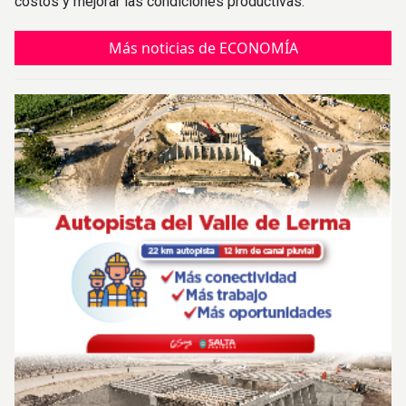
costos y mejorar las condiciones productivas.
Más noticias de ECONOMÍA