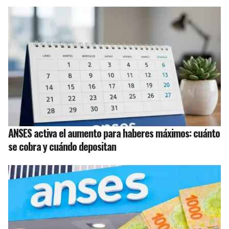
ANSES activa el aumento para haberes máximos: cuánto
se cobra y cuándo depositan