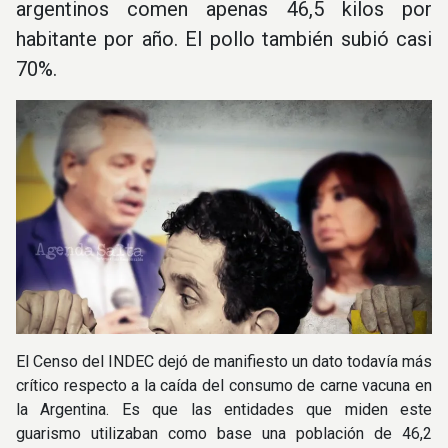
argentinos comen apenas 46,5 kilos por
habitante por año. El pollo también subió casi
70%.
El Censo del INDEC dejó de manifiesto un dato todavía más
crítico respecto a la caída del consumo de carne vacuna en
la Argentina. Es que las entidades que miden este
guarismo utilizaban como base una población de 46,2