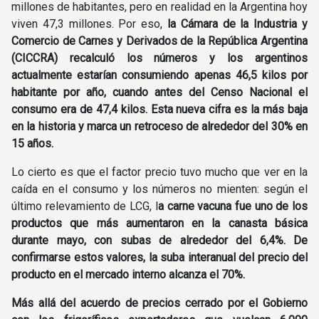
millones de habitantes, pero en realidad en la Argentina hoy
viven 47,3 millones. Por eso,
la Cámara de la Industria y
Comercio de Carnes y Derivados de la República Argentina
(CICCRA) recalculó los números y los argentinos
actualmente estarían consumiendo apenas 46,5 kilos por
habitante por año, cuando antes del Censo Nacional el
consumo era de 47,4 kilos. Esta nueva cifra es la más baja
en la historia y marca un retroceso de alrededor del 30% en
15 años.
Lo cierto es que el factor precio tuvo mucho que ver en la
caída en el consumo y los números no mienten: según el
último relevamiento de LCG, l
a carne vacuna fue uno de los
productos que más aumentaron en la canasta básica
durante mayo, con subas de alrededor del 6,4%. De
confirmarse estos valores, la suba interanual del precio del
producto en el mercado interno alcanza el 70%.
Más allá del acuerdo de precios cerrado por el Gobierno