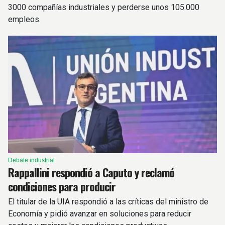
3000 compañías industriales y perderse unos 105.000
empleos.
Debate industrial
Rappallini respondió a Caputo y reclamó
condiciones para producir
El titular de la UIA respondió a las críticas del ministro de
Economía y pidió avanzar en soluciones para reducir