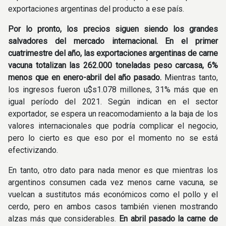
exportaciones argentinas del producto a ese país.
Por lo pronto, los precios siguen siendo los grandes
salvadores del mercado internacional. En el primer
cuatrimestre del año, las exportaciones argentinas de carne
vacuna totalizan las 262.000 toneladas peso carcasa, 6%
menos que en enero-abril del año pasado.
Mientras tanto,
los ingresos fueron u$s1.078 millones, 31% más que en
igual período del 2021. Según indican en el sector
exportador, se espera un reacomodamiento a la baja de los
valores internacionales que podría complicar el negocio,
pero lo cierto es que eso por el momento no se está
efectivizando.
En tanto, otro dato para nada menor es que mientras los
argentinos consumen cada vez menos carne vacuna, se
vuelcan a sustitutos más económicos como el pollo y el
cerdo, pero en ambos casos también vienen mostrando
alzas más que considerables.
En abril pasado la carne de