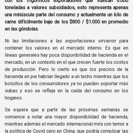
con los frigoríficos exportadores que vuelcan 6.000
toneladas a valores subsidiados, esto representa apenas
una minúscula parte del consumo y actualmente un kilo de
carne difícilmente baje de los $800 / $1.000 en promedio
en las góndolas.
Ni las limitaciones a las exportaciones sirvieron para
contener los valores en el mercado interno. Es que en
líneas generales hay poca disponibilidad de hacienda en el
mercado, en un contexto en el que crecen fuerte los costos
de producción. Pero lo cierto es que los precios de la
hacienda en pie habrían llegado a un techo mientras que los
bolsillos de los consumidores ya no pueden soportar más
subas y eso se refleja en la caída del consumo en los
hogares.
Se espera que a partir de las próximas semanas se
comience a notar una mayor disponibilidad de hacienda,
mientras además el mercado internacional mira con temor a
la política de Covid cero en China, que podría complicar las