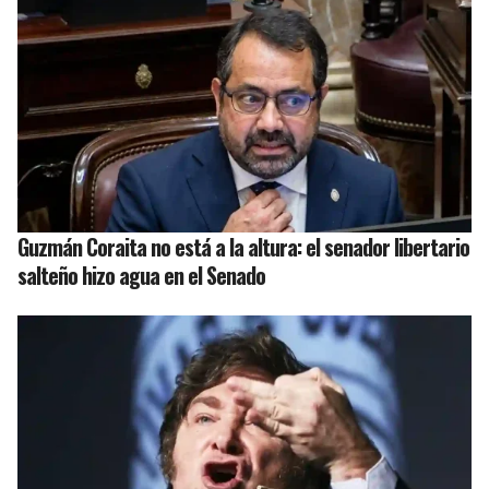
Guzmán Coraita no está a la altura: el senador libertario
salteño hizo agua en el Senado