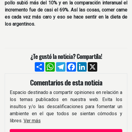
pollo subió más del 10% y en la comparación interanual el
incremento fue de casi el 69%. Así las cosas, comer carne
es cada vez más caro y eso se hace sentir en la dieta de
los argentinos.
¿Te gustó la noticia? Compartíla!
Compartir
WhatsApp
Telegram
Facebook
LinkedIn
X
Comentarios de esta noticia
Espacio destinado a compartir opiniones en relación a
los temas publicados en nuestra web. Evita los
insultos y/o las descalificaciones para fomentar un
ambiente en el que todos se sientan cómodos y
libres.
Ver más