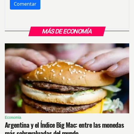
MÁS DE ECONOMÍA
Economía
Argentina y el Índice Big Mac: entre las monedas
más sobrevaluadas del mundo