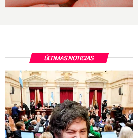
ÚLTIMAS NOTICIAS