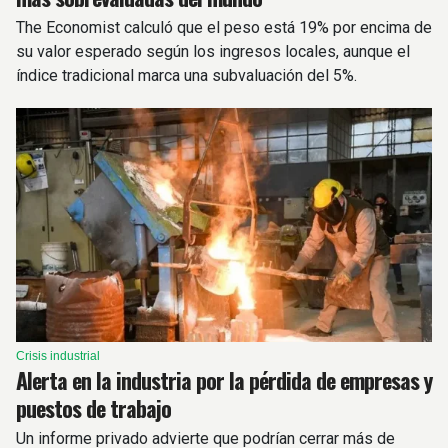
The Economist calculó que el peso está 19% por encima de
su valor esperado según los ingresos locales, aunque el
índice tradicional marca una subvaluación del 5%.
Crisis industrial
Alerta en la industria por la pérdida de empresas y
puestos de trabajo
Un informe privado advierte que podrían cerrar más de