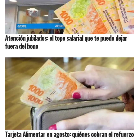
Atención jubilados: el tope salarial que te puede dejar
fuera del bono
Tarjeta Alimentar en agosto: quiénes cobran el refuerzo