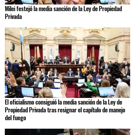
Milei festejó la media sanción de la Ley de Propiedad
Privada
El oficialismo consiguió la media sanción de la Ley de
Propiedad Privada tras resignar el capítulo de manejo
del fuego