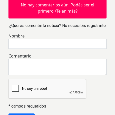
No hay comentarios aún. Podés ser el
primero ¿Te animás?
¿Querés comentar la noticia? No necesitás registrarte
Nombre
Comentario
* campos requeridos