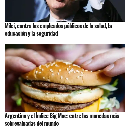
Milei, contra los empleados públicos de la salud, la
educación y la seguridad
Argentina y el Índice Big Mac: entre las monedas más
sobrevaluadas del mundo