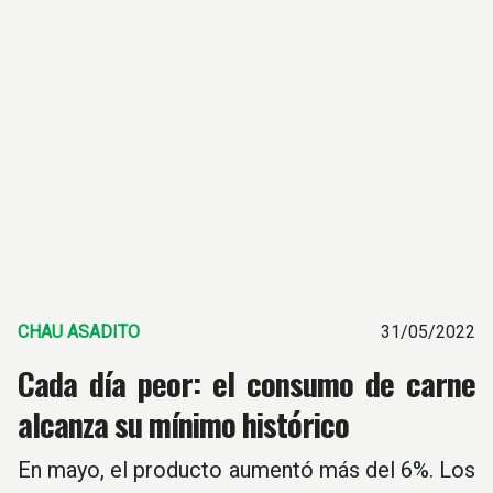
CHAU ASADITO
31/05/2022
Cada día peor: el consumo de carne
alcanza su mínimo histórico
En mayo, el producto aumentó más del 6%. Los