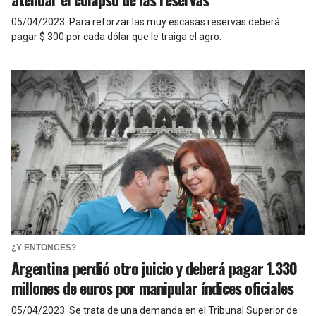
05/04/2023
.
Para reforzar las muy escasas reservas deberá
pagar $ 300 por cada dólar que le traiga el agro.
¿Y ENTONCES?
Argentina perdió otro juicio y deberá pagar 1.330
millones de euros por manipular índices oficiales
05/04/2023
.
Se trata de una demanda en el Tribunal Superior de