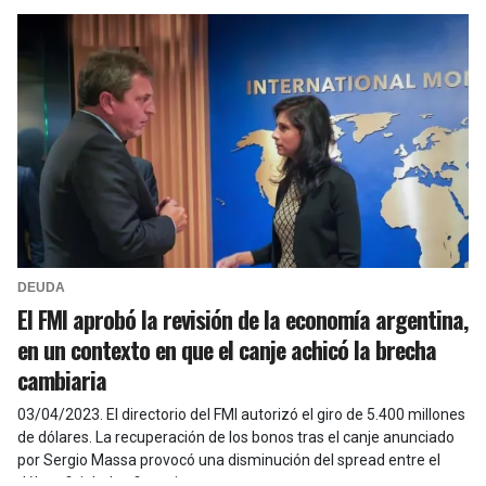
DEUDA
El FMI aprobó la revisión de la economía argentina,
en un contexto en que el canje achicó la brecha
cambiaria
03/04/2023
.
El directorio del FMI autorizó el giro de 5.400 millones
de dólares. La recuperación de los bonos tras el canje anunciado
por Sergio Massa provocó una disminución del spread entre el
dólar oficial y los financieros.