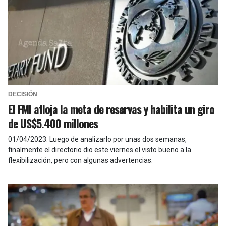
DECISIÓN
El FMI afloja la meta de reservas y habilita un giro
de US$5.400 millones
01/04/2023
.
Luego de analizarlo por unas dos semanas,
finalmente el directorio dio este viernes el visto bueno a la
flexibilización, pero con algunas advertencias.