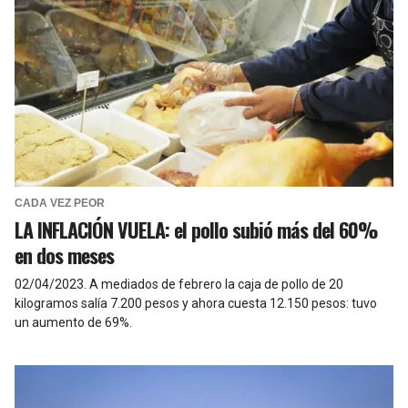
CADA VEZ PEOR
LA INFLACIÓN VUELA: el pollo subió más del 60%
en dos meses
02/04/2023
.
A mediados de febrero la caja de pollo de 20
kilogramos salía 7.200 pesos y ahora cuesta 12.150 pesos: tuvo
un aumento de 69%.