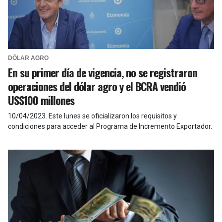
DÓLAR AGRO
En su primer día de vigencia, no se registraron
operaciones del dólar agro y el BCRA vendió
US$100 millones
10/04/2023
.
Este lunes se oficializaron los requisitos y
condiciones para acceder al Programa de Incremento Exportador.