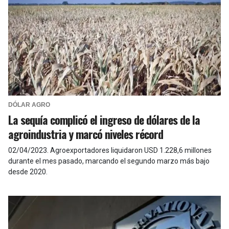
DÓLAR AGRO
La sequía complicó el ingreso de dólares de la
agroindustria y marcó niveles récord
02/04/2023
.
Agroexportadores liquidaron USD 1.228,6 millones
durante el mes pasado, marcando el segundo marzo más bajo
desde 2020.