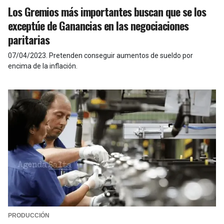
Los Gremios más importantes buscan que se los
exceptúe de Ganancias en las negociaciones
paritarias
07/04/2023
.
Pretenden conseguir aumentos de sueldo por
encima de la inflación.
PRODUCCIÓN