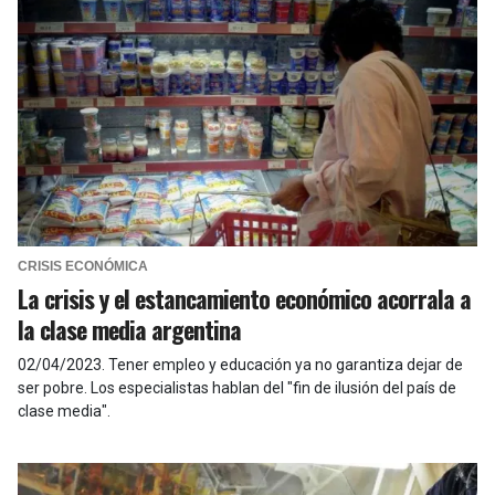
CRISIS ECONÓMICA
La crisis y el estancamiento económico acorrala a
la clase media argentina
02/04/2023
.
Tener empleo y educación ya no garantiza dejar de
ser pobre. Los especialistas hablan del "fin de ilusión del país de
clase media".