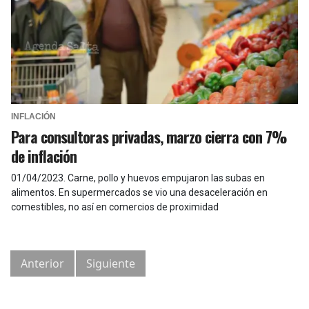
INFLACIÓN
Para consultoras privadas, marzo cierra con 7%
de inflación
01/04/2023
.
Carne, pollo y huevos empujaron las subas en
alimentos. En supermercados se vio una desaceleración en
comestibles, no así en comercios de proximidad
Anterior
Siguiente