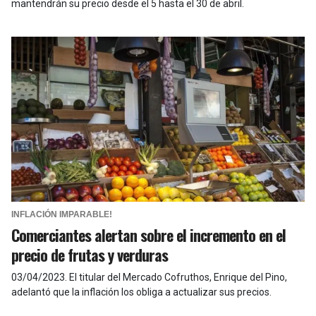
mantendrán su precio desde el 5 hasta el 30 de abril.
INFLACIÓN IMPARABLE!
Comerciantes alertan sobre el incremento en el
precio de frutas y verduras
03/04/2023
.
El titular del Mercado Cofruthos, Enrique del Pino,
adelantó que la inflación los obliga a actualizar sus precios.