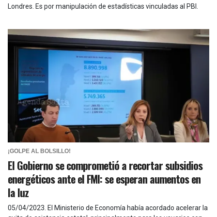
Londres. Es por manipulación de estadísticas vinculadas al PBI.
¡GOLPE AL BOLSILLO!
El Gobierno se comprometió a recortar subsidios
energéticos ante el FMI: se esperan aumentos en
la luz
05/04/2023
.
El Ministerio de Economía había acordado acelerar la