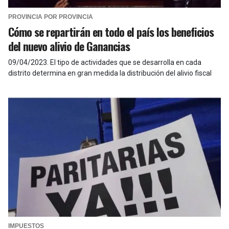
PROVINCIA POR PROVINCIA
Cómo se repartirán en todo el país los beneficios
del nuevo alivio de Ganancias
09/04/2023
.
El tipo de actividades que se desarrolla en cada
distrito determina en gran medida la distribución del alivio fiscal
IMPUESTOS