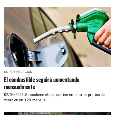
SUPER INFLACIÓN
El combustible seguirá aumentando
mensualmente
02/04/2023
.
Se sostiene el plan que incrementa los precios de
venta en un 3,2% mensual.