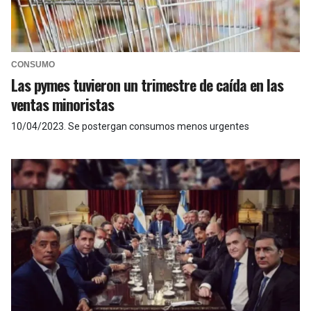
CONSUMO
Las pymes tuvieron un trimestre de caída en las
ventas minoristas
10/04/2023
.
Se postergan consumos menos urgentes