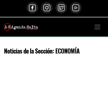
Noticias de la Sección: ECONOMÍA