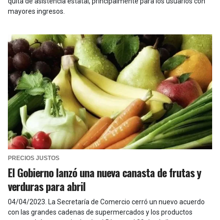
quita de asistencia estatal, principalmente para los usuarios con
mayores ingresos.
PRECIOS JUSTOS
El Gobierno lanzó una nueva canasta de frutas y
verduras para abril
04/04/2023
.
La Secretaría de Comercio cerró un nuevo acuerdo
con las grandes cadenas de supermercados y los productos