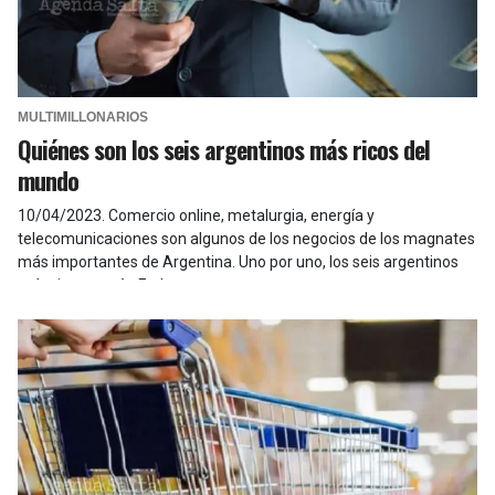
MULTIMILLONARIOS
Quiénes son los seis argentinos más ricos del
mundo
10/04/2023
.
Comercio online, metalurgia, energía y
telecomunicaciones son algunos de los negocios de los magnates
más importantes de Argentina. Uno por uno, los seis argentinos
más ricos, según Forbes