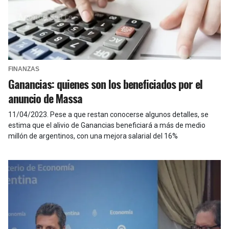
FINANZAS
Ganancias: quienes son los beneficiados por el
anuncio de Massa
11/04/2023
.
Pese a que restan conocerse algunos detalles, se
estima que el alivio de Ganancias beneficiará a más de medio
millón de argentinos, con una mejora salarial del 16%