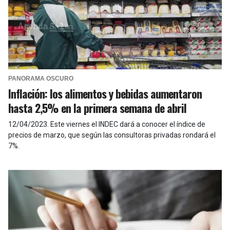
PANORAMA OSCURO
Inflación: los alimentos y bebidas aumentaron
hasta 2,5% en la primera semana de abril
12/04/2023
.
Este viernes el INDEC dará a conocer el índice de
precios de marzo, que según las consultoras privadas rondará el
7%.