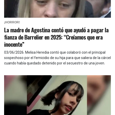
¡HORROR!
La madre de Agostina contó que ayudó a pagar la
fianza de Barrelier en 2025: “Creíamos que era
inocente”
03/06/2026
.
Melisa Heredia contó que colaboró con el principal
sospechoso por el femicidio de su hija para que saliera de la cárcel
cuando había quedado detenido por el secuestro de una joven.