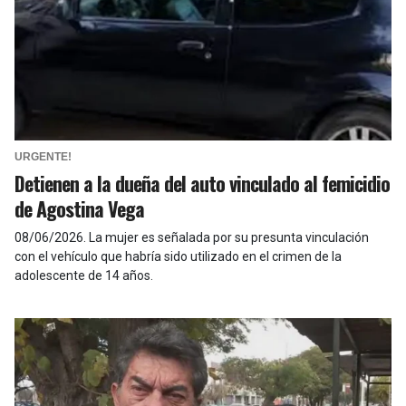
URGENTE!
Detienen a la dueña del auto vinculado al femicidio
de Agostina Vega
08/06/2026
.
La mujer es señalada por su presunta vinculación
con el vehículo que habría sido utilizado en el crimen de la
adolescente de 14 años.