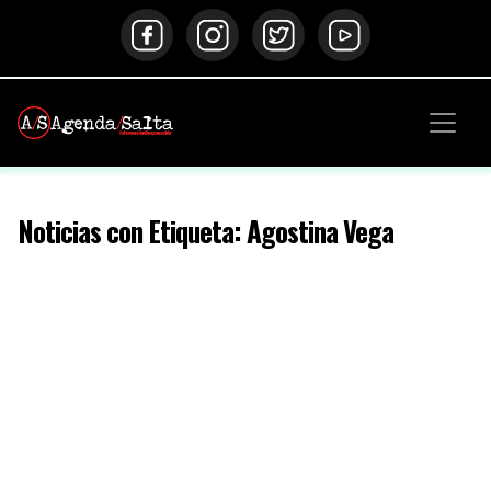
Noticias con Etiqueta: Agostina Vega