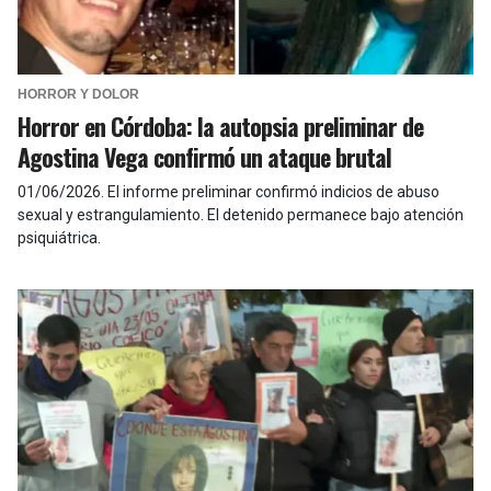
HORROR Y DOLOR
Horror en Córdoba: la autopsia preliminar de
Agostina Vega confirmó un ataque brutal
01/06/2026
.
El informe preliminar confirmó indicios de abuso
sexual y estrangulamiento. El detenido permanece bajo atención
psiquiátrica.