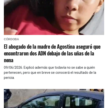
CÓRDOBA
El abogado de la madre de Agostina aseguró que
encontraron dos ADN debajo de las uñas de la
nena
09/06/2026
.
Explicó además que todavía no se sabe a quién
pertenecen, pero que en breve se conocerá el resultado de la
pericia.