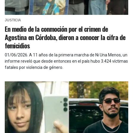
JUSTICIA
En medio de la conmoción por el crimen de
Agostina en Córdoba, dieron a conocer la cifra de
femicidios
01/06/2026
.
A 11 años de la primera marcha de Ni Una Menos, un
informe reveló que desde entonces en el país hubo 3.424 víctimas
fatales por violencia de género.