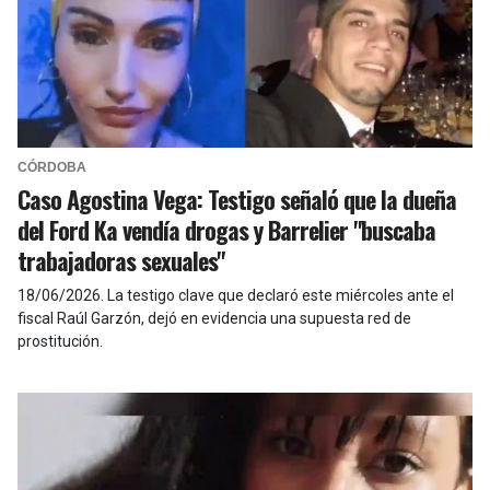
CÓRDOBA
Caso Agostina Vega: Testigo señaló que la dueña
del Ford Ka vendía drogas y Barrelier "buscaba
trabajadoras sexuales"
18/06/2026
.
La testigo clave que declaró este miércoles ante el
fiscal Raúl Garzón, dejó en evidencia una supuesta red de
prostitución.