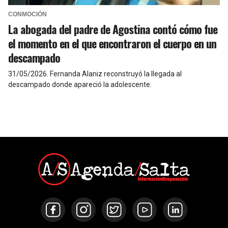
CONMOCIÓN
La abogada del padre de Agostina contó cómo fue
el momento en el que encontraron el cuerpo en un
descampado
31/05/2026
.
Fernanda Alaniz reconstruyó la llegada al
descampado donde apareció la adolescente.