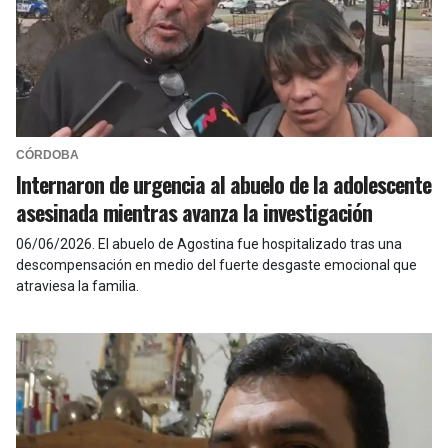
CÓRDOBA
Internaron de urgencia al abuelo de la adolescente
asesinada mientras avanza la investigación
06/06/2026
.
El abuelo de Agostina fue hospitalizado tras una
descompensación en medio del fuerte desgaste emocional que
atraviesa la familia.