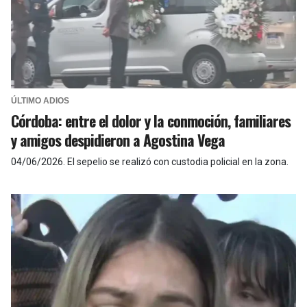
ÚLTIMO ADIOS
Córdoba: entre el dolor y la conmoción, familiares
y amigos despidieron a Agostina Vega
04/06/2026
.
El sepelio se realizó con custodia policial en la zona.