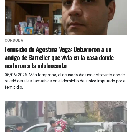
CÓRDOBA
Femicidio de Agostina Vega: Detuvieron a un
amigo de Barrelier que vivía en la casa donde
mataron a la adolescente
05/06/2026
.
Más temprano, el acusado dio una entrevista donde
reveló detalles llamativos en el domicilio del único imputado por el
femicidio.