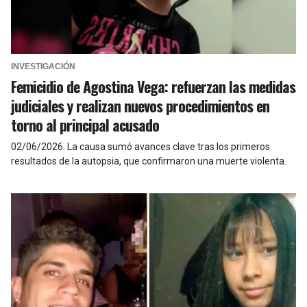
INVESTIGACIÓN
Femicidio de Agostina Vega: refuerzan las medidas
judiciales y realizan nuevos procedimientos en
torno al principal acusado
02/06/2026
.
La causa sumó avances clave tras los primeros
resultados de la autopsia, que confirmaron una muerte violenta.