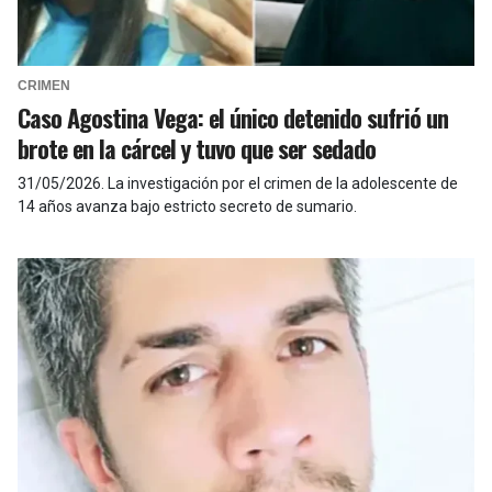
CRIMEN
Caso Agostina Vega: el único detenido sufrió un
brote en la cárcel y tuvo que ser sedado
31/05/2026
.
La investigación por el crimen de la adolescente de
14 años avanza bajo estricto secreto de sumario.