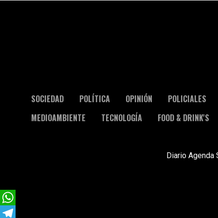
SOCIEDAD
POLÍTICA
OPINIÓN
POLICIALES
MEDIOAMBIENTE
TECNOLOGÍA
FOOD & DRINK'S
Diario Agenda 
WhatsApp