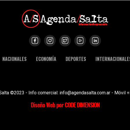
NACIONALES
ECONOMÍA
DEPORTES
INTERNACIONALE
Salta ©2023 - Info comercial: info@agendasalta.com.ar - Móvi
Diseño Web por CODE DIMENSION