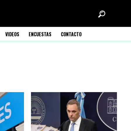
VIDEOS
ENCUESTAS
CONTACTO