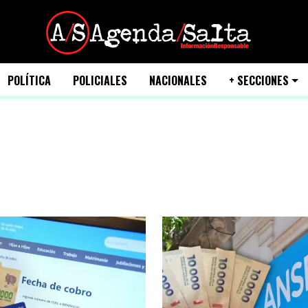
POLÍTICA
POLICIALES
NACIONALES
+ SECCIONES