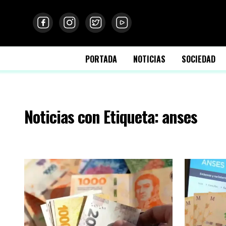
PORTADA
NOTICIAS
SOCIEDAD
Noticias con Etiqueta: anses