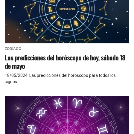
ZODÍACO
Las predicciones del horóscopo de hoy, sábado 18
de mayo
18/05/2024
.
Las predicciones del horóscopo para todos los
signos.