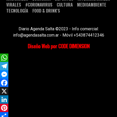
VIRALES
#CORONAVIRUS
CULTURA
MEDIOAMBIENTE
TECNOLOGÍA
FOOD & DRINK'S
Diario Agenda Salta ©2023 - Info comercial:
info@agendasalta.com.ar - Móvil +543874412346
Diseño Web por CODE DIMENSION
WhatsApp
Telegram
Messenger
Facebook
X
LinkedIn
Pinterest