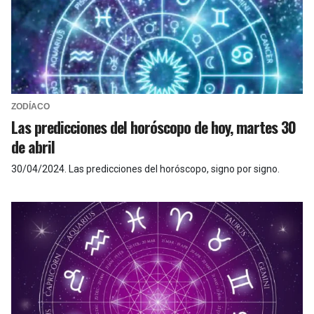
ZODÍACO
Las predicciones del horóscopo de hoy, martes 30
de abril
30/04/2024
.
Las predicciones del horóscopo, signo por signo.