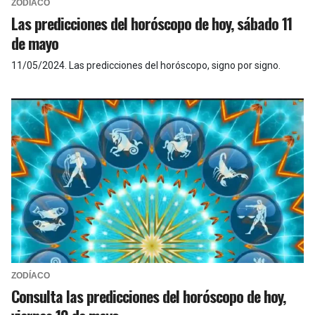
ZODÍACO
Las predicciones del horóscopo de hoy, sábado 11
de mayo
11/05/2024
.
Las predicciones del horóscopo, signo por signo.
ZODÍACO
Consulta las predicciones del horóscopo de hoy,