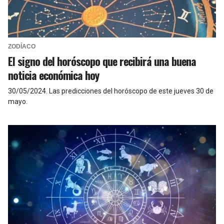
ZODÍACO
El signo del horóscopo que recibirá una buena
noticia económica hoy
30/05/2024
.
Las predicciones del horóscopo de este jueves 30 de
mayo.