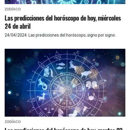
ZODÍACO
Las predicciones del horóscopo de hoy, miércoles
24 de abril
24/04/2024
.
Las predicciones del horóscopo, signo por signo.
ZODÍACO