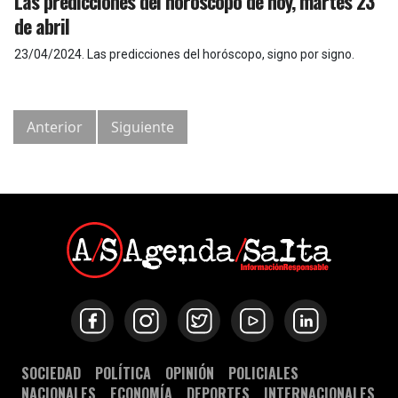
Las predicciones del horóscopo de hoy, martes 23
de abril
23/04/2024
.
Las predicciones del horóscopo, signo por signo.
Anterior
Siguiente
SOCIEDAD
POLÍTICA
OPINIÓN
POLICIALES
NACIONALES
ECONOMÍA
DEPORTES
INTERNACIONALES