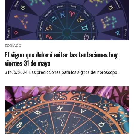
ZODÍACO
El signo que deberá evitar las tentaciones hoy,
viernes 31 de mayo
31/05/2024
.
Las predicciones para los signos del horóscopo.