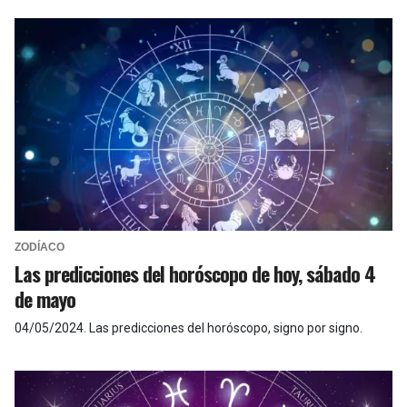
ZODÍACO
Las predicciones del horóscopo de hoy, sábado 4
de mayo
04/05/2024
.
Las predicciones del horóscopo, signo por signo.