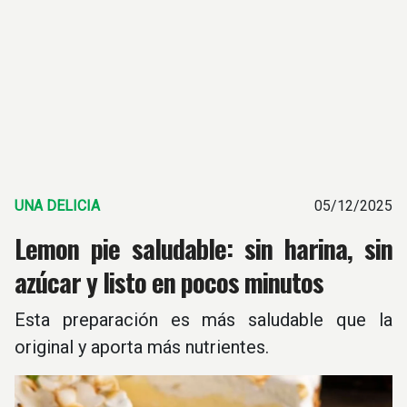
UNA DELICIA
05/12/2025
Lemon pie saludable: sin harina, sin
azúcar y listo en pocos minutos
Esta preparación es más saludable que la
original y aporta más nutrientes.