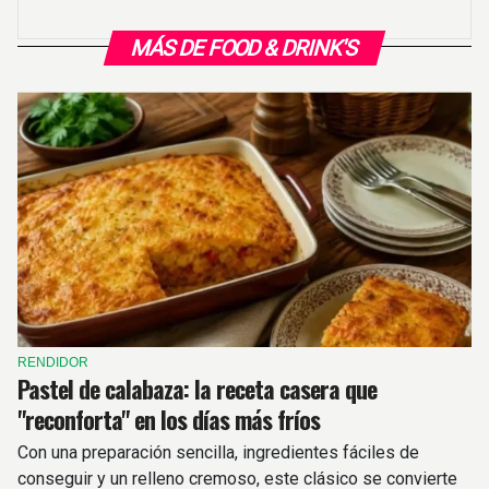
MÁS DE FOOD & DRINK'S
RENDIDOR
Pastel de calabaza: la receta casera que
"reconforta" en los días más fríos
Con una preparación sencilla, ingredientes fáciles de
conseguir y un relleno cremoso, este clásico se convierte