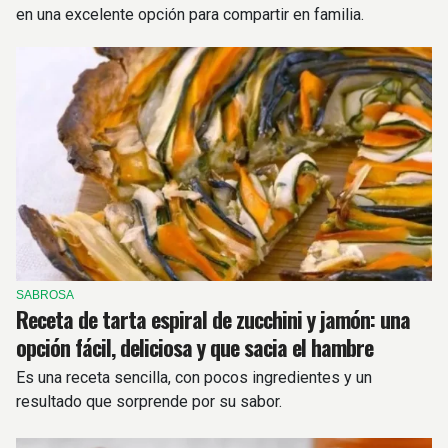
en una excelente opción para compartir en familia.
SABROSA
Receta de tarta espiral de zucchini y jamón: una
opción fácil, deliciosa y que sacia el hambre
Es una receta sencilla, con pocos ingredientes y un
resultado que sorprende por su sabor.