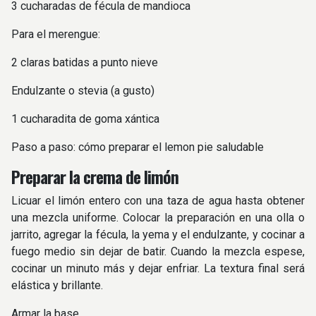
3 cucharadas de fécula de mandioca
Para el merengue:
2 claras batidas a punto nieve
Endulzante o stevia (a gusto)
1 cucharadita de goma xántica
Paso a paso: cómo preparar el lemon pie saludable
Preparar la crema de limón
Licuar el limón entero con una taza de agua hasta obtener
una mezcla uniforme. Colocar la preparación en una olla o
jarrito, agregar la fécula, la yema y el endulzante, y cocinar a
fuego medio sin dejar de batir. Cuando la mezcla espese,
cocinar un minuto más y dejar enfriar. La textura final será
elástica y brillante.
Armar la base