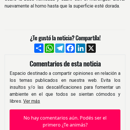
nuevamente al horno hasta que la superficie esté dorada.
¿Te gustó la noticia? Compartíla!
Compartir
WhatsApp
Telegram
Facebook
LinkedIn
X
Comentarios de esta noticia
Espacio destinado a compartir opiniones en relación a
los temas publicados en nuestra web. Evita los
insultos y/o las descalificaciones para fomentar un
ambiente en el que todos se sientan cómodos y
libres.
Ver más
No hay comentarios aún. Podés ser el
primero ¿Te animás?