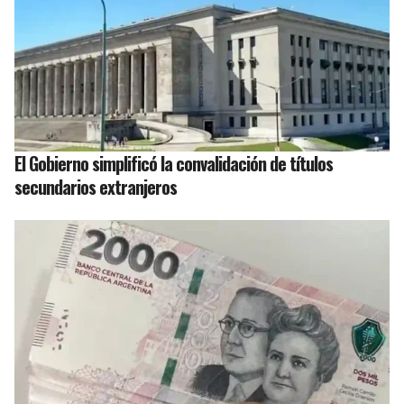
El Gobierno simplificó la convalidación de títulos
secundarios extranjeros