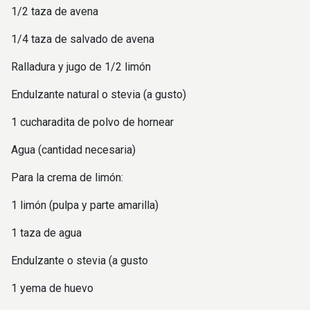
1/2 taza de avena
1/4 taza de salvado de avena
Ralladura y jugo de 1/2 limón
Endulzante natural o stevia (a gusto)
1 cucharadita de polvo de hornear
Agua (cantidad necesaria)
Para la crema de limón:
1 limón (pulpa y parte amarilla)
1 taza de agua
Endulzante o stevia (a gusto
1 yema de huevo