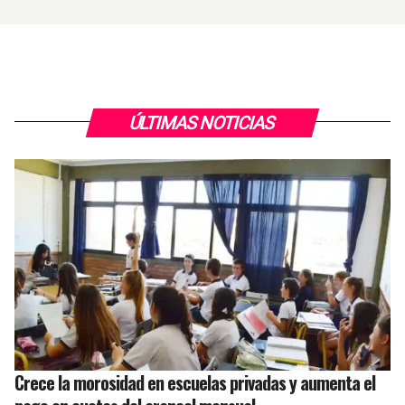
ÚLTIMAS NOTICIAS
Crece la morosidad en escuelas privadas y aumenta el