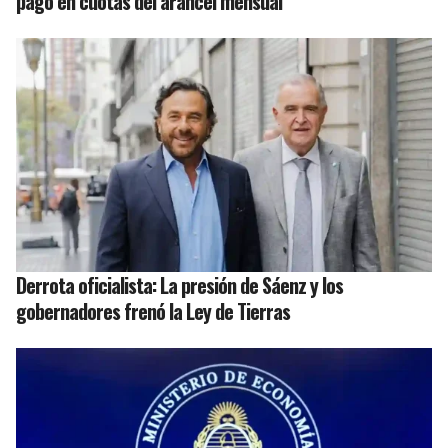
pago en cuotas del arancel mensual
Derrota oficialista: La presión de Sáenz y los
gobernadores frenó la Ley de Tierras