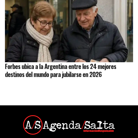
Forbes ubica a la Argentina entre los 24 mejores
destinos del mundo para jubilarse en 2026