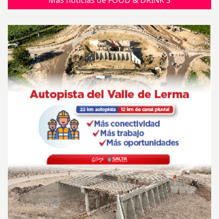
Más noticias de FOOD & DRINK'S