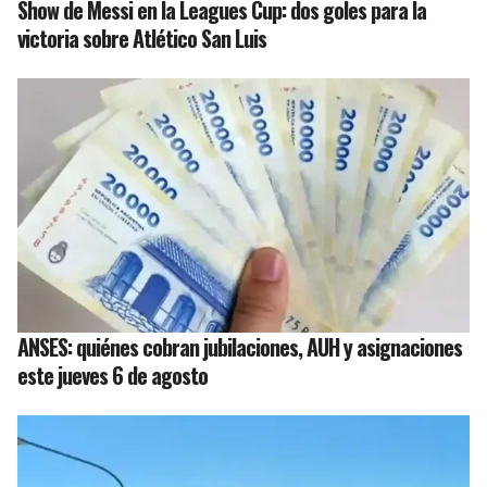
Show de Messi en la Leagues Cup: dos goles para la
victoria sobre Atlético San Luis
ANSES: quiénes cobran jubilaciones, AUH y asignaciones
este jueves 6 de agosto