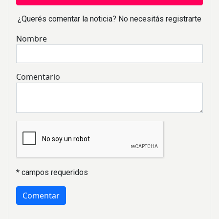
¿Querés comentar la noticia? No necesitás registrarte
Nombre
Comentario
* campos requeridos