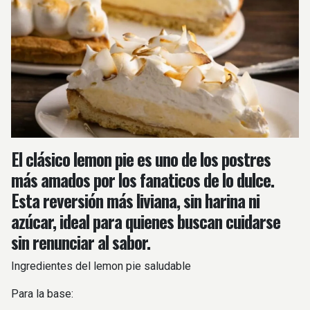
El clásico lemon pie es uno de los postres
más amados por los fanaticos de lo dulce.
Esta reversión más liviana, sin harina ni
azúcar, ideal para quienes buscan cuidarse
sin renunciar al sabor.
Ingredientes del lemon pie saludable
Para la base: