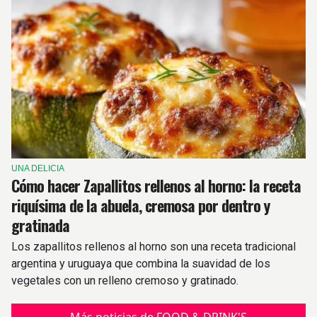
UNA DELICIA
Cómo hacer Zapallitos rellenos al horno: la receta
riquísima de la abuela, cremosa por dentro y
gratinada
Los zapallitos rellenos al horno son una receta tradicional
argentina y uruguaya que combina la suavidad de los
vegetales con un relleno cremoso y gratinado.