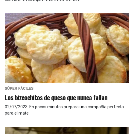
SÚPER FÁCILES
Los bizcochitos de queso que nunca fallan
02/07/2023
.
En pocos minutos prepara una compañía perfecta
para el mate.