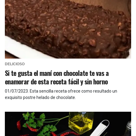
DELICIOSO
Si te gusta el maní con chocolate te vas a
enamorar de esta receta fácil y sin horno
01/07/2023
.
Esta sencilla receta ofrece como resultado un
exquisito postre helado de chocolate.