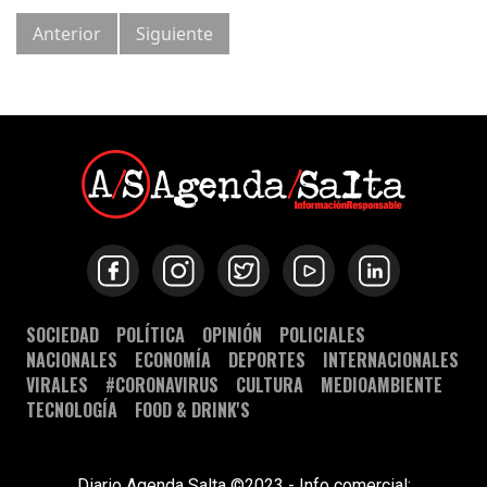
Anterior
Siguiente
SOCIEDAD
POLÍTICA
OPINIÓN
POLICIALES
NACIONALES
ECONOMÍA
DEPORTES
INTERNACIONALES
VIRALES
#CORONAVIRUS
CULTURA
MEDIOAMBIENTE
TECNOLOGÍA
FOOD & DRINK'S
Diario Agenda Salta ©2023 - Info comercial: