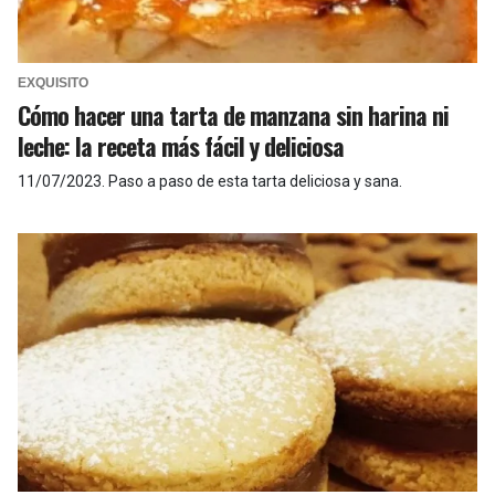
EXQUISITO
Cómo hacer una tarta de manzana sin harina ni
leche: la receta más fácil y deliciosa
11/07/2023
.
Paso a paso de esta tarta deliciosa y sana.