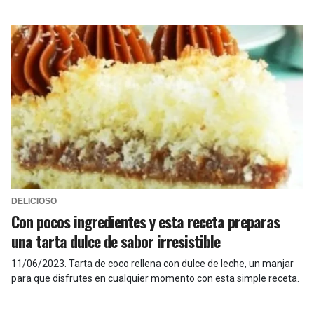
DELICIOSO
Con pocos ingredientes y esta receta preparas
una tarta dulce de sabor irresistible
11/06/2023
.
Tarta de coco rellena con dulce de leche, un manjar
para que disfrutes en cualquier momento con esta simple receta.