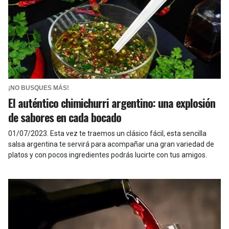
¡NO BUSQUES MÁS!
El auténtico chimichurri argentino: una explosión
de sabores en cada bocado
01/07/2023
.
Esta vez te traemos un clásico fácil, esta sencilla
salsa argentina te servirá para acompañar una gran variedad de
platos y con pocos ingredientes podrás lucirte con tus amigos.