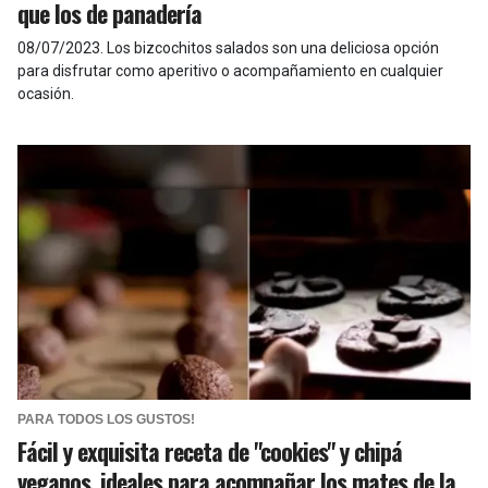
que los de panadería
08/07/2023
.
Los bizcochitos salados son una deliciosa opción
para disfrutar como aperitivo o acompañamiento en cualquier
ocasión.
PARA TODOS LOS GUSTOS!
Fácil y exquisita receta de "cookies" y chipá
veganos, ideales para acompañar los mates de la