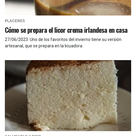
PLACERES
Cómo se prepara el licor crema irlandesa en casa
27/06/2023
.
Uno de los favoritos del invierno tiene su versión
artesanal, que se prepara en la licuadora.