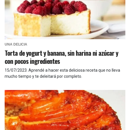
UNA DELICIA
Torta de yogurt y banana, sin harina ni azúcar y
con pocos ingredientes
15/07/2023
.
Aprendé a hacer esta deliciosa receta que no lleva
mucho tiempo y te deleitará por completo.