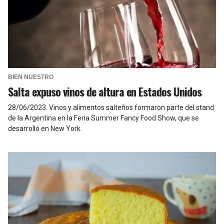
BIEN NUESTRO
Salta expuso vinos de altura en Estados Unidos
28/06/2023
.
Vinos y alimentos salteños formaron parte del stand
de la Argentina en la Feria Summer Fancy Food Show, que se
desarrolló en New York.