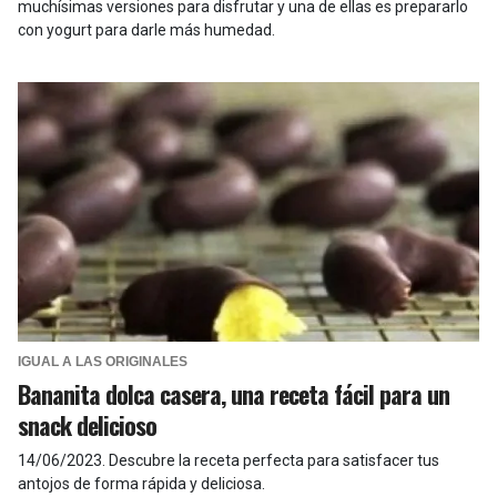
muchísimas versiones para disfrutar y una de ellas es prepararlo
con yogurt para darle más humedad.
IGUAL A LAS ORIGINALES
Bananita dolca casera, una receta fácil para un
snack delicioso
14/06/2023
.
Descubre la receta perfecta para satisfacer tus
antojos de forma rápida y deliciosa.