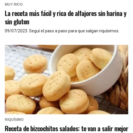
MUY RICO
La receta más fácil y rica de alfajores sin harina y
sin gluten
09/07/2023
.
Seguí el paso a paso para que salgan riquísimos.
RIQUÍSIMO
Receta de bizcochitos salados: te van a salir mejor