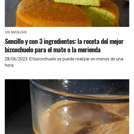
UN MANJAR
Sencillo y con 3 ingredientes: la receta del mejor
bizcochuelo para el mate o la merienda
28/06/2023
.
El bizcochuelo se puede realizar en menos de una
hora.