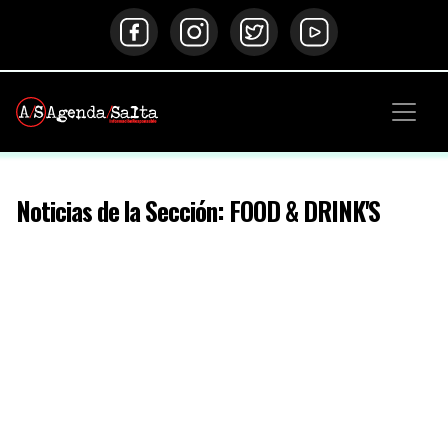
Noticias de la Sección: FOOD & DRINK'S