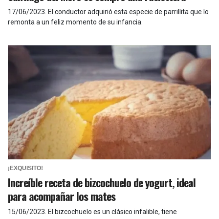
17/06/2023
.
El conductor adquirió esta especie de parrillita que lo
remonta a un feliz momento de su infancia.
¡EXQUISITO!
Increíble receta de bizcochuelo de yogurt, ideal
para acompañar los mates
15/06/2023
.
El bizcochuelo es un clásico infalible, tiene