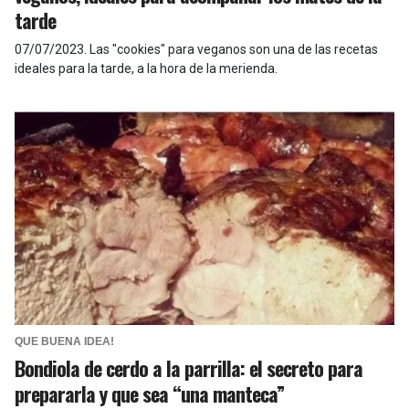
tarde
07/07/2023
.
Las "cookies" para veganos son una de las recetas
ideales para la tarde, a la hora de la merienda.
QUE BUENA IDEA!
Bondiola de cerdo a la parrilla: el secreto para
prepararla y que sea “una manteca”