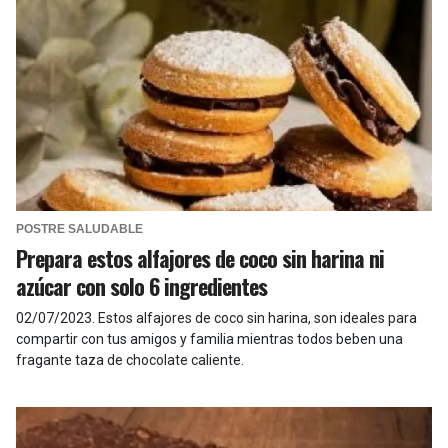
POSTRE SALUDABLE
Prepara estos alfajores de coco sin harina ni
azúcar con solo 6 ingredientes
02/07/2023
.
Estos alfajores de coco sin harina, son ideales para
compartir con tus amigos y familia mientras todos beben una
fragante taza de chocolate caliente.