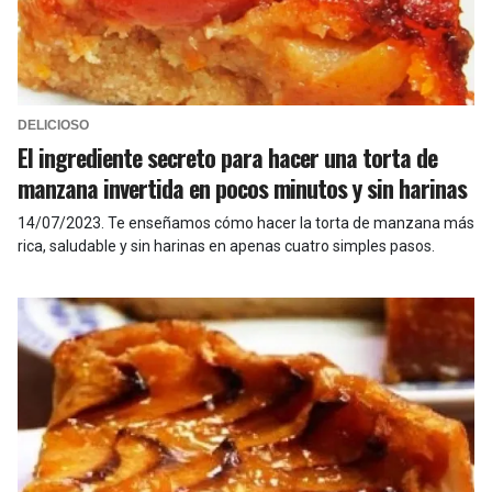
DELICIOSO
El ingrediente secreto para hacer una torta de
manzana invertida en pocos minutos y sin harinas
14/07/2023
.
Te enseñamos cómo hacer la torta de manzana más
rica, saludable y sin harinas en apenas cuatro simples pasos.