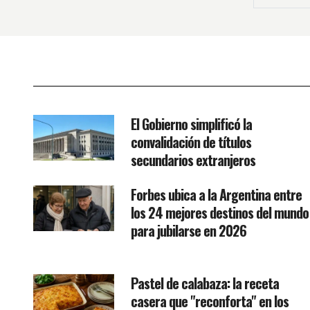
El Gobierno simplificó la
convalidación de títulos
secundarios extranjeros
Forbes ubica a la Argentina entre
los 24 mejores destinos del mundo
para jubilarse en 2026
Pastel de calabaza: la receta
casera que "reconforta" en los