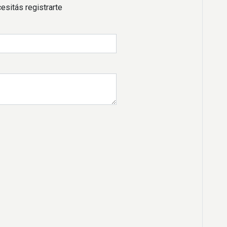
esitás registrarte