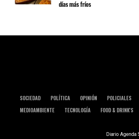
días más fríos
SOCIEDAD
POLÍTICA
OPINIÓN
POLICIALES
MEDIOAMBIENTE
TECNOLOGÍA
FOOD & DRINK'S
Diario Agenda 