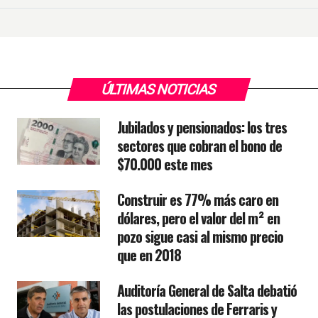
ÚLTIMAS NOTICIAS
Jubilados y pensionados: los tres
sectores que cobran el bono de
$70.000 este mes
Construir es 77% más caro en
dólares, pero el valor del m² en
pozo sigue casi al mismo precio
que en 2018
Auditoría General de Salta debatió
las postulaciones de Ferraris y