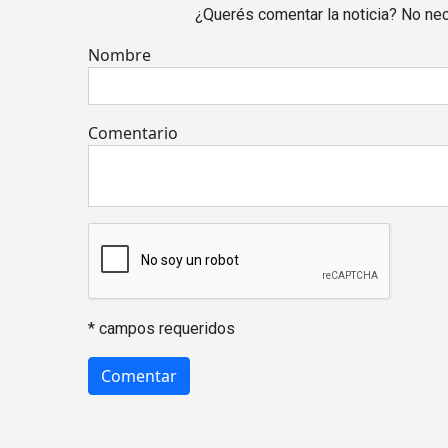
¿Querés comentar la noticia? No nec
Nombre
Comentario
* campos requeridos