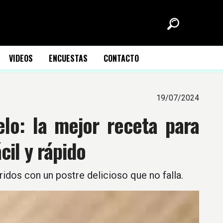
VIDEOS
ENCUESTAS
CONTACTO
19/07/2024
lo: la mejor receta para
cil y rápido
idos con un postre delicioso que no falla.