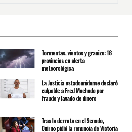
Tormentas, vientos y granizo: 18
provincias en alerta
meteorológica
La Justicia estadounidense declaró
culpable a Fred Machado por
fraude y lavado de dinero
Tras la derrota en el Senado,
Quirno pidió la renuncia de Victoria