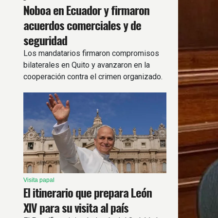
Noboa en Ecuador y firmaron
acuerdos comerciales y de
seguridad
Los mandatarios firmaron compromisos
bilaterales en Quito y avanzaron en la
cooperación contra el crimen organizado.
Visita papal
El itinerario que prepara León
XIV para su visita al país