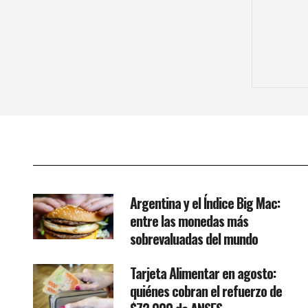
Argentina y el Índice Big Mac:
entre las monedas más
sobrevaluadas del mundo
Tarjeta Alimentar en agosto:
quiénes cobran el refuerzo de