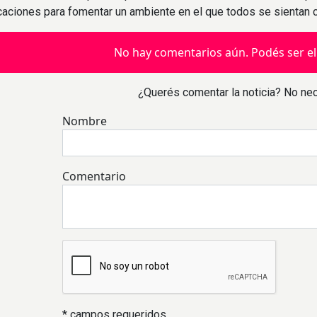
icaciones para fomentar un ambiente en el que todos se sientan
No hay comentarios aún. Podés ser el
¿Querés comentar la noticia? No nec
Nombre
Comentario
* campos requeridos