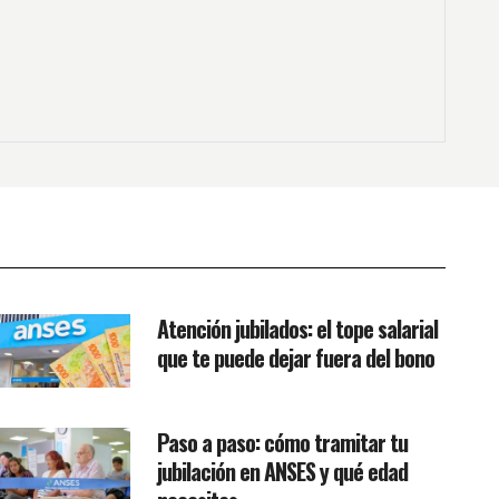
Atención jubilados: el tope salarial
que te puede dejar fuera del bono
Paso a paso: cómo tramitar tu
jubilación en ANSES y qué edad