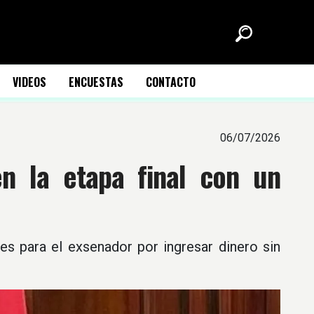
VIDEOS
ENCUESTAS
CONTACTO
06/07/2026
en la etapa final con un
es para el exsenador por ingresar dinero sin