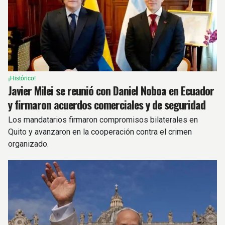
¡Histórico!
Javier Milei se reunió con Daniel Noboa en Ecuador
y firmaron acuerdos comerciales y de seguridad
Los mandatarios firmaron compromisos bilaterales en
Quito y avanzaron en la cooperación contra el crimen
organizado.