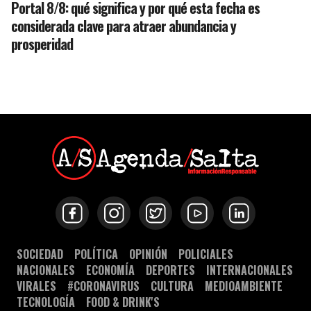
Portal 8/8: qué significa y por qué esta fecha es
considerada clave para atraer abundancia y
prosperidad
SOCIEDAD
POLÍTICA
OPINIÓN
POLICIALES
NACIONALES
ECONOMÍA
DEPORTES
INTERNACIONALES
VIRALES
#CORONAVIRUS
CULTURA
MEDIOAMBIENTE
TECNOLOGÍA
FOOD & DRINK'S