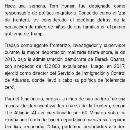
Hace una semana, Tom Homan fue designado como
responsable de política migratoria. Conocido como el ‘zar
de frontera’, es considerado el ideólogo detrás de la
separación de miles de niños de sus familias en el primer
gobierno de Trump.
Trabajó como agente fronterizo, investigador y supervisor
durante la mayor deportación realizada hasta ahora, la de
2013, bajo la administración demócrata de Barack Obama,
con alrededor de 432.000 expulsiones. Luego, en 2017,
ejerció como director del Servicio de Inmigración y Control
de Aduanas, donde llevó a cabo su política de ‘tolerancia
cero’.
Para el funcionario, separar a niños de sus padres fue una
manera de desincentivar los cruces de la frontera, según
The Atlantic. Al ser cuestionado por 60 Minutes sobre si
existía una forma de hacer deportación masiva sin separar
familias, respondió: “Claro, podemos deportarlos a todos