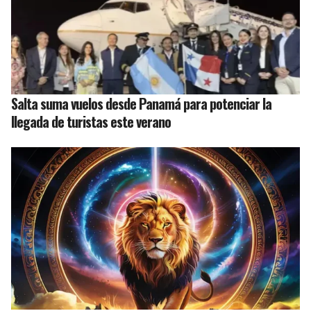
Salta suma vuelos desde Panamá para potenciar la
llegada de turistas este verano