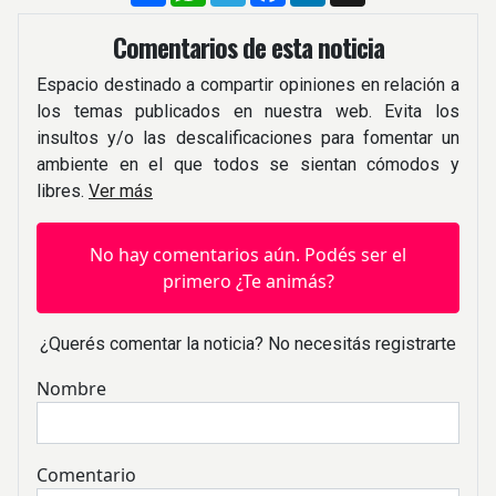
Comentarios de esta noticia
Espacio destinado a compartir opiniones en relación a
los temas publicados en nuestra web. Evita los
insultos y/o las descalificaciones para fomentar un
ambiente en el que todos se sientan cómodos y
libres.
Ver más
No hay comentarios aún. Podés ser el
primero ¿Te animás?
¿Querés comentar la noticia? No necesitás registrarte
Nombre
Comentario