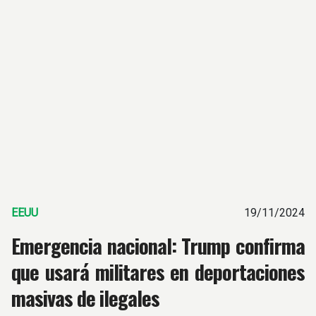
EEUU
19/11/2024
Emergencia nacional: Trump confirma
que usará militares en deportaciones
masivas de ilegales