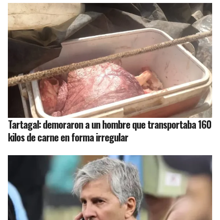
Tartagal: demoraron a un hombre que transportaba 160
kilos de carne en forma irregular