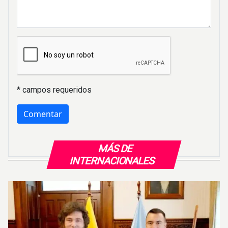
* campos requeridos
MÁS DE
INTERNACIONALES