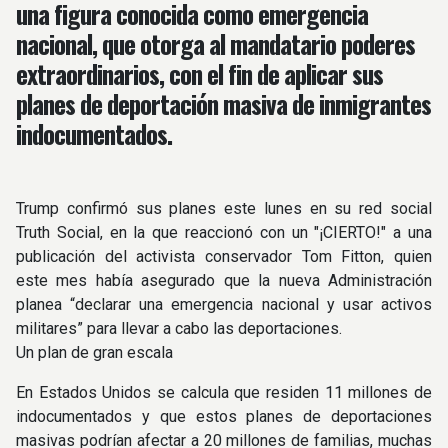
una figura conocida como emergencia
nacional, que otorga al mandatario poderes
extraordinarios, con el fin de aplicar sus
planes de deportación masiva de inmigrantes
indocumentados.
Trump confirmó sus planes este lunes en su red social
Truth Social, en la que reaccionó con un "¡CIERTO!" a una
publicación del activista conservador Tom Fitton, quien
este mes había asegurado que la nueva Administración
planea “declarar una emergencia nacional y usar activos
militares” para llevar a cabo las deportaciones.
Un plan de gran escala
En Estados Unidos se calcula que residen 11 millones de
indocumentados y que estos planes de deportaciones
masivas podrían afectar a 20 millones de familias, muchas