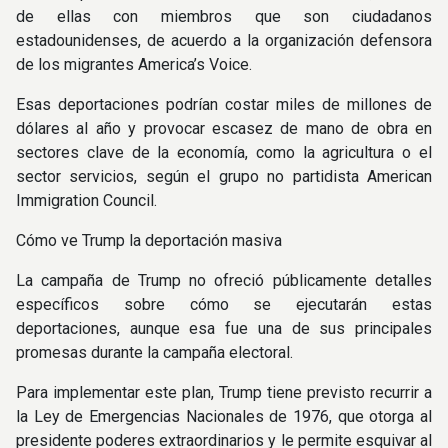
de ellas con miembros que son ciudadanos
estadounidenses, de acuerdo a la organización defensora
de los migrantes America’s Voice.
Esas deportaciones podrían costar miles de millones de
dólares al año y provocar escasez de mano de obra en
sectores clave de la economía, como la agricultura o el
sector servicios, según el grupo no partidista American
Immigration Council.
Cómo ve Trump la deportación masiva
La campaña de Trump no ofreció públicamente detalles
específicos sobre cómo se ejecutarán estas
deportaciones, aunque esa fue una de sus principales
promesas durante la campaña electoral.
Para implementar este plan, Trump tiene previsto recurrir a
la Ley de Emergencias Nacionales de 1976, que otorga al
presidente poderes extraordinarios y le permite esquivar al