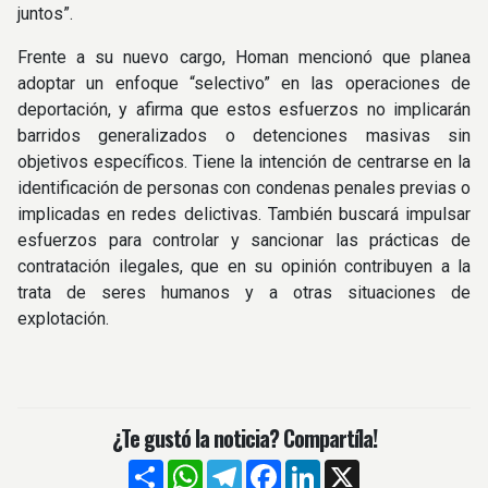
juntos”.
Frente a su nuevo cargo, Homan mencionó que planea
adoptar un enfoque “selectivo” en las operaciones de
deportación, y afirma que estos esfuerzos no implicarán
barridos generalizados o detenciones masivas sin
objetivos específicos. Tiene la intención de centrarse en la
identificación de personas con condenas penales previas o
implicadas en redes delictivas. También buscará impulsar
esfuerzos para controlar y sancionar las prácticas de
contratación ilegales, que en su opinión contribuyen a la
trata de seres humanos y a otras situaciones de
explotación.
¿Te gustó la noticia? Compartíla!
Compartir
WhatsApp
Telegram
Facebook
LinkedIn
X