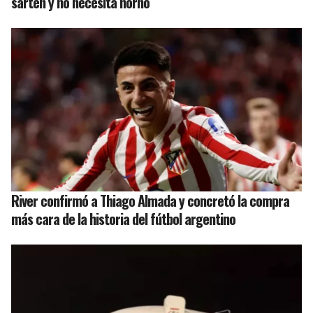
sartén y no necesita horno
River confirmó a Thiago Almada y concretó la compra
más cara de la historia del fútbol argentino