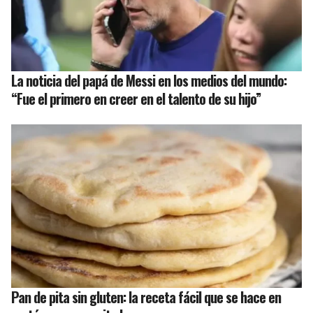
La noticia del papá de Messi en los medios del mundo:
“Fue el primero en creer en el talento de su hijo”
Pan de pita sin gluten: la receta fácil que se hace en