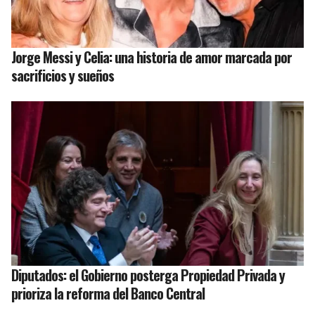
Jorge Messi y Celia: una historia de amor marcada por
sacrificios y sueños
Diputados: el Gobierno posterga Propiedad Privada y
prioriza la reforma del Banco Central