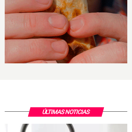
ÚLTIMAS NOTICIAS