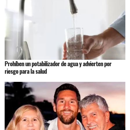
Prohíben un potabilizador de agua y advierten por
riesgo para la salud