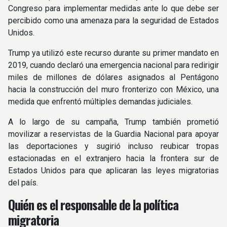
Congreso para implementar medidas ante lo que debe ser
percibido como una amenaza para la seguridad de Estados
Unidos.
Trump ya utilizó este recurso durante su primer mandato en
2019, cuando declaró una emergencia nacional para redirigir
miles de millones de dólares asignados al Pentágono
hacia la construcción del muro fronterizo con México, una
medida que enfrentó múltiples demandas judiciales.
A lo largo de su campaña, Trump también prometió
movilizar a reservistas de la Guardia Nacional para apoyar
las deportaciones y sugirió incluso reubicar tropas
estacionadas en el extranjero hacia la frontera sur de
Estados Unidos para que aplicaran las leyes migratorias
del país.
Quién es el responsable de la política
migratoria