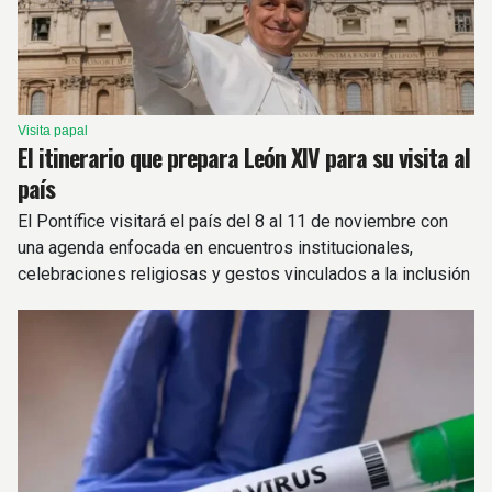
Visita papal
El itinerario que prepara León XIV para su visita al
país
El Pontífice visitará el país del 8 al 11 de noviembre con
una agenda enfocada en encuentros institucionales,
celebraciones religiosas y gestos vinculados a la inclusión
y la dignidad humana.