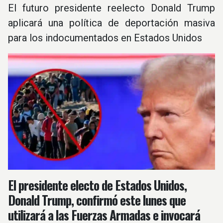
El futuro presidente reelecto Donald Trump
aplicará una política de deportación masiva
para los indocumentados en Estados Unidos
El presidente electo de Estados Unidos,
Donald Trump, confirmó este lunes que
utilizará a las Fuerzas Armadas e invocará