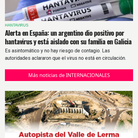
HANTAVIRUS
Alerta en España: un argentino dio positivo por
hantavirus y está aislado con su familia en Galicia
Es asintomático y no hay riesgo de contagio. Las
autoridades aclararon que el virus no está en circulación.
Más noticias de INTERNACIONALES