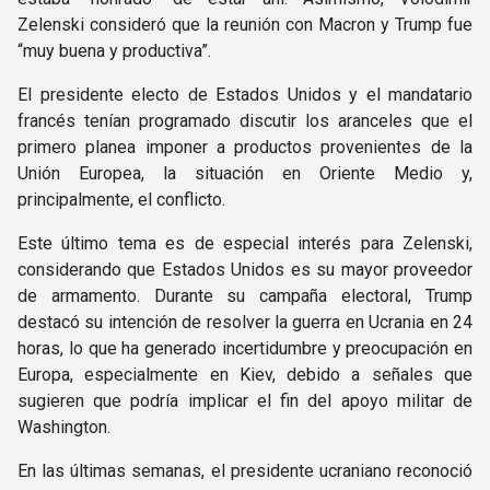
Zelenski consideró que la reunión con Macron y Trump fue
“muy buena y productiva”.
El presidente electo de Estados Unidos y el mandatario
francés tenían programado discutir los aranceles que el
primero planea imponer a productos provenientes de la
Unión Europea, la situación en Oriente Medio y,
principalmente, el conflicto.
Este último tema es de especial interés para Zelenski,
considerando que Estados Unidos es su mayor proveedor
de armamento. Durante su campaña electoral, Trump
destacó su intención de resolver la guerra en Ucrania en 24
horas, lo que ha generado incertidumbre y preocupación en
Europa, especialmente en Kiev, debido a señales que
sugieren que podría implicar el fin del apoyo militar de
Washington.
En las últimas semanas, el presidente ucraniano reconoció