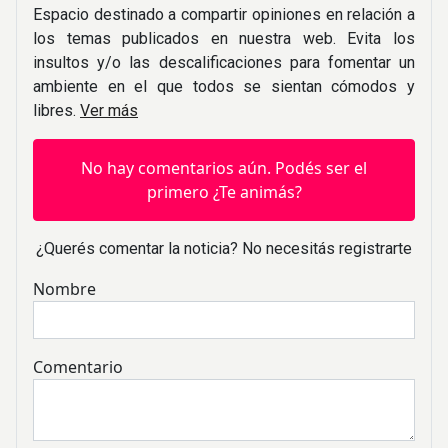
Espacio destinado a compartir opiniones en relación a
los temas publicados en nuestra web. Evita los
insultos y/o las descalificaciones para fomentar un
ambiente en el que todos se sientan cómodos y
libres.
Ver más
No hay comentarios aún. Podés ser el
primero ¿Te animás?
¿Querés comentar la noticia? No necesitás registrarte
Nombre
Comentario