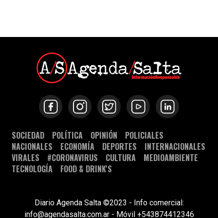
SOCIEDAD
POLÍTICA
OPINIÓN
POLICIALES
NACIONALES
ECONOMÍA
DEPORTES
INTERNACIONALES
VIRALES
#CORONAVIRUS
CULTURA
MEDIOAMBIENTE
TECNOLOGÍA
FOOD & DRINK'S
Diario Agenda Salta ©2023 - Info comercial:
info@agendasalta.com.ar - Móvil +543874412346