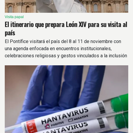
Visita papal
El itinerario que prepara León XIV para su visita al
país
El Pontífice visitará el país del 8 al 11 de noviembre con
una agenda enfocada en encuentros institucionales,
celebraciones religiosas y gestos vinculados a la inclusión
y la dignidad humana.