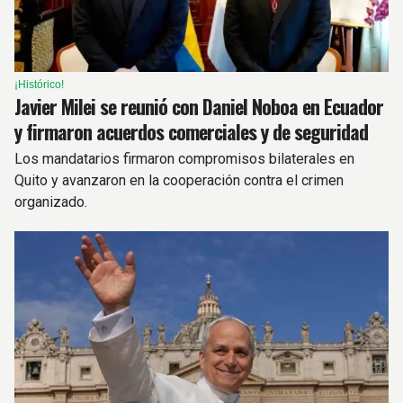
¡Histórico!
Javier Milei se reunió con Daniel Noboa en Ecuador
y firmaron acuerdos comerciales y de seguridad
Los mandatarios firmaron compromisos bilaterales en
Quito y avanzaron en la cooperación contra el crimen
organizado.