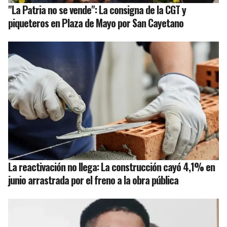
"La Patria no se vende": La consigna de la CGT y
piqueteros en Plaza de Mayo por San Cayetano
La reactivación no llega: La construcción cayó 4,1% en
junio arrastrada por el freno a la obra pública