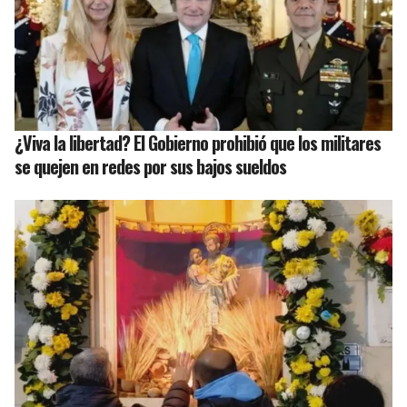
¿Viva la libertad? El Gobierno prohibió que los militares
se quejen en redes por sus bajos sueldos