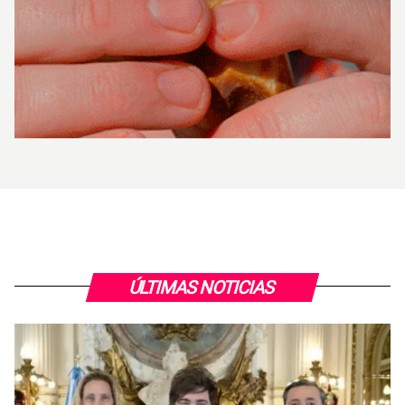
ÚLTIMAS NOTICIAS