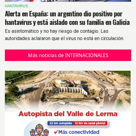
HANTAVIRUS
Alerta en España: un argentino dio positivo por
hantavirus y está aislado con su familia en Galicia
Es asintomático y no hay riesgo de contagio. Las
autoridades aclararon que el virus no está en circulación.
Más noticias de INTERNACIONALES