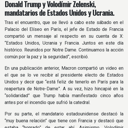
Donald Trump y Volodímir Zelenski,
mandatarios de Estados Unidos y Ucrania.
Tras el encuentro, que se llevó a cabo este sábado en el
Palacio del Elíseo en París, el jefe de Estado de Francia
compartió un mensaje al respecto en su cuenta de X:
“Estados Unidos, Ucrania y Francia. Juntos en este día
histórico. Reunidos por Notre Dame. Continuamos la acción
común por la paz y la seguridad”, escribió.
En una publicación anterior, Macron compartió un video en
el que se lo ve recibir al presidente electo de Estados
Unidos y decir que “está feliz de tenerlo en París para la
reapertura de Notre-Dame”. A su vez, hizo hincapié en la
“solidaridad” que Trump había manifestado cinco años
antes por el incendio que sufrió la catedral.
Por su parte, el mandatario estadounidense destacó la
“muy buena relación” que tiene con Francia y destacó que
estaba “honrado” de estar ahí. Asimismo, Volodímir