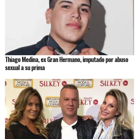
Thiago Medina, ex Gran Hermano, imputado por abuso
sexual a su prima