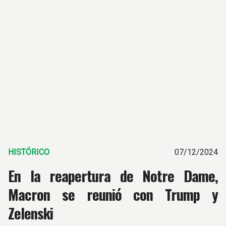
HISTÓRICO
07/12/2024
En la reapertura de Notre Dame,
Macron se reunió con Trump y
Zelenski