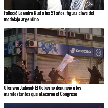
Falleció Leandro Rud a los 51 años, figura clave del
modelaje argentino
Ofensiva Judicial: El Gobierno denunció a los
manifestantes que atacaron el Congreso