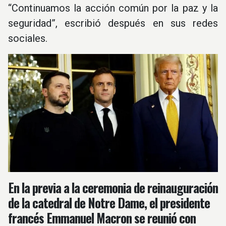
“Continuamos la acción común por la paz y la
seguridad”, escribió después en sus redes
sociales.
En la previa a la ceremonia de reinauguración
de la catedral de Notre Dame, el presidente
francés Emmanuel Macron se reunió con