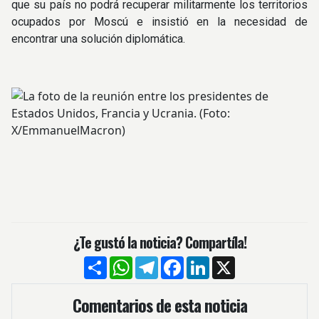
que su país no podrá recuperar militarmente los territorios
ocupados por Moscú e insistió en la necesidad de
encontrar una solución diplomática.
¿Te gustó la noticia? Compartíla!
Compartir
WhatsApp
Telegram
Facebook
LinkedIn
X
Comentarios de esta noticia