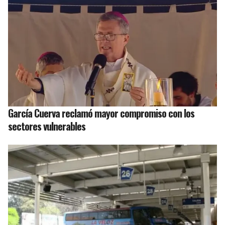
García Cuerva reclamó mayor compromiso con los
sectores vulnerables