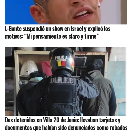
L-Gante suspendió un show en Israel y explicó los
motivos: “Mi pensamiento es claro y firme”
Dos detenidos en Villa 20 de Junio: llevaban tarjetas y
documentos que habían sido denunciados como robados