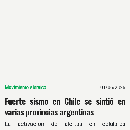
Movimiento sísmico
01/06/2026
Fuerte sismo en Chile se sintió en
varias provincias argentinas
La activación de alertas en celulares