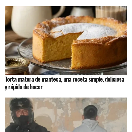
Torta matera de manteca, una receta simple, deliciosa
y rápida de hacer