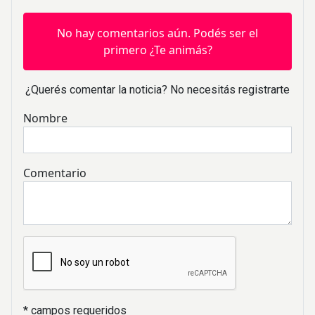
No hay comentarios aún. Podés ser el
primero ¿Te animás?
¿Querés comentar la noticia? No necesitás registrarte
Nombre
Comentario
* campos requeridos