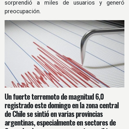
sorprendió a miles de usuarios y generó
preocupación.
Un fuerte terremoto de magnitud 6,0
registrado este domingo en la zona central
de Chile se sintió en varias provincias
argentinas, especialmente en sectores de