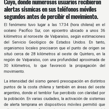
Cuyo, donde numerosos usuarios recibieron
alertas sísmicas en sus teléfonos móviles
segundos antes de percibir el movimiento.
El fenómeno tuvo lugar a las 17:34 (hora chilena) en el
océano Pacífico Sur, con epicentro ubicado a unos 36
kilómetros al noroeste de Valparaíso, según estimaciones
del Servicio Geológico de Estados Unidos. En tanto,
organismos locales precisaron que el punto de origen se
situó cerca de 28 kilómetros al oeste de Quintero, en la
región de Valparaíso, con una profundidad aproximada de
30 kilómetros, lo que favoreció la propagación del
movimiento.
La intensidad del sismo generó preocupación en distintos
puntos de la costa chilena y también en áreas del oeste
argentino, donde el temblor fue percibido con claridad por
la población. En varias ciudades, la activación de sistemas
de alerta temprana en dispositivos móviles permitió que