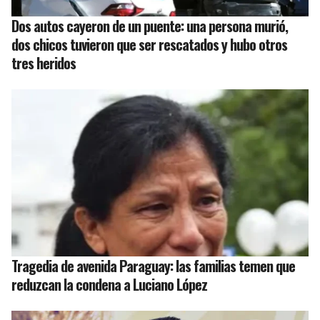
Dos autos cayeron de un puente: una persona murió,
dos chicos tuvieron que ser rescatados y hubo otros
tres heridos
Tragedia de avenida Paraguay: las familias temen que
reduzcan la condena a Luciano López