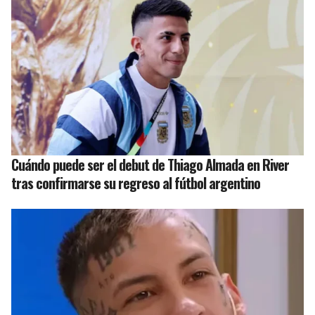
Cuándo puede ser el debut de Thiago Almada en River
tras confirmarse su regreso al fútbol argentino