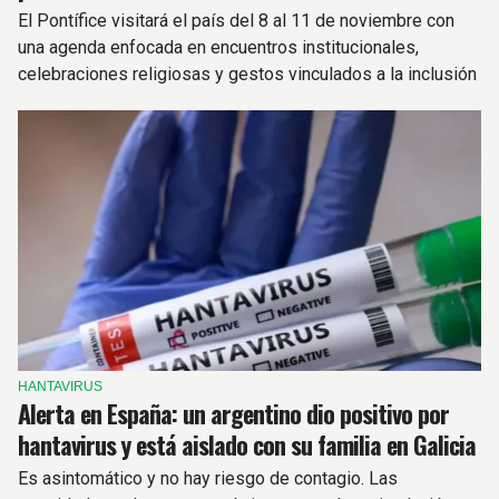
El Pontífice visitará el país del 8 al 11 de noviembre con
una agenda enfocada en encuentros institucionales,
celebraciones religiosas y gestos vinculados a la inclusión
y la dignidad humana.
HANTAVIRUS
Alerta en España: un argentino dio positivo por
hantavirus y está aislado con su familia en Galicia
Es asintomático y no hay riesgo de contagio. Las