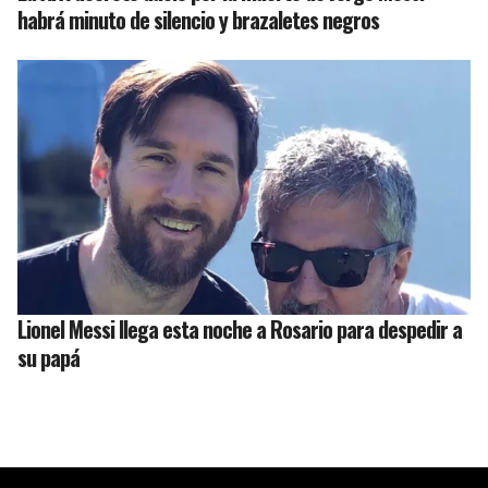
habrá minuto de silencio y brazaletes negros
Lionel Messi llega esta noche a Rosario para despedir a
su papá