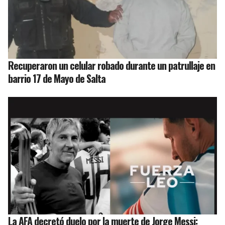
Recuperaron un celular robado durante un patrullaje en
barrio 17 de Mayo de Salta
La AFA decretó duelo por la muerte de Jorge Messi: