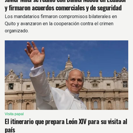
y firmaron acuerdos comerciales y de seguridad
Los mandatarios firmaron compromisos bilaterales en
Quito y avanzaron en la cooperación contra el crimen
organizado.
Visita papal
El itinerario que prepara León XIV para su visita al
país