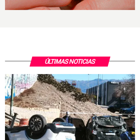
ÚLTIMAS NOTICIAS