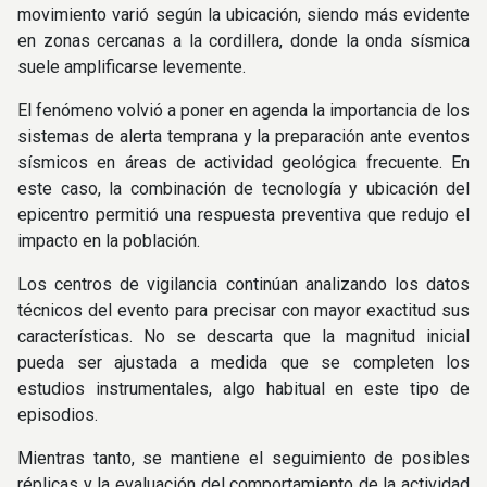
movimiento varió según la ubicación, siendo más evidente
en zonas cercanas a la cordillera, donde la onda sísmica
suele amplificarse levemente.
El fenómeno volvió a poner en agenda la importancia de los
sistemas de alerta temprana y la preparación ante eventos
sísmicos en áreas de actividad geológica frecuente. En
este caso, la combinación de tecnología y ubicación del
epicentro permitió una respuesta preventiva que redujo el
impacto en la población.
Los centros de vigilancia continúan analizando los datos
técnicos del evento para precisar con mayor exactitud sus
características. No se descarta que la magnitud inicial
pueda ser ajustada a medida que se completen los
estudios instrumentales, algo habitual en este tipo de
episodios.
Mientras tanto, se mantiene el seguimiento de posibles
réplicas y la evaluación del comportamiento de la actividad