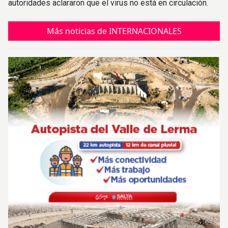
autoridades aclararon que el virus no está en circulación.
Más noticias de INTERNACIONALES