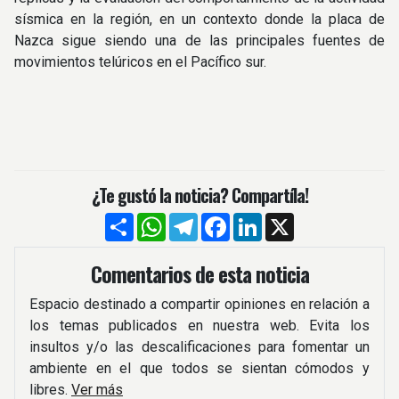
sísmica en la región, en un contexto donde la placa de
Nazca sigue siendo una de las principales fuentes de
movimientos telúricos en el Pacífico sur.
¿Te gustó la noticia? Compartíla!
Compartir
WhatsApp
Telegram
Facebook
LinkedIn
X
Comentarios de esta noticia
Espacio destinado a compartir opiniones en relación a
los temas publicados en nuestra web. Evita los
insultos y/o las descalificaciones para fomentar un
ambiente en el que todos se sientan cómodos y
libres.
Ver más