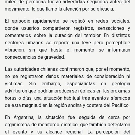
miles de personas fueran advertidas segundos antes del
movimiento, lo que llamó la atención por su eficacia.
El episodio rápidamente se replicó en redes sociales,
donde usuarios compartieron registros, sensaciones y
comentarios sobre la duración del temblor. En distintos
sectores urbanos se reportó una leve pero perceptible
vibración, sin que hasta el momento se informaran
consecuencias de gravedad.
Las autoridades chilenas confirmaron que, por el momento,
no se registraron daños materiales de consideración ni
víctimas. Sin embargo, especialistas en geología
advirtieron que podrían producirse réplicas en las próximas
horas o días, una situación habitual tras eventos sísmicos
de esta magnitud en la región andina y costera del Pacífico.
En Argentina, la situación fue seguida de cerca por
organismos de monitoreo sísmico, que también detectaron
el evento y su alcance regional. La percepción del