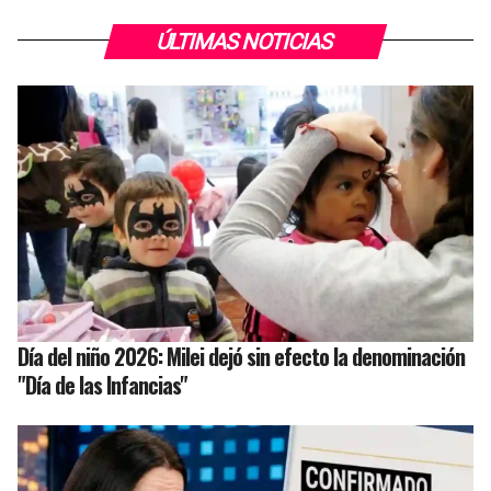
ÚLTIMAS NOTICIAS
Día del niño 2026: Milei dejó sin efecto la denominación
"Día de las Infancias"