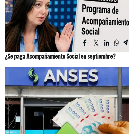
¿Se paga Acompañamiento Social en septiembre?