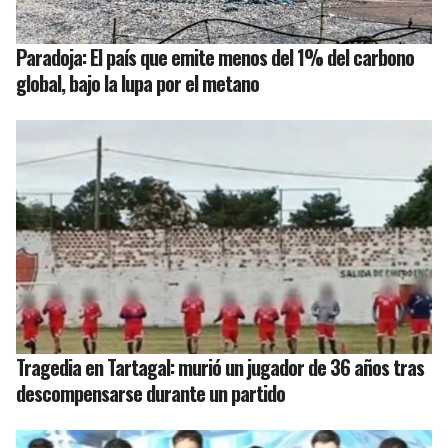
Paradoja: El país que emite menos del 1% del carbono
global, bajo la lupa por el metano
Tragedia en Tartagal: murió un jugador de 36 años tras
descompensarse durante un partido