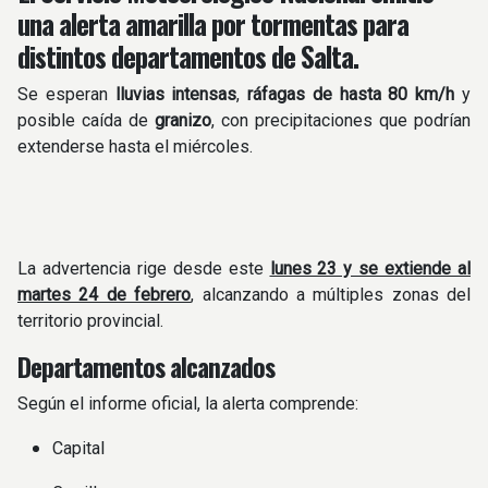
una alerta amarilla por tormentas para
distintos departamentos de Salta.
Se esperan
lluvias intensas
,
ráfagas de hasta 80 km/h
y
posible caída de
granizo
, con precipitaciones que podrían
extenderse hasta el miércoles.
La advertencia rige desde este
lunes 23 y se extiende al
martes 24 de febrero
, alcanzando a múltiples zonas del
territorio provincial.
Departamentos alcanzados
Según el informe oficial, la alerta comprende:
Capital