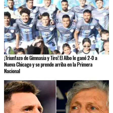
¡Triunfazo de Gimnasia y Tiro! El Albo le ganó 2-0 a
Nueva Chicago y se prende arriba en la Primera
Nacional