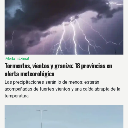
¡Alerta máxima!
Tormentas, vientos y granizo: 18 provincias en
alerta meteorológica
Las precipitaciones serán lo de menos: estarán
acompañadas de fuertes vientos y una caída abrupta de la
temperatura.