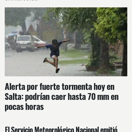
Alerta por fuerte tormenta hoy en
Salta: podrían caer hasta 70 mm en
pocas horas
El Servicio Meteorológico Nacional emitió