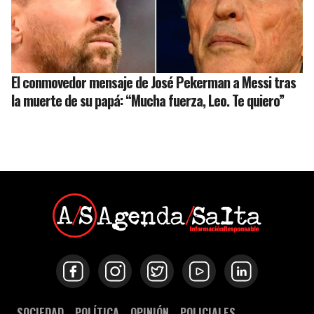
El conmovedor mensaje de José Pekerman a Messi tras
la muerte de su papá: “Mucha fuerza, Leo. Te quiero”
SOCIEDAD
POLÍTICA
OPINIÓN
POLICIALES