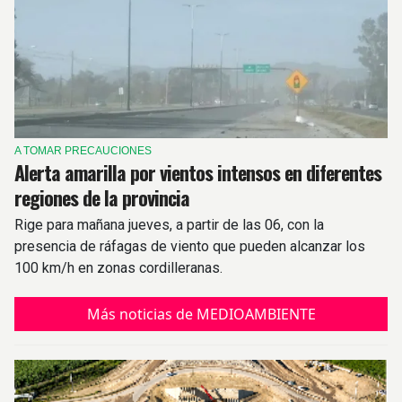
A TOMAR PRECAUCIONES
Alerta amarilla por vientos intensos en diferentes
regiones de la provincia
Rige para mañana jueves, a partir de las 06, con la
presencia de ráfagas de viento que pueden alcanzar los
100 km/h en zonas cordilleranas.
Más noticias de MEDIOAMBIENTE