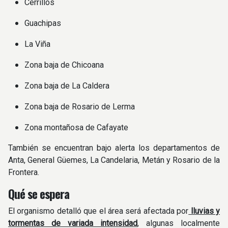
Cerrillos
Guachipas
La Viña
Zona baja de Chicoana
Zona baja de La Caldera
Zona baja de Rosario de Lerma
Zona montañosa de Cafayate
También se encuentran bajo alerta los departamentos de
Anta, General Güemes, La Candelaria, Metán y Rosario de la
Frontera.
Qué se espera
El organismo detalló que el área será afectada por
lluvias y
tormentas de variada intensidad
, algunas localmente