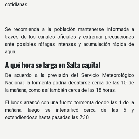
cotidianas.
Se recomienda a la población mantenerse informada a
través de los canales oficiales y extremar precauciones
ante posibles ráfagas intensas y acumulación rápida de
agua.
A qué hora se larga en Salta capital
De acuerdo a la previsión del Servicio Meteorológico
Nacional, la tormenta podría desatarse cerca de las 10 de
la mañana, como así también cerca de las 18 horas.
El lunes arrancó con una fuerte tormenta desde las 1 de la
mañana, luego se intensificó cerca de las 5 y
extendiéndose hasta pasadas las 7:30.