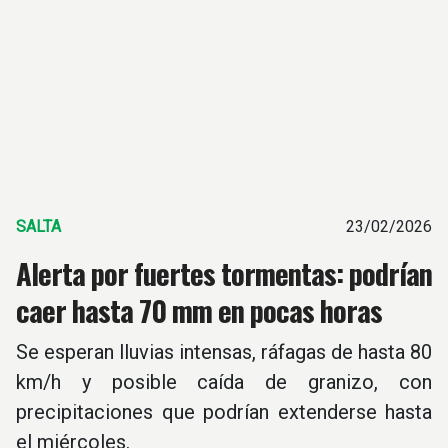
SALTA
23/02/2026
Alerta por fuertes tormentas: podrían
caer hasta 70 mm en pocas horas
Se esperan lluvias intensas, ráfagas de hasta 80
km/h y posible caída de granizo, con
precipitaciones que podrían extenderse hasta
el miércoles.