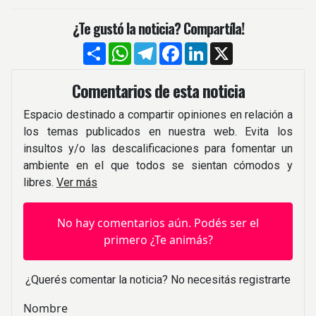
¿Te gustó la noticia? Compartíla!
Compartir
WhatsApp
Telegram
Facebook
LinkedIn
X
Comentarios de esta noticia
Espacio destinado a compartir opiniones en relación a
los temas publicados en nuestra web. Evita los
insultos y/o las descalificaciones para fomentar un
ambiente en el que todos se sientan cómodos y
libres.
Ver más
No hay comentarios aún. Podés ser el
primero ¿Te animás?
¿Querés comentar la noticia? No necesitás registrarte
Nombre