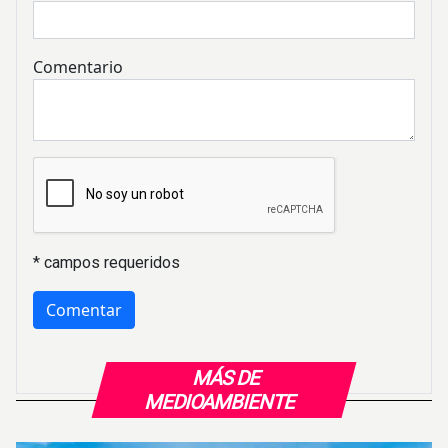
Comentario
* campos requeridos
MÁS DE
MEDIOAMBIENTE