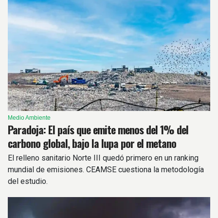
Medio Ambiente
Paradoja: El país que emite menos del 1% del
carbono global, bajo la lupa por el metano
El relleno sanitario Norte III quedó primero en un ranking
mundial de emisiones. CEAMSE cuestiona la metodología
del estudio.