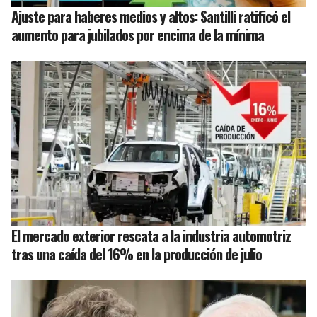
Ajuste para haberes medios y altos: Santilli ratificó el
aumento para jubilados por encima de la mínima
El mercado exterior rescata a la industria automotriz
tras una caída del 16% en la producción de julio