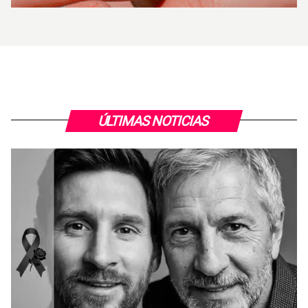
ÚLTIMAS NOTICIAS