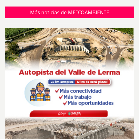
Más noticias de MEDIOAMBIENTE