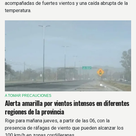
acompañadas de fuertes vientos y una caída abrupta de la
temperatura.
A TOMAR PRECAUCIONES
Alerta amarilla por vientos intensos en diferentes
regiones de la provincia
Rige para mañana jueves, a partir de las 06, con la
presencia de ráfagas de viento que pueden alcanzar los
100 km/h en zonas cordilleranas.