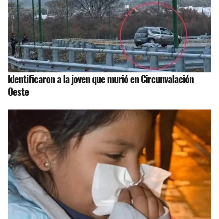
Identificaron a la joven que murió en Circunvalación
Oeste