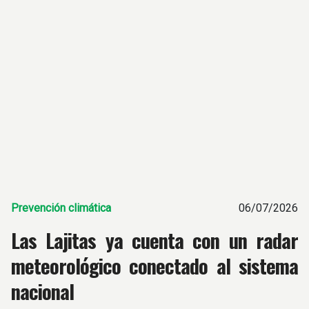
Prevención climática
06/07/2026
Las Lajitas ya cuenta con un radar
meteorológico conectado al sistema
nacional