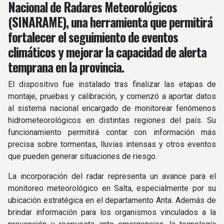
Nacional de Radares Meteorológicos
(SINARAME), una herramienta que permitirá
fortalecer el seguimiento de eventos
climáticos y mejorar la capacidad de alerta
temprana en la provincia.
El dispositivo fue instalado tras finalizar las etapas de
montaje, pruebas y calibración, y comenzó a aportar datos
al sistema nacional encargado de monitorear fenómenos
hidrometeorológicos en distintas regiones del país. Su
funcionamiento permitirá contar con información más
precisa sobre tormentas, lluvias intensas y otros eventos
que pueden generar situaciones de riesgo.
La incorporación del radar representa un avance para el
monitoreo meteorológico en Salta, especialmente por su
ubicación estratégica en el departamento Anta. Además de
brindar información para los organismos vinculados a la