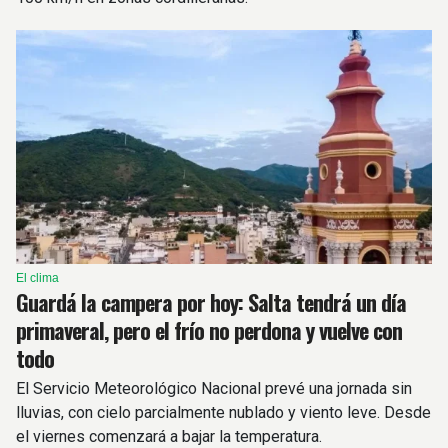
El clima
Guardá la campera por hoy: Salta tendrá un día
primaveral, pero el frío no perdona y vuelve con
todo
El Servicio Meteorológico Nacional prevé una jornada sin
lluvias, con cielo parcialmente nublado y viento leve. Desde
el viernes comenzará a bajar la temperatura.