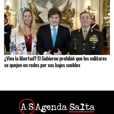
¿Viva la libertad? El Gobierno prohibió que los militares
se quejen en redes por sus bajos sueldos