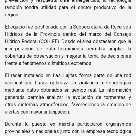
prevención y respuesta ante emergencias, la tecnología
también tendrá utilidad para el sector productivo de la
región.
El equipo fue gestionado por la Subsecretaría de Recursos
Hídricos de la Provincia dentro del marco del Consejo
Hídrico Federal (COHIFE). Desde el área destacaron que la
incorporación de esta herramienta permitirá ampliar la
cobertura de observación y mejorar la toma de decisiones
frente a fenómenos climáticos extremos.
El radar instalado en Las Lajitas forma parte de una red
nacional que busca optimizar la vigilancia meteorológica
mediante datos obtenidos en tiempo real. La información
generada permite analizar la evolución de tormentas y
otros sistemas atmosféricos, favoreciendo la emisión de
alertas con mayor anticipación.
Durante la puesta en marcha participaron organismos
provinciales y nacionales junto con la empresa tecnológica