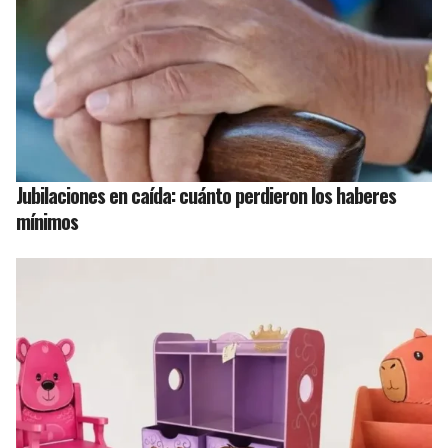
Jubilaciones en caída: cuánto perdieron los haberes
mínimos