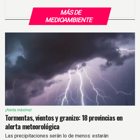
MÁS DE
MEDIOAMBIENTE
¡Alerta máxima!
Tormentas, vientos y granizo: 18 provincias en
alerta meteorológica
Las precipitaciones serán lo de menos: estarán