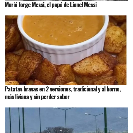
Murió Jorge Messi, el papá de Lionel Messi
Patatas bravas en 2 versiones, tradicional y al horno,
más liviana y sin perder sabor