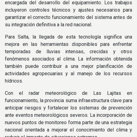
encargada del desarrollo del equipamiento. Los trabajos
incluyeron controles técnicos y ajustes necesarios para
garantizar el correcto funcionamiento del sistema antes de
su integración definitiva a la red nacional.
Para Salta, la llegada de esta tecnología significa una
mejora en las herramientas disponibles para enfrentar
temporadas de lluvias intensas, crecidas y otros
fenómenos asociados al clima. La información obtenida
también puede contribuir a una mejor planificación de
actividades agropecuarias y al manejo de los recursos
hídricos.
Con el radar meteorológico de Las Lajitas en
funcionamiento, la provincia suma infraestructura clave para
anticipar riesgos y fortalecer los sistemas de prevención
ante eventos meteorológicos severos. La incorporación de
nuevos puntos de monitoreo forma parte de una estrategia
nacional orientada a mejorar el conocimiento del clima y