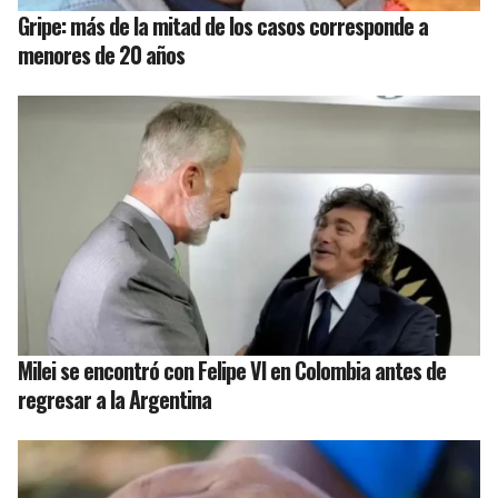
Gripe: más de la mitad de los casos corresponde a
menores de 20 años
Milei se encontró con Felipe VI en Colombia antes de
regresar a la Argentina