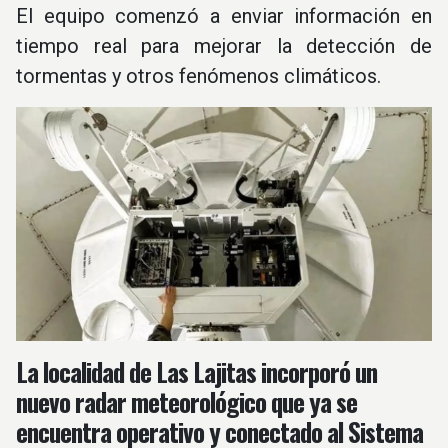
El equipo comenzó a enviar información en
tiempo real para mejorar la detección de
tormentas y otros fenómenos climáticos.
La localidad de Las Lajitas incorporó un
nuevo radar meteorológico que ya se
encuentra operativo y conectado al Sistema