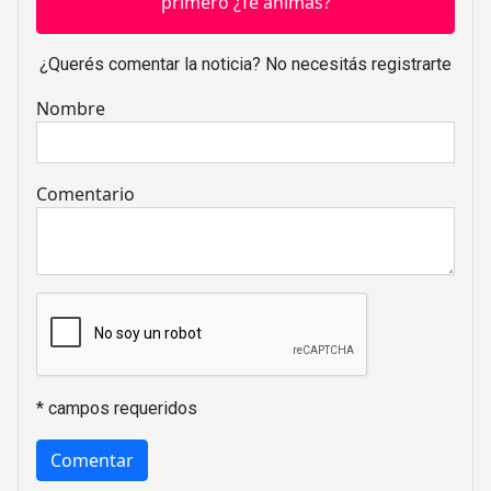
primero ¿Te animás?
¿Querés comentar la noticia? No necesitás registrarte
Nombre
Comentario
* campos requeridos