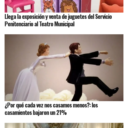
Llega la exposición y venta de juguetes del Servicio
Penitenciario al Teatro Municipal
¿Por qué cada vez nos casamos menos?: los
casamientos bajaron un 21%