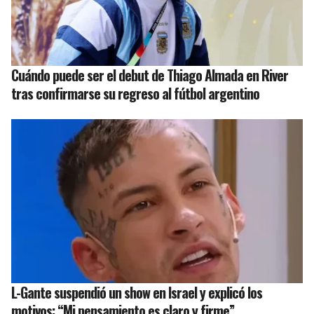
Cuándo puede ser el debut de Thiago Almada en River
tras confirmarse su regreso al fútbol argentino
L-Gante suspendió un show en Israel y explicó los
motivos: “Mi pensamiento es claro y firme”