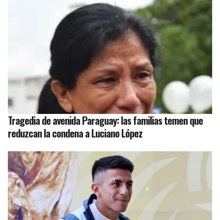
Tragedia de avenida Paraguay: las familias temen que
reduzcan la condena a Luciano López