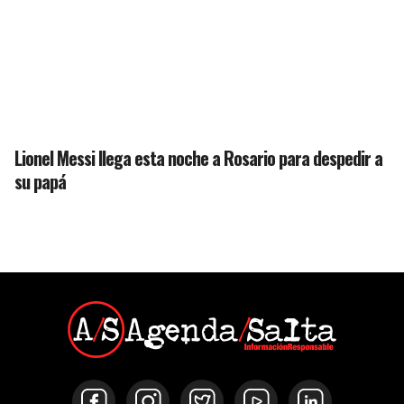
Lionel Messi llega esta noche a Rosario para despedir a
su papá