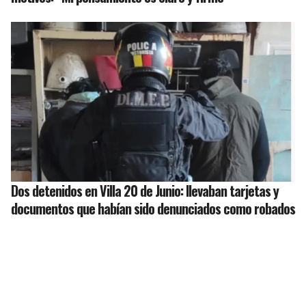
Dos detenidos en Villa 20 de Junio: llevaban tarjetas y
documentos que habían sido denunciados como robados