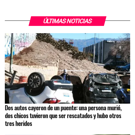
ÚLTIMAS NOTICIAS
Dos autos cayeron de un puente: una persona murió,
dos chicos tuvieron que ser rescatados y hubo otros
tres heridos