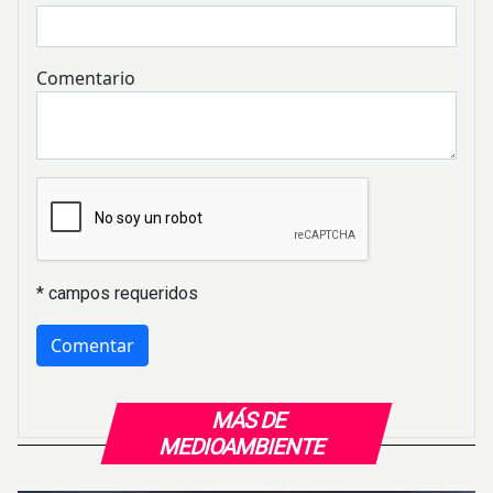
Comentario
* campos requeridos
MÁS DE
MEDIOAMBIENTE