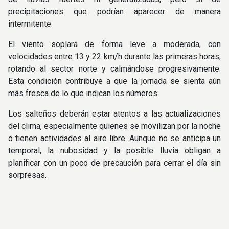
precipitaciones que podrían aparecer de manera
intermitente.
El viento soplará de forma leve a moderada, con
velocidades entre 13 y 22 km/h durante las primeras horas,
rotando al sector norte y calmándose progresivamente.
Esta condición contribuye a que la jornada se sienta aún
más fresca de lo que indican los números.
Los salteños deberán estar atentos a las actualizaciones
del clima, especialmente quienes se movilizan por la noche
o tienen actividades al aire libre. Aunque no se anticipa un
temporal, la nubosidad y la posible lluvia obligan a
planificar con un poco de precaución para cerrar el día sin
sorpresas.