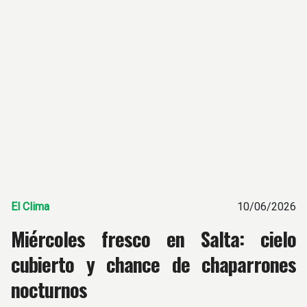
El Clima
10/06/2026
Miércoles fresco en Salta: cielo
cubierto y chance de chaparrones
nocturnos