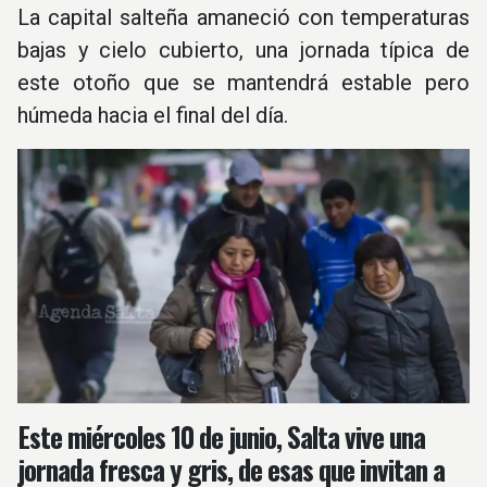
La capital salteña amaneció con temperaturas
bajas y cielo cubierto, una jornada típica de
este otoño que se mantendrá estable pero
húmeda hacia el final del día.
Este miércoles 10 de junio, Salta vive una
jornada fresca y gris, de esas que invitan a