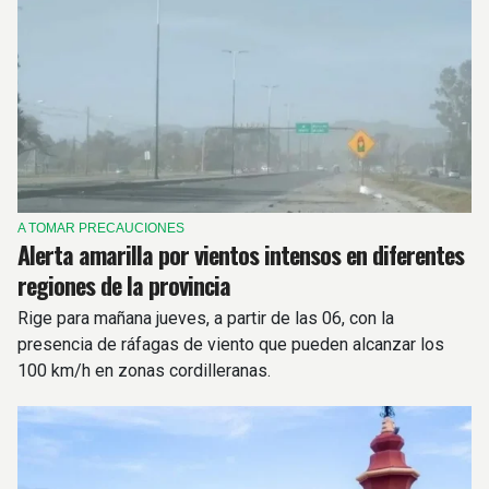
A TOMAR PRECAUCIONES
Alerta amarilla por vientos intensos en diferentes
regiones de la provincia
Rige para mañana jueves, a partir de las 06, con la
presencia de ráfagas de viento que pueden alcanzar los
100 km/h en zonas cordilleranas.