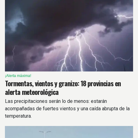
¡Alerta máxima!
Tormentas, vientos y granizo: 18 provincias en
alerta meteorológica
Las precipitaciones serán lo de menos: estarán
acompañadas de fuertes vientos y una caída abrupta de la
temperatura.