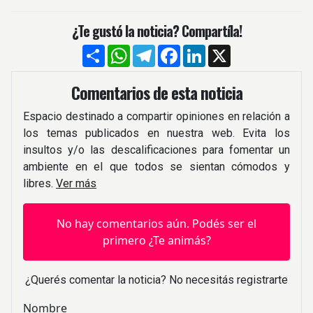
¿Te gustó la noticia? Compartíla!
Compartir
WhatsApp
Telegram
Facebook
LinkedIn
X
Comentarios de esta noticia
Espacio destinado a compartir opiniones en relación a
los temas publicados en nuestra web. Evita los
insultos y/o las descalificaciones para fomentar un
ambiente en el que todos se sientan cómodos y
libres.
Ver más
No hay comentarios aún. Podés ser el
primero ¿Te animás?
¿Querés comentar la noticia? No necesitás registrarte
Nombre