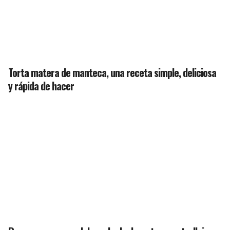
Torta matera de manteca, una receta simple, deliciosa
y rápida de hacer