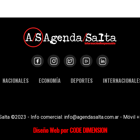
NACIONALES
ECONOMÍA
DEPORTES
INTERNACIONALE
Salta ©2023 - Info comercial: info@agendasalta.com.ar - Móvi
Diseño Web por CODE DIMENSION