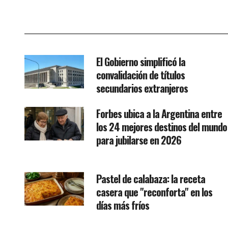
El Gobierno simplificó la
convalidación de títulos
secundarios extranjeros
Forbes ubica a la Argentina entre
los 24 mejores destinos del mundo
para jubilarse en 2026
Pastel de calabaza: la receta
casera que "reconforta" en los
días más fríos