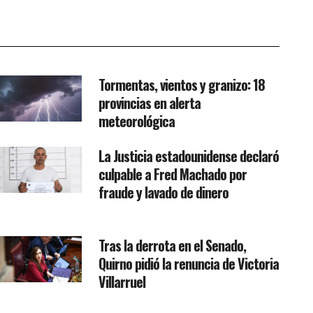
Tormentas, vientos y granizo: 18
provincias en alerta
meteorológica
La Justicia estadounidense declaró
culpable a Fred Machado por
fraude y lavado de dinero
Tras la derrota en el Senado,
Quirno pidió la renuncia de Victoria
Villarruel