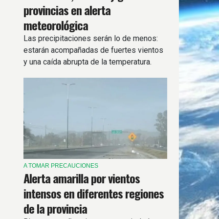
provincias en alerta
meteorológica
Las precipitaciones serán lo de menos:
estarán acompañadas de fuertes vientos
y una caída abrupta de la temperatura.
A TOMAR PRECAUCIONES
Alerta amarilla por vientos
intensos en diferentes regiones
de la provincia