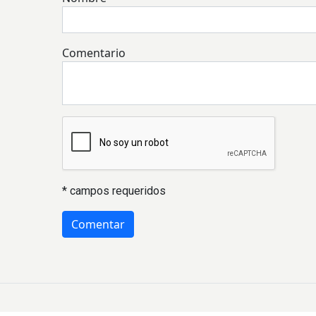
Comentario
* campos requeridos