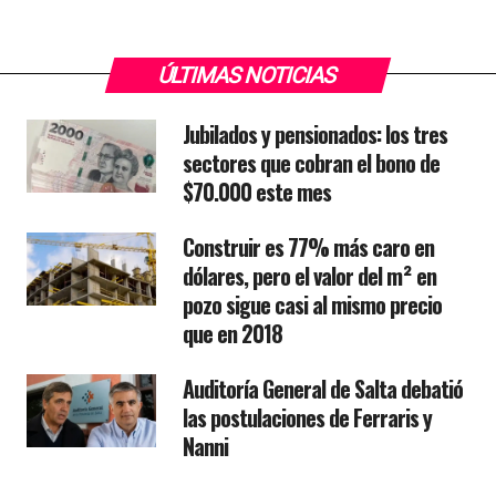
ÚLTIMAS NOTICIAS
Jubilados y pensionados: los tres
sectores que cobran el bono de
$70.000 este mes
Construir es 77% más caro en
dólares, pero el valor del m² en
pozo sigue casi al mismo precio
que en 2018
Auditoría General de Salta debatió
las postulaciones de Ferraris y
Nanni