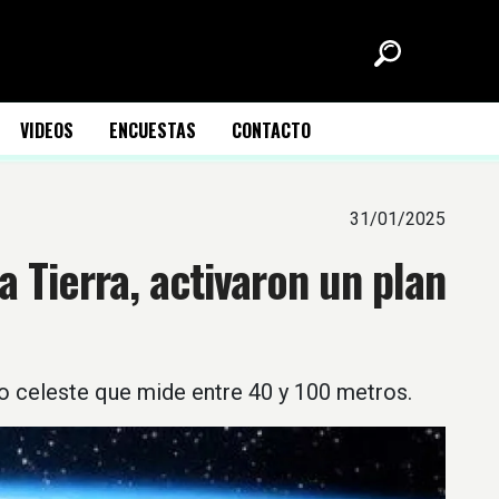
VIDEOS
ENCUESTAS
CONTACTO
31/01/2025
a Tierra, activaron un plan
o celeste que mide entre 40 y 100 metros.