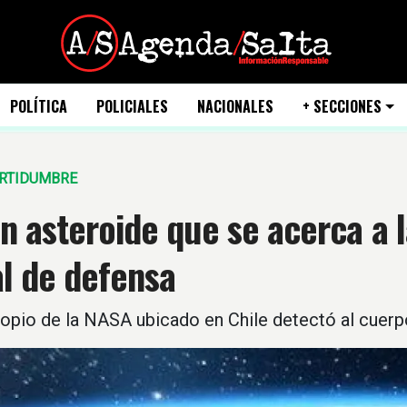
POLÍTICA
POLICIALES
NACIONALES
+ SECCIONES
ERTIDUMBRE
n asteroide que se acerca a l
l de defensa
opio de la NASA ubicado en Chile detectó al cuerp