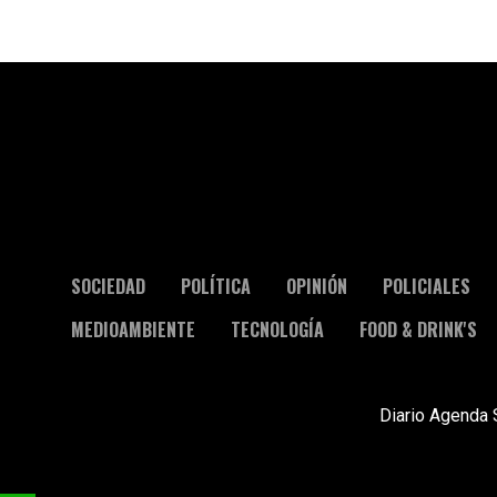
SOCIEDAD
POLÍTICA
OPINIÓN
POLICIALES
MEDIOAMBIENTE
TECNOLOGÍA
FOOD & DRINK'S
Diario Agenda 