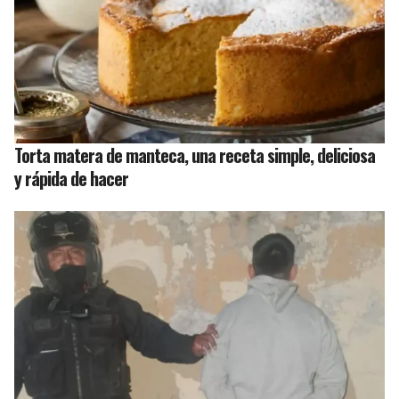
Torta matera de manteca, una receta simple, deliciosa
y rápida de hacer