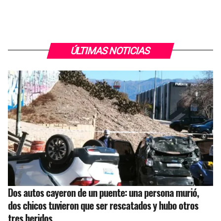
ÚLTIMAS NOTICIAS
Dos autos cayeron de un puente: una persona murió,
dos chicos tuvieron que ser rescatados y hubo otros
tres heridos