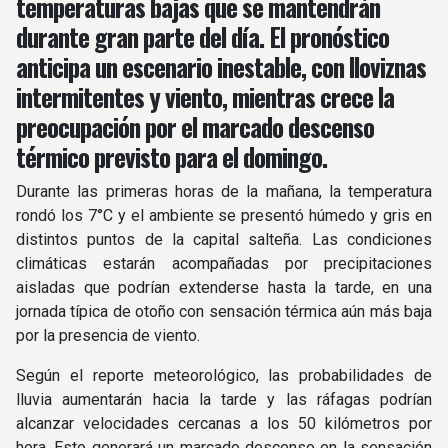
temperaturas bajas que se mantendrán
durante gran parte del día. El pronóstico
anticipa un escenario inestable, con lloviznas
intermitentes y viento, mientras crece la
preocupación por el marcado descenso
térmico previsto para el domingo.
Durante las primeras horas de la mañana, la temperatura
rondó los 7°C y el ambiente se presentó húmedo y gris en
distintos puntos de la capital salteña. Las condiciones
climáticas estarán acompañadas por precipitaciones
aisladas que podrían extenderse hasta la tarde, en una
jornada típica de otoño con sensación térmica aún más baja
por la presencia de viento.
Según el reporte meteorológico, las probabilidades de
lluvia aumentarán hacia la tarde y las ráfagas podrían
alcanzar velocidades cercanas a los 50 kilómetros por
hora. Esto generará un marcado descenso en la sensación