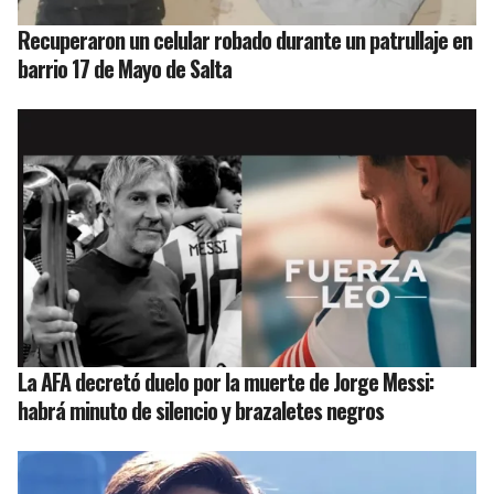
Recuperaron un celular robado durante un patrullaje en
barrio 17 de Mayo de Salta
La AFA decretó duelo por la muerte de Jorge Messi:
habrá minuto de silencio y brazaletes negros