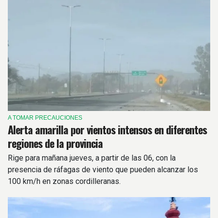
A TOMAR PRECAUCIONES
Alerta amarilla por vientos intensos en diferentes
regiones de la provincia
Rige para mañana jueves, a partir de las 06, con la
presencia de ráfagas de viento que pueden alcanzar los
100 km/h en zonas cordilleranas.