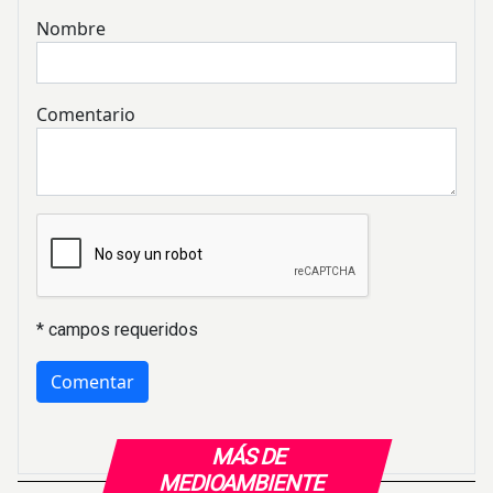
Nombre
Comentario
* campos requeridos
MÁS DE
MEDIOAMBIENTE