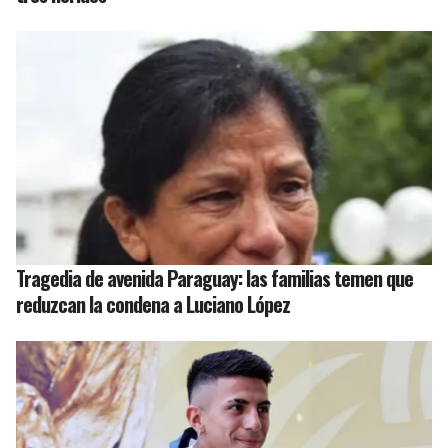
Tragedia de avenida Paraguay: las familias temen que
reduzcan la condena a Luciano López