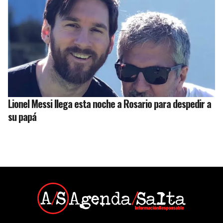
Lionel Messi llega esta noche a Rosario para despedir a
su papá