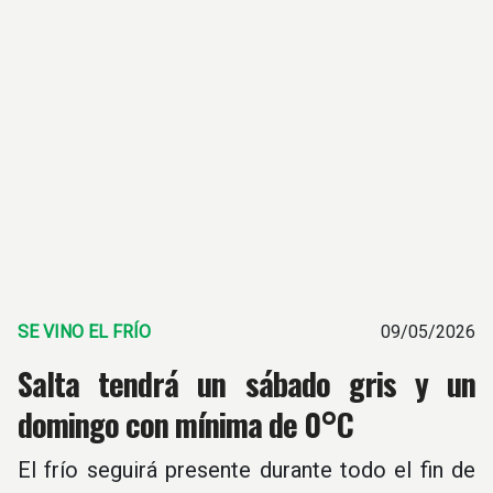
SE VINO EL FRÍO
09/05/2026
Salta tendrá un sábado gris y un
domingo con mínima de 0°C
El frío seguirá presente durante todo el fin de