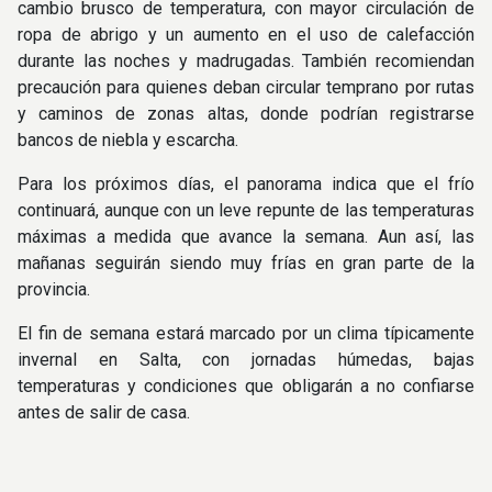
cambio brusco de temperatura, con mayor circulación de
ropa de abrigo y un aumento en el uso de calefacción
durante las noches y madrugadas. También recomiendan
precaución para quienes deban circular temprano por rutas
y caminos de zonas altas, donde podrían registrarse
bancos de niebla y escarcha.
Para los próximos días, el panorama indica que el frío
continuará, aunque con un leve repunte de las temperaturas
máximas a medida que avance la semana. Aun así, las
mañanas seguirán siendo muy frías en gran parte de la
provincia.
El fin de semana estará marcado por un clima típicamente
invernal en Salta, con jornadas húmedas, bajas
temperaturas y condiciones que obligarán a no confiarse
antes de salir de casa.