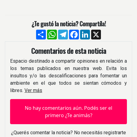
¿Te gustó la noticia? Compartíla!
Compartir
WhatsApp
Telegram
Facebook
LinkedIn
X
Comentarios de esta noticia
Espacio destinado a compartir opiniones en relación a
los temas publicados en nuestra web. Evita los
insultos y/o las descalificaciones para fomentar un
ambiente en el que todos se sientan cómodos y
libres.
Ver más
No hay comentarios aún. Podés ser el
primero ¿Te animás?
¿Querés comentar la noticia? No necesitás registrarte