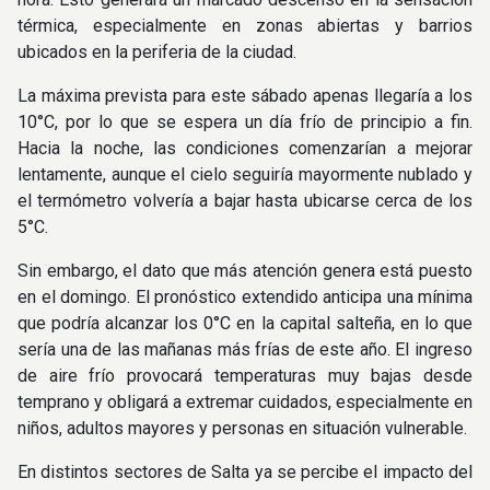
térmica, especialmente en zonas abiertas y barrios
ubicados en la periferia de la ciudad.
La máxima prevista para este sábado apenas llegaría a los
10°C, por lo que se espera un día frío de principio a fin.
Hacia la noche, las condiciones comenzarían a mejorar
lentamente, aunque el cielo seguiría mayormente nublado y
el termómetro volvería a bajar hasta ubicarse cerca de los
5°C.
Sin embargo, el dato que más atención genera está puesto
en el domingo. El pronóstico extendido anticipa una mínima
que podría alcanzar los 0°C en la capital salteña, en lo que
sería una de las mañanas más frías de este año. El ingreso
de aire frío provocará temperaturas muy bajas desde
temprano y obligará a extremar cuidados, especialmente en
niños, adultos mayores y personas en situación vulnerable.
En distintos sectores de Salta ya se percibe el impacto del