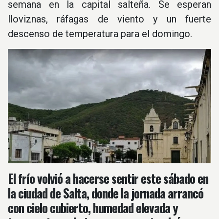
semana en la capital salteña. Se esperan
lloviznas, ráfagas de viento y un fuerte
descenso de temperatura para el domingo.
El frío volvió a hacerse sentir este sábado en
la ciudad de Salta, donde la jornada arrancó
con cielo cubierto, humedad elevada y