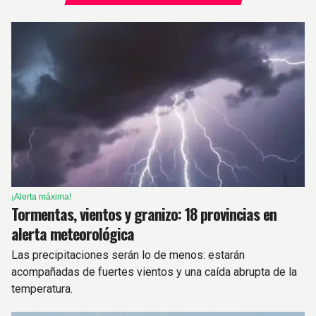
¡Alerta máxima!
Tormentas, vientos y granizo: 18 provincias en
alerta meteorológica
Las precipitaciones serán lo de menos: estarán
acompañadas de fuertes vientos y una caída abrupta de la
temperatura.