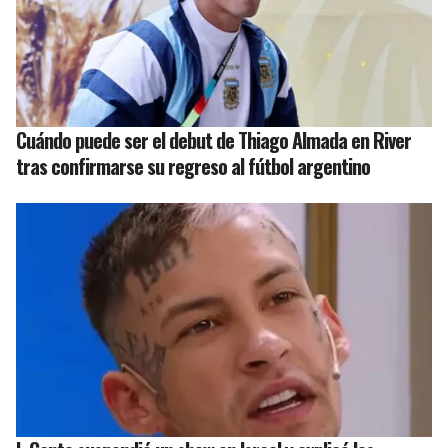
Cuándo puede ser el debut de Thiago Almada en River
tras confirmarse su regreso al fútbol argentino