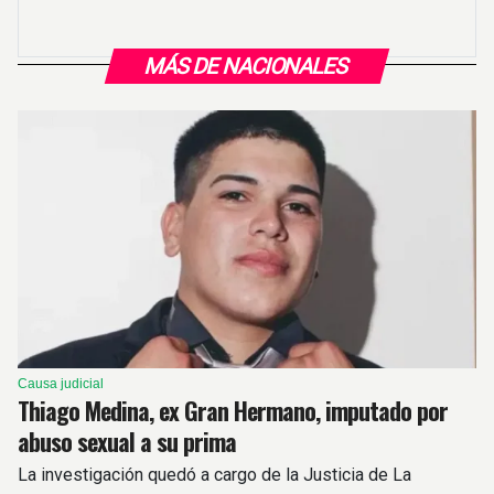
MÁS DE NACIONALES
Causa judicial
Thiago Medina, ex Gran Hermano, imputado por
abuso sexual a su prima
La investigación quedó a cargo de la Justicia de La