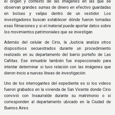
el origen y contexto de las imágenes en las que se
observan grandes sumas de dinero en efectivo guardadas
en bolsas y valijas dentro de un vestidor. Los
investigadores buscan establecer dónde fueron tomadas
esas filmaciones y si el material puede aportar datos sobre
los movimientos patrimoniales que se investigan.
Además del celular de Cirio, la Justicia analiza otros
dispositivos secuestrados durante un procedimiento
realizado en su departamento del barrio porteño de Las
Cañitas. Ese inmueble también fue inspeccionado para
intentar determinar si tuvo relación con las imágenes que
dieron inicio a nuevas líneas de investigación.
Uno de los interrogantes del expediente es si los videos
fueron grabados en la vivienda de San Vicente donde Cirio
convivió con Insaurralde durante su matrimonio o si
corresponden al departamento ubicado en la Ciudad de
Buenos Aires.