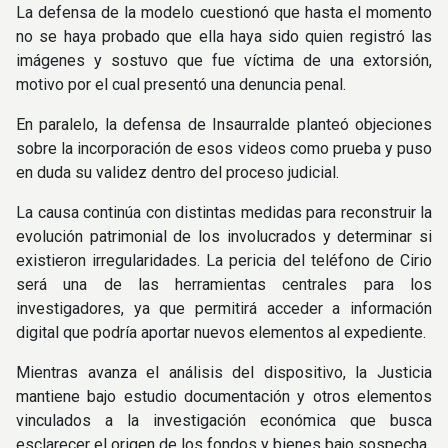
La defensa de la modelo cuestionó que hasta el momento
no se haya probado que ella haya sido quien registró las
imágenes y sostuvo que fue víctima de una extorsión,
motivo por el cual presentó una denuncia penal.
En paralelo, la defensa de Insaurralde planteó objeciones
sobre la incorporación de esos videos como prueba y puso
en duda su validez dentro del proceso judicial.
La causa continúa con distintas medidas para reconstruir la
evolución patrimonial de los involucrados y determinar si
existieron irregularidades. La pericia del teléfono de Cirio
será una de las herramientas centrales para los
investigadores, ya que permitirá acceder a información
digital que podría aportar nuevos elementos al expediente.
Mientras avanza el análisis del dispositivo, la Justicia
mantiene bajo estudio documentación y otros elementos
vinculados a la investigación económica que busca
esclarecer el origen de los fondos y bienes bajo sospecha.