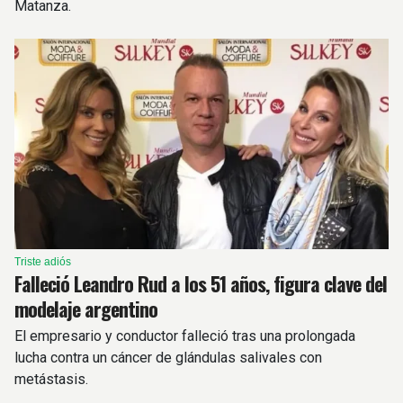
Matanza.
Triste adiós
Falleció Leandro Rud a los 51 años, figura clave del
modelaje argentino
El empresario y conductor falleció tras una prolongada
lucha contra un cáncer de glándulas salivales con
metástasis.