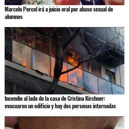
Marcelo Porcel irá a juicio oral por abuso sexual de
alumnos
Incendio al lado de la casa de Cristina Kirchner:
evacuaron un edificio y hay dos personas internadas