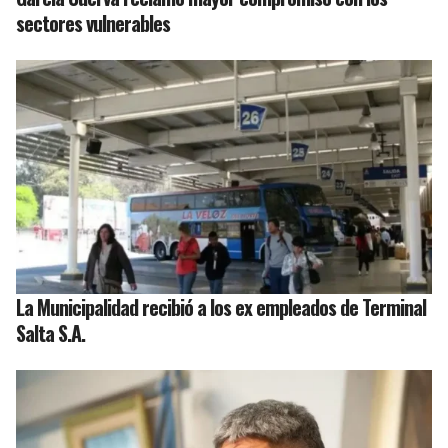
sectores vulnerables
La Municipalidad recibió a los ex empleados de Terminal
Salta S.A.