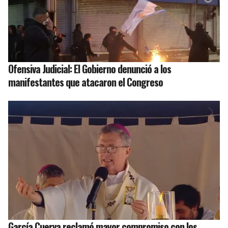
Ofensiva Judicial: El Gobierno denunció a los
manifestantes que atacaron el Congreso
García Cuerva reclamó mayor compromiso con los