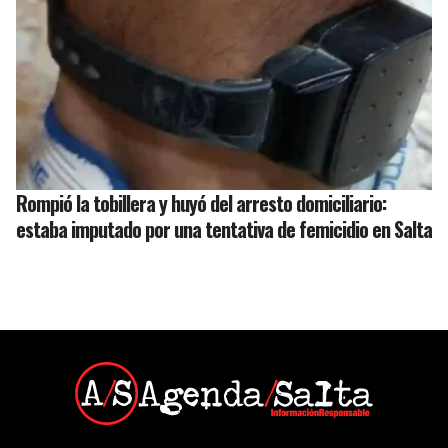
Rompió la tobillera y huyó del arresto domiciliario:
estaba imputado por una tentativa de femicidio en Salta