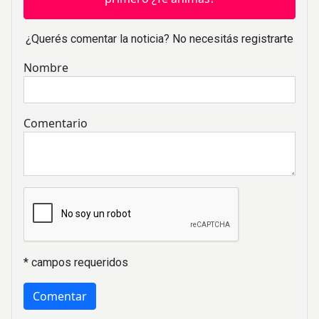
¿Querés comentar la noticia? No necesitás registrarte
Nombre
Comentario
* campos requeridos