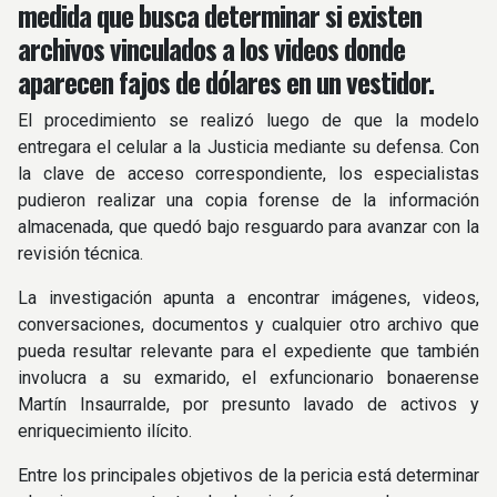
medida que busca determinar si existen
archivos vinculados a los videos donde
aparecen fajos de dólares en un vestidor.
El procedimiento se realizó luego de que la modelo
entregara el celular a la Justicia mediante su defensa. Con
la clave de acceso correspondiente, los especialistas
pudieron realizar una copia forense de la información
almacenada, que quedó bajo resguardo para avanzar con la
revisión técnica.
La investigación apunta a encontrar imágenes, videos,
conversaciones, documentos y cualquier otro archivo que
pueda resultar relevante para el expediente que también
involucra a su exmarido, el exfuncionario bonaerense
Martín Insaurralde, por presunto lavado de activos y
enriquecimiento ilícito.
Entre los principales objetivos de la pericia está determinar