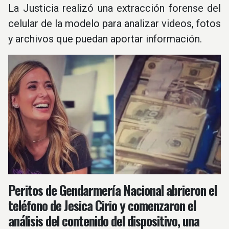
La Justicia realizó una extracción forense del
celular de la modelo para analizar videos, fotos
y archivos que puedan aportar información.
Peritos de Gendarmería Nacional abrieron el
teléfono de Jesica Cirio y comenzaron el
análisis del contenido del dispositivo, una