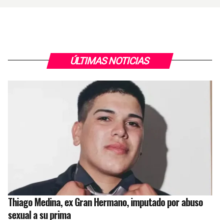
ÚLTIMAS NOTICIAS
Thiago Medina, ex Gran Hermano, imputado por abuso
sexual a su prima