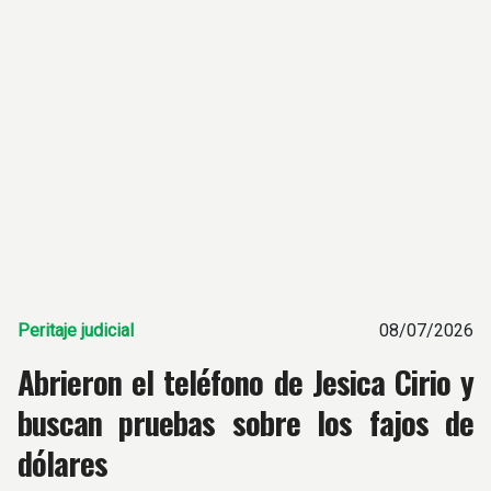
Peritaje judicial
08/07/2026
Abrieron el teléfono de Jesica Cirio y
buscan pruebas sobre los fajos de
dólares