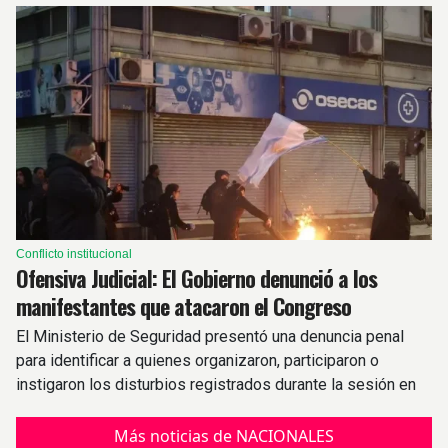
Conflicto institucional
Ofensiva Judicial: El Gobierno denunció a los
manifestantes que atacaron el Congreso
El Ministerio de Seguridad presentó una denuncia penal
para identificar a quienes organizaron, participaron o
instigaron los disturbios registrados durante la sesión en
el Senado.
Más noticias de NACIONALES