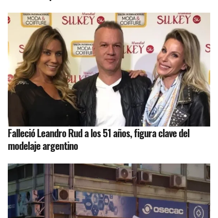
Falleció Leandro Rud a los 51 años, figura clave del
modelaje argentino