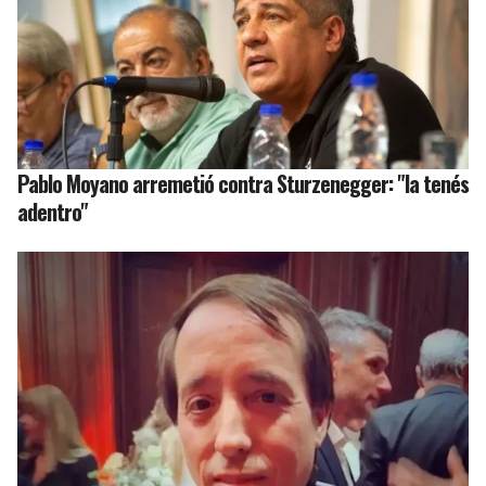
Pablo Moyano arremetió contra Sturzenegger: "la tenés
adentro"