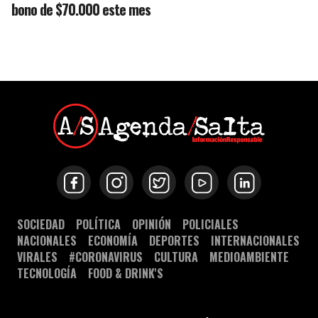
bono de $70.000 este mes
SOCIEDAD
POLÍTICA
OPINIÓN
POLICIALES
NACIONALES
ECONOMÍA
DEPORTES
INTERNACIONALES
VIRALES
#CORONAVIRUS
CULTURA
MEDIOAMBIENTE
TECNOLOGÍA
FOOD & DRINK'S