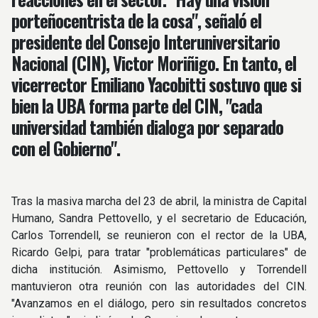
porteñocentrista de la cosa", señaló el
presidente del Consejo Interuniversitario
Nacional (CIN), Victor Moriñigo. En tanto, el
vicerrector Emiliano Yacobitti sostuvo que si
bien la UBA forma parte del CIN, "cada
universidad también dialoga por separado
con el Gobierno".
Tras la masiva marcha del 23 de abril, la ministra de Capital
Humano, Sandra Pettovello, y el secretario de Educación,
Carlos Torrendell, se reunieron con el rector de la UBA,
Ricardo Gelpi, para tratar "problemáticas particulares" de
dicha institución. Asimismo, Pettovello y Torrendell
mantuvieron otra reunión con las autoridades del CIN.
"Avanzamos en el diálogo, pero sin resultados concretos