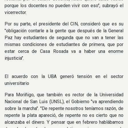
porque los docentes no pueden vivir con eso", subrayó el
vicerrector.
Por su parte, el presidente del CIN, consideró que es su
"obligación contarle a la gente que después de la General
Paz hay estudiantes de segunda que no van a tener las
mismas condiciones de estudiantes de primera, que por
estar cerca de Casa Rosada va a haber una enorme
injusticia".
El acuerdo con la UBA generó tensión en el sector
universitario
Para Moriñigo, que también es rector de la Universidad
Nacional de San Luis (UNSL), el Gobierno "va aprendiendo
sobre la marcha". "De repente nosotros teníamos razón, de
repente la plata apareció, de repente no es cierto que no
alcanzaba el dinero. Y pensar que en febrero hablábamos