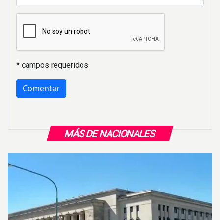
* campos requeridos
MÁS DE NACIONALES