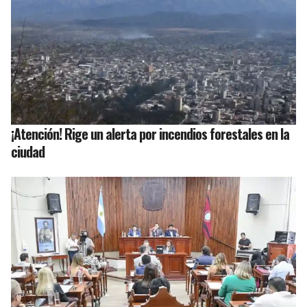
¡Atención! Rige un alerta por incendios forestales en la
ciudad