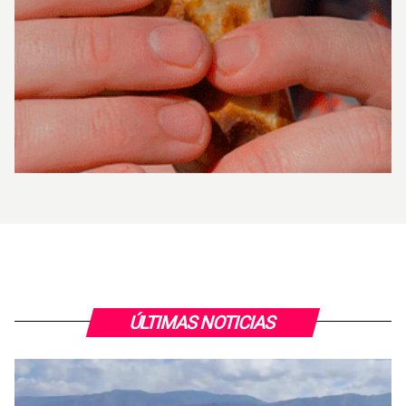
ÚLTIMAS NOTICIAS