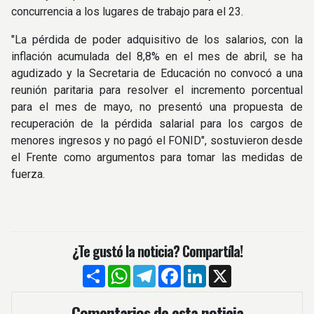
concurrencia a los lugares de trabajo para el 23.
"La pérdida de poder adquisitivo de los salarios, con la
inflación acumulada del 8,8% en el mes de abril, se ha
agudizado y la Secretaria de Educación no convocó a una
reunión paritaria para resolver el incremento porcentual
para el mes de mayo, no presentó una propuesta de
recuperación de la pérdida salarial para los cargos de
menores ingresos y no pagó el FONID", sostuvieron desde
el Frente como argumentos para tomar las medidas de
fuerza.
¿Te gustó la noticia? Compartíla!
Compartir
WhatsApp
Telegram
Facebook
LinkedIn
X
Comentarios de esta noticia