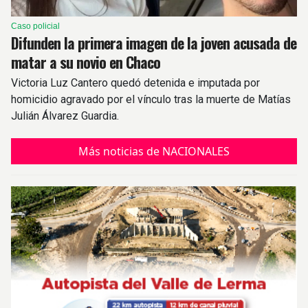
Caso policial
Difunden la primera imagen de la joven acusada de
matar a su novio en Chaco
Victoria Luz Cantero quedó detenida e imputada por
homicidio agravado por el vínculo tras la muerte de Matías
Julián Álvarez Guardia.
Más noticias de NACIONALES