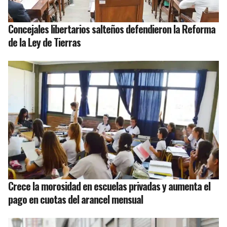
Concejales libertarios salteños defendieron la Reforma
de la Ley de Tierras
Crece la morosidad en escuelas privadas y aumenta el
pago en cuotas del arancel mensual