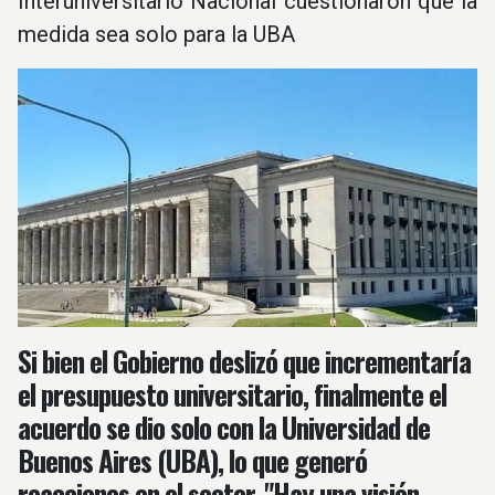
Interuniversitario Nacional cuestionaron que la
medida sea solo para la UBA
Si bien el Gobierno deslizó que incrementaría
el presupuesto universitario, finalmente el
acuerdo se dio solo con la Universidad de
Buenos Aires (UBA), lo que generó
reacciones en el sector. "Hay una visión