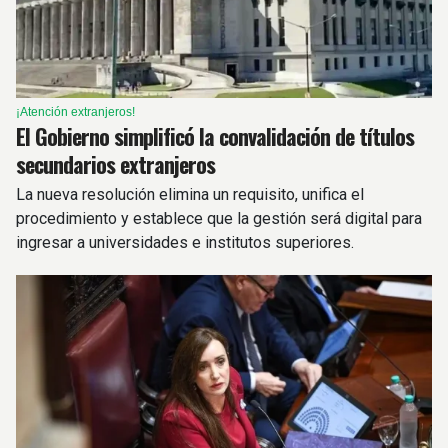
¡Atención extranjeros!
El Gobierno simplificó la convalidación de títulos
secundarios extranjeros
La nueva resolución elimina un requisito, unifica el
procedimiento y establece que la gestión será digital para
ingresar a universidades e institutos superiores.