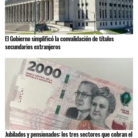
El Gobierno simplificó la convalidación de títulos
secundarios extranjeros
Jubilados y pensionados: los tres sectores que cobran el