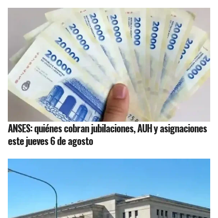
ANSES: quiénes cobran jubilaciones, AUH y asignaciones
este jueves 6 de agosto