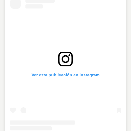
Ver esta publicación en Instagram