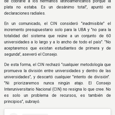
de cobrarle a los hermanos latinoamericanos porque la
plata no estaba. Es un desánimo total", apuntó en
declaraciones radiales.
En un comunicado, el CIN consideró "inadmisible" el
incremento presupuestario solo para la UBA y "no para la
totalidad del sistema que reúne a un conjunto de 60
universidades a lo largo y a lo ancho de todo el país". "No
aceptaremos que existan estudiantes de primera y de
segunda", aseveró el Consejo.
De esta forma, el CIN rechazó "cualquier metodología que
promueva la división entre universidades y dentro de las
universidades", y descartó cualquier "intento de división".
"Ni priorizaremos nunca ningún atajo. El Consejo
Interuniversitario Nacional (CIN) no resigna lo que cree. No
es solo un problema de recursos, es también de
principios", subrayó.