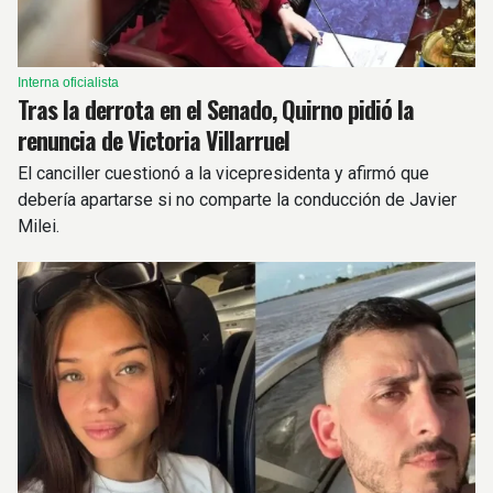
Interna oficialista
Tras la derrota en el Senado, Quirno pidió la
renuncia de Victoria Villarruel
El canciller cuestionó a la vicepresidenta y afirmó que
debería apartarse si no comparte la conducción de Javier
Milei.