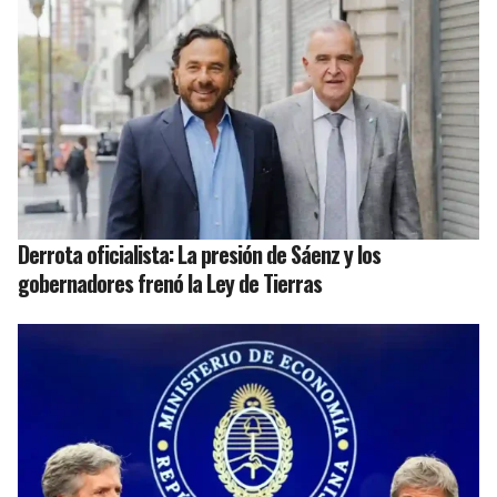
Derrota oficialista: La presión de Sáenz y los
gobernadores frenó la Ley de Tierras