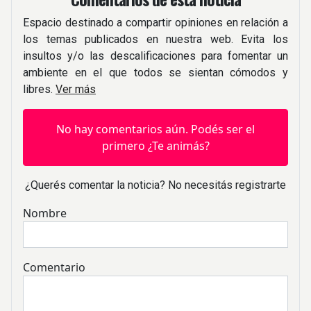
Espacio destinado a compartir opiniones en relación a
los temas publicados en nuestra web. Evita los
insultos y/o las descalificaciones para fomentar un
ambiente en el que todos se sientan cómodos y
libres.
Ver más
No hay comentarios aún. Podés ser el
primero ¿Te animás?
¿Querés comentar la noticia? No necesitás registrarte
Nombre
Comentario