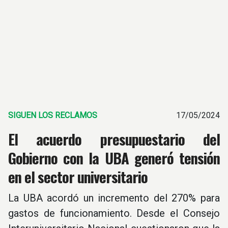
SIGUEN LOS RECLAMOS
17/05/2024
El acuerdo presupuestario del
Gobierno con la UBA generó tensión
en el sector universitario
La UBA acordó un incremento del 270% para
gastos de funcionamiento. Desde el Consejo