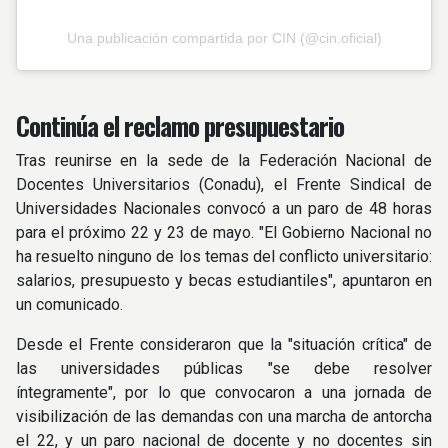
Una publicación compartida por CIN (@cin.oficial)
Continúa el reclamo presupuestario
Tras reunirse en la sede de la Federación Nacional de
Docentes Universitarios (Conadu), el Frente Sindical de
Universidades Nacionales convocó a un paro de 48 horas
para el próximo 22 y 23 de mayo. "El Gobierno Nacional no
ha resuelto ninguno de los temas del conflicto universitario:
salarios, presupuesto y becas estudiantiles", apuntaron en
un comunicado.
Desde el Frente consideraron que la "situación crítica" de
las universidades públicas "se debe resolver
íntegramente", por lo que convocaron a una jornada de
visibilización de las demandas con una marcha de antorcha
el 22, y un paro nacional de docente y no docentes sin