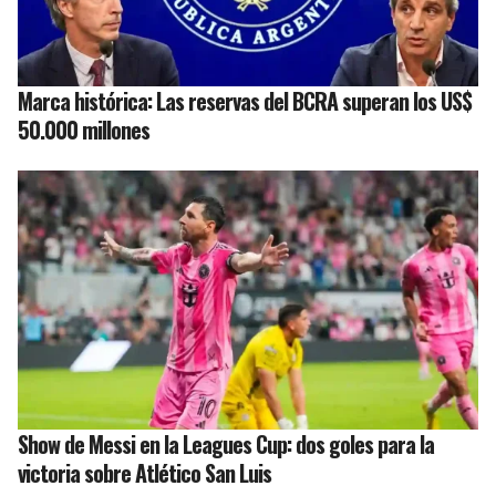
Marca histórica: Las reservas del BCRA superan los US$
50.000 millones
Show de Messi en la Leagues Cup: dos goles para la
victoria sobre Atlético San Luis