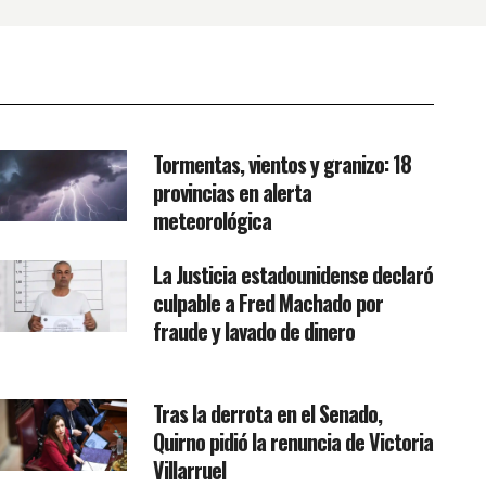
Tormentas, vientos y granizo: 18
provincias en alerta
meteorológica
La Justicia estadounidense declaró
culpable a Fred Machado por
fraude y lavado de dinero
Tras la derrota en el Senado,
Quirno pidió la renuncia de Victoria
Villarruel