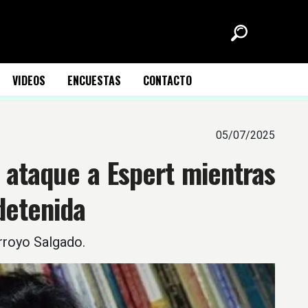
VIDEOS
ENCUESTAS
CONTACTO
05/07/2025
 ataque a Espert mientras
detenida
Arroyo Salgado.