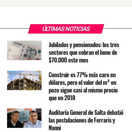
ÚLTIMAS NOTICIAS
Jubilados y pensionados: los tres
sectores que cobran el bono de
$70.000 este mes
Construir es 77% más caro en
dólares, pero el valor del m² en
pozo sigue casi al mismo precio
que en 2018
Auditoría General de Salta debatió
las postulaciones de Ferraris y
Nanni