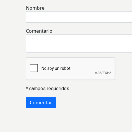
Nombre
Comentario
* campos requeridos