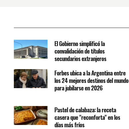
El Gobierno simplificó la
convalidación de títulos
secundarios extranjeros
Forbes ubica a la Argentina entre
los 24 mejores destinos del mundo
para jubilarse en 2026
Pastel de calabaza: la receta
casera que "reconforta" en los
días más fríos