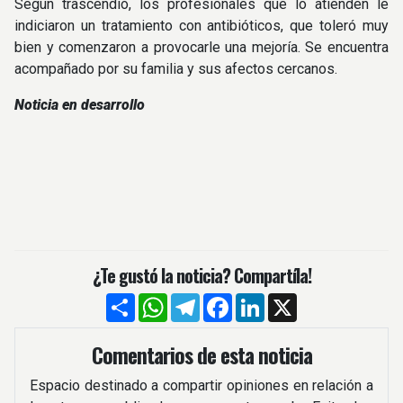
Según trascendió, los profesionales que lo atienden le
indiciaron un tratamiento con antibióticos, que toleró muy
bien y comenzaron a provocarle una mejoría. Se encuentra
acompañado por su familia y sus afectos cercanos.
Noticia en desarrollo
¿Te gustó la noticia? Compartíla!
Compartir
WhatsApp
Telegram
Facebook
LinkedIn
X
Comentarios de esta noticia
Espacio destinado a compartir opiniones en relación a