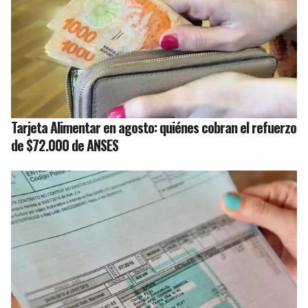
Tarjeta Alimentar en agosto: quiénes cobran el refuerzo
de $72.000 de ANSES