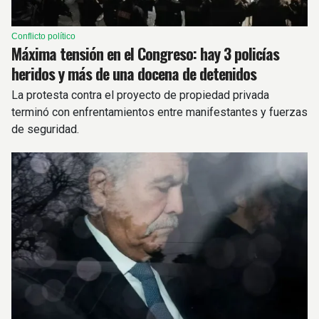
Conflicto político
Máxima tensión en el Congreso: hay 3 policías
heridos y más de una docena de detenidos
La protesta contra el proyecto de propiedad privada
terminó con enfrentamientos entre manifestantes y fuerzas
de seguridad.