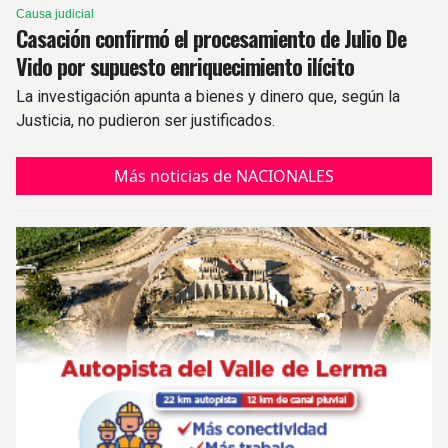
Causa judicial
Casación confirmó el procesamiento de Julio De
Vido por supuesto enriquecimiento ilícito
La investigación apunta a bienes y dinero que, según la
Justicia, no pudieron ser justificados.
Más noticias de NACIONALES