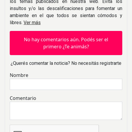
los temas publicados en nuestra web. Evita los
insultos y/o las descalificaciones para fomentar un
ambiente en el que todos se sientan cómodos y
libres.
Ver más
No hay comentarios aún. Podés ser el
primero ¿Te animás?
¿Querés comentar la noticia? No necesitás registrarte
Nombre
Comentario