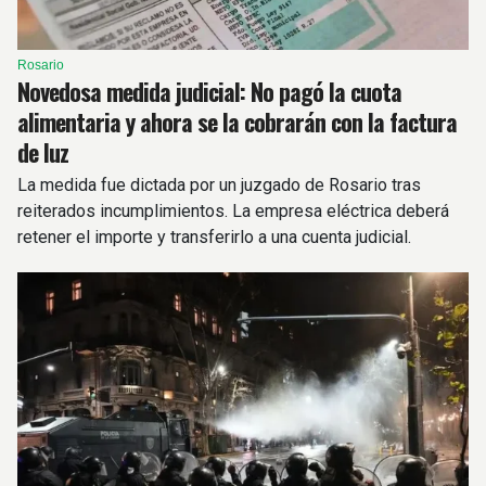
Rosario
Novedosa medida judicial: No pagó la cuota
alimentaria y ahora se la cobrarán con la factura
de luz
La medida fue dictada por un juzgado de Rosario tras
reiterados incumplimientos. La empresa eléctrica deberá
retener el importe y transferirlo a una cuenta judicial.