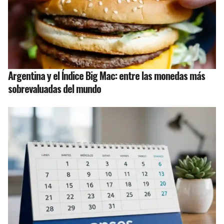
Argentina y el Índice Big Mac: entre las monedas más
sobrevaluadas del mundo