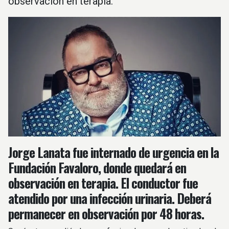
observación en terapia.
Jorge Lanata fue internado de urgencia en la
Fundación Favaloro, donde quedará en
observación en terapia. El conductor fue
atendido por una infección urinaria. Deberá
permanecer en observación por 48 horas.