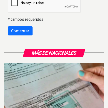
* campos requeridos
MÁS DE NACIONALES