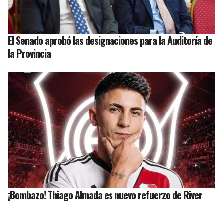
El Senado aprobó las designaciones para la Auditoría de
la Provincia
¡Bombazo! Thiago Almada es nuevo refuerzo de River