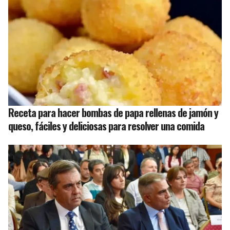
Receta para hacer bombas de papa rellenas de jamón y
queso, fáciles y deliciosas para resolver una comida