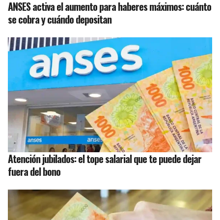
ANSES activa el aumento para haberes máximos: cuánto
se cobra y cuándo depositan
Atención jubilados: el tope salarial que te puede dejar
fuera del bono