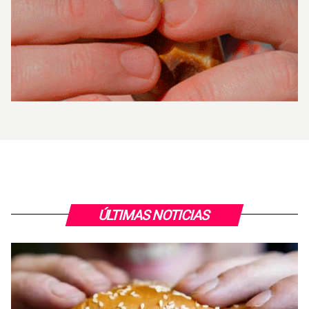
ÚLTIMAS NOTICIAS