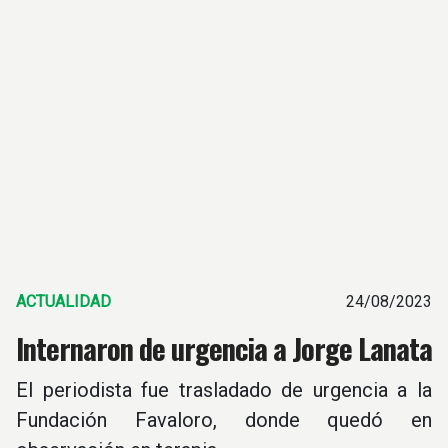
ACTUALIDAD
24/08/2023
Internaron de urgencia a Jorge Lanata
El periodista fue trasladado de urgencia a la
Fundación Favaloro, donde quedó en