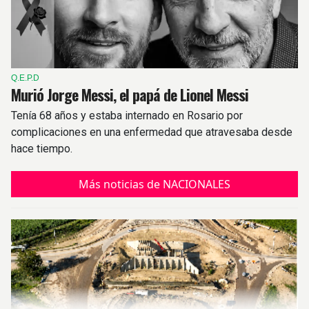
Q.E.P.D
Murió Jorge Messi, el papá de Lionel Messi
Tenía 68 años y estaba internado en Rosario por
complicaciones en una enfermedad que atravesaba desde
hace tiempo.
Más noticias de NACIONALES