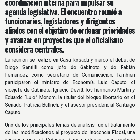
coordinación interna para impulsar su
agenda legislativa. El encuentro reunió a
funcionarios, legisladores y dirigentes
aliados con el objetivo de ordenar prioridades
y avanzar en proyectos que el oficialismo
considera centrales.
La reunión se realizó en Casa Rosada y marcó el debut de
Diego Santilli como jefe de Gabinete y de Fabián
Fernández como secretario de Comunicación. También
participaron el ministro de Economía, Luis Caputo; el
vicejefe de Gabinete, Ignacio Devitt; los hermanos Martín y
Eduardo “Lule” Menem; la titular del bloque libertario en el
Senado, Patricia Bullrich; y el asesor presidencial Santiago
Caputo.
Uno de los principales temas de análisis fue el tratamiento
de las modificaciones al proyecto de Inocencia Fiscal, una
iniciativa que el Gobierno busca retomar con cambios