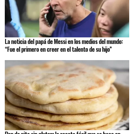
La noticia del papá de Messi en los medios del mundo:
“Fue el primero en creer en el talento de su hijo”