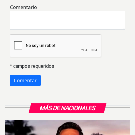
Comentario
* campos requeridos
MÁS DE NACIONALES