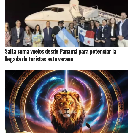
Salta suma vuelos desde Panamá para potenciar la
llegada de turistas este verano