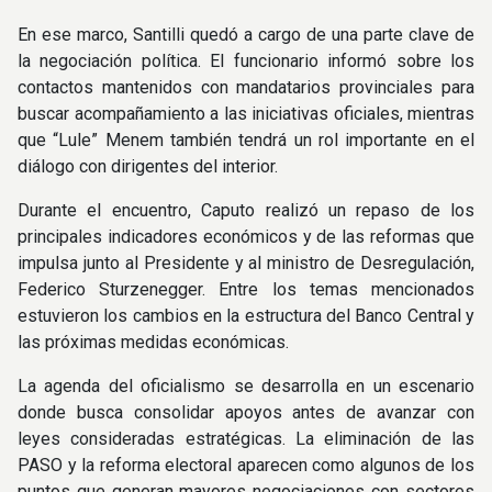
En ese marco, Santilli quedó a cargo de una parte clave de
la negociación política. El funcionario informó sobre los
contactos mantenidos con mandatarios provinciales para
buscar acompañamiento a las iniciativas oficiales, mientras
que “Lule” Menem también tendrá un rol importante en el
diálogo con dirigentes del interior.
Durante el encuentro, Caputo realizó un repaso de los
principales indicadores económicos y de las reformas que
impulsa junto al Presidente y al ministro de Desregulación,
Federico Sturzenegger. Entre los temas mencionados
estuvieron los cambios en la estructura del Banco Central y
las próximas medidas económicas.
La agenda del oficialismo se desarrolla en un escenario
donde busca consolidar apoyos antes de avanzar con
leyes consideradas estratégicas. La eliminación de las
PASO y la reforma electoral aparecen como algunos de los
puntos que generan mayores negociaciones con sectores