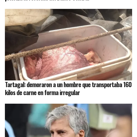
Tartagal: demoraron a un hombre que transportaba 160
kilos de carne en forma irregular