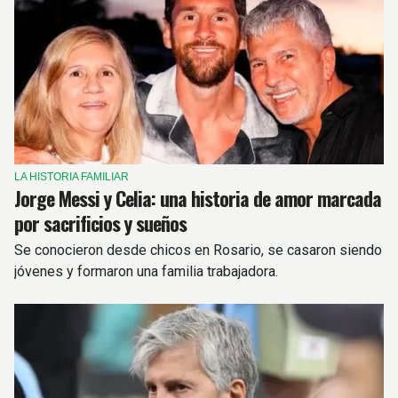
LA HISTORIA FAMILIAR
Jorge Messi y Celia: una historia de amor marcada
por sacrificios y sueños
Se conocieron desde chicos en Rosario, se casaron siendo
jóvenes y formaron una familia trabajadora.