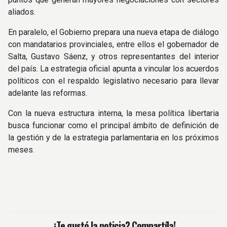
aliados.
En paralelo, el Gobierno prepara una nueva etapa de diálogo
con mandatarios provinciales, entre ellos el gobernador de
Salta, Gustavo Sáenz, y otros representantes del interior
del país. La estrategia oficial apunta a vincular los acuerdos
políticos con el respaldo legislativo necesario para llevar
adelante las reformas.
Con la nueva estructura interna, la mesa política libertaria
busca funcionar como el principal ámbito de definición de
la gestión y de la estrategia parlamentaria en los próximos
meses.
¿Te gustó la noticia? Compartíla!