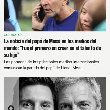
CONMOCIÓN
La noticia del papá de Messi en los medios del
mundo: “Fue el primero en creer en el talento de
su hijo”
Las portadas de los principales medios internacionales
comunican la partida del papá de Lionel Messi.