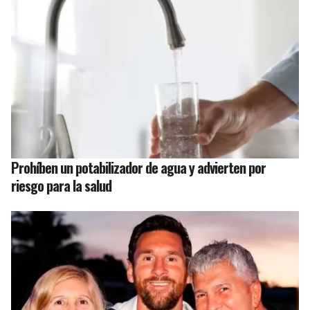
Prohíben un potabilizador de agua y advierten por
riesgo para la salud