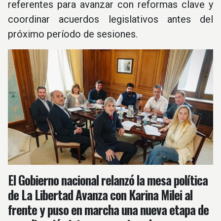
referentes para avanzar con reformas clave y
coordinar acuerdos legislativos antes del
próximo período de sesiones.
El Gobierno nacional relanzó la mesa política
de La Libertad Avanza con Karina Milei al
frente y puso en marcha una nueva etapa de