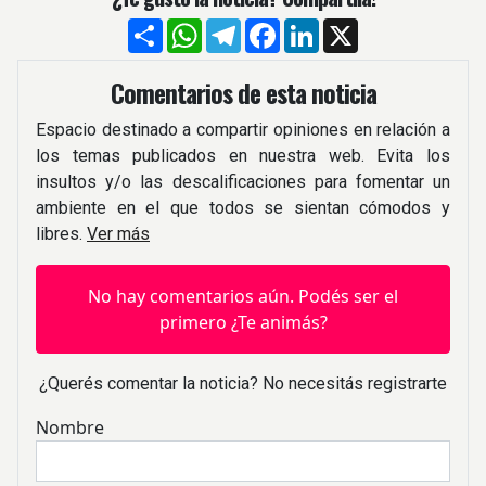
Compartir
WhatsApp
Telegram
Facebook
LinkedIn
X
Comentarios de esta noticia
Espacio destinado a compartir opiniones en relación a
los temas publicados en nuestra web. Evita los
insultos y/o las descalificaciones para fomentar un
ambiente en el que todos se sientan cómodos y
libres.
Ver más
No hay comentarios aún. Podés ser el
primero ¿Te animás?
¿Querés comentar la noticia? No necesitás registrarte
Nombre