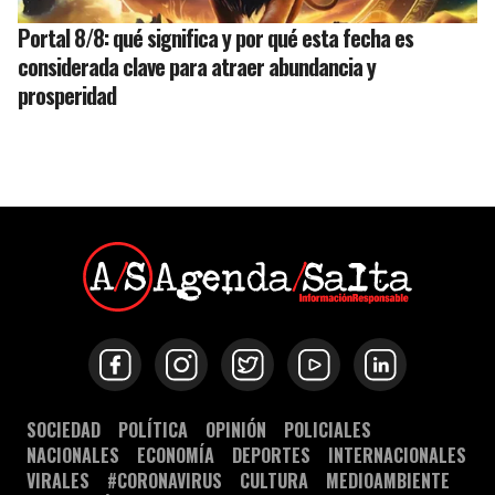
Portal 8/8: qué significa y por qué esta fecha es
considerada clave para atraer abundancia y
prosperidad
SOCIEDAD
POLÍTICA
OPINIÓN
POLICIALES
NACIONALES
ECONOMÍA
DEPORTES
INTERNACIONALES
VIRALES
#CORONAVIRUS
CULTURA
MEDIOAMBIENTE