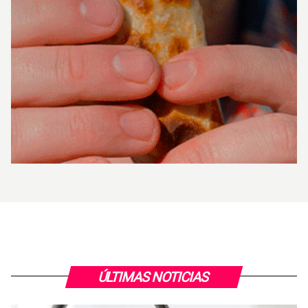
ÚLTIMAS NOTICIAS