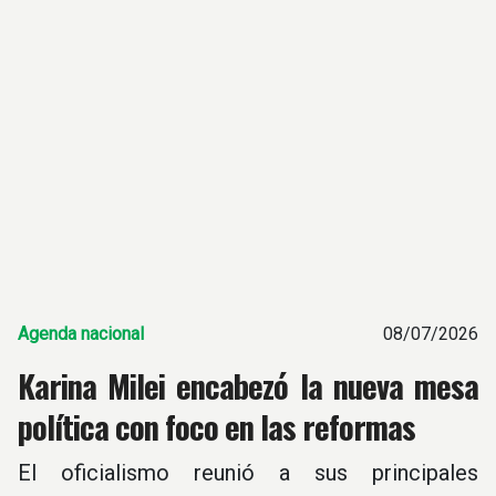
Agenda nacional
08/07/2026
Karina Milei encabezó la nueva mesa
política con foco en las reformas
El oficialismo reunió a sus principales