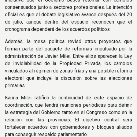
consensuados junto a sectores profesionales. La intención
oficial es que el debate legislativo avance después del 20
de julio, aunque dentro del espacio reconocen que el
cronograma dependerá de los acuerdos políticos.
Además, la mesa política revisó otros proyectos que
forman parte del paquete de reformas impulsado por la
administración de Javier Milei. Entre ellos aparecen la Ley
de Inviolabilidad de la Propiedad Privada, los cambios
vinculados al régimen de zonas frías y una posible reforma
electoral que incluye la discusión sobre las elecciones
primarias.
Karina Milei ratificó la continuidad de este espacio de
coordinación, que tendrá reuniones periódicas para definir
la estrategia del Gobierno tanto en el Congreso como en la
relación con las provincias. El objetivo central será
fortalecer acuerdos con gobernadores y bloques aliados
para conseguir respaldo parlamentario.