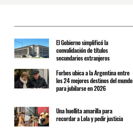
El Gobierno simplificó la
convalidación de títulos
secundarios extranjeros
Forbes ubica a la Argentina entre
los 24 mejores destinos del mundo
para jubilarse en 2026
Una huellita amarilla para
recordar a Lola y pedir justicia