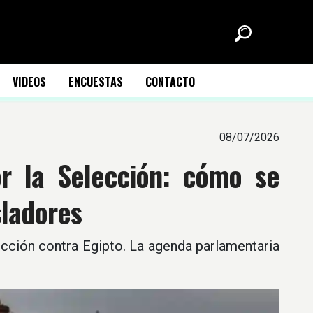
VIDEOS
ENCUESTAS
CONTACTO
08/07/2026
or la Selección: cómo se
sladores
ección contra Egipto. La agenda parlamentaria