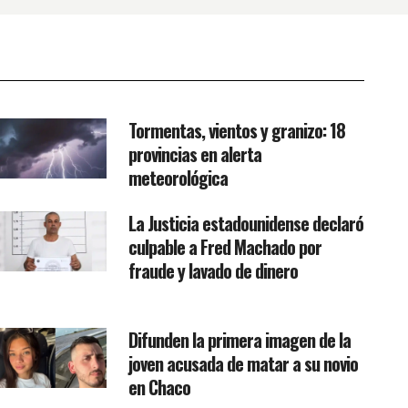
Tormentas, vientos y granizo: 18
provincias en alerta
meteorológica
La Justicia estadounidense declaró
culpable a Fred Machado por
fraude y lavado de dinero
Difunden la primera imagen de la
joven acusada de matar a su novio
en Chaco