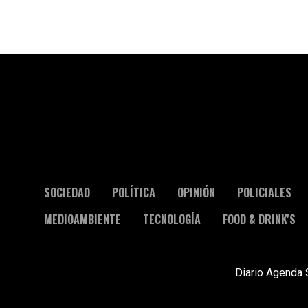
SOCIEDAD
POLÍTICA
OPINIÓN
POLICIALES
MEDIOAMBIENTE
TECNOLOGÍA
FOOD & DRINK'S
Diario Agenda 