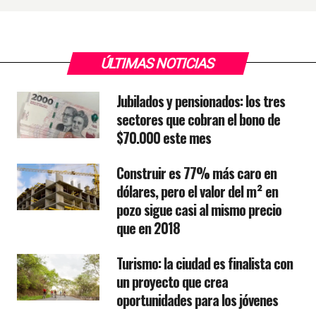
ÚLTIMAS NOTICIAS
Jubilados y pensionados: los tres
sectores que cobran el bono de
$70.000 este mes
Construir es 77% más caro en
dólares, pero el valor del m² en
pozo sigue casi al mismo precio
que en 2018
Turismo: la ciudad es finalista con
un proyecto que crea
oportunidades para los jóvenes