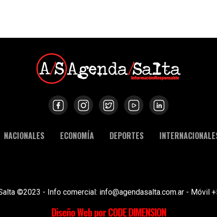
NACIONALES
ECONOMÍA
DEPORTES
INTERNACIONALE
Salta ©2023 - Info comercial: info@agendasalta.com.ar - Móvi
Diseño Web por CODE DIMENSION