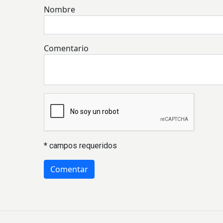
Nombre
Comentario
* campos requeridos