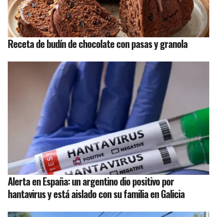
Receta de budín de chocolate con pasas y granola
Alerta en España: un argentino dio positivo por
hantavirus y está aislado con su familia en Galicia