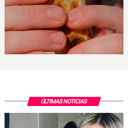
ÚLTIMAS NOTICIAS