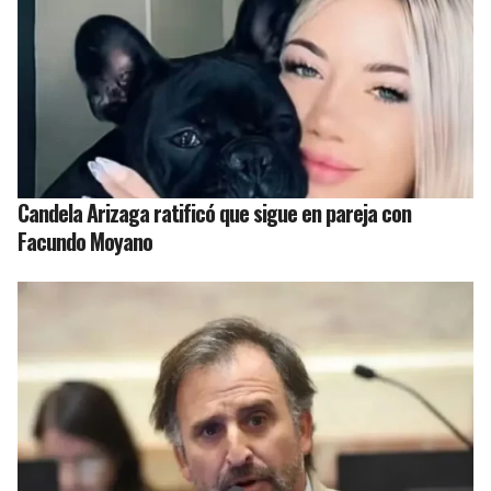
Candela Arizaga ratificó que sigue en pareja con
Facundo Moyano