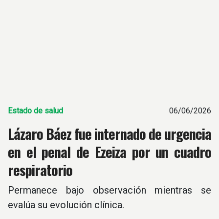
Estado de salud
06/06/2026
Lázaro Báez fue internado de urgencia
en el penal de Ezeiza por un cuadro
respiratorio
Permanece bajo observación mientras se
evalúa su evolución clínica.