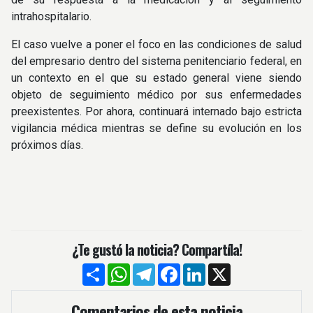
intrahospitalario.
El caso vuelve a poner el foco en las condiciones de salud
del empresario dentro del sistema penitenciario federal, en
un contexto en el que su estado general viene siendo
objeto de seguimiento médico por sus enfermedades
preexistentes. Por ahora, continuará internado bajo estricta
vigilancia médica mientras se define su evolución en los
próximos días.
¿Te gustó la noticia? Compartíla!
Compartir
WhatsApp
Telegram
Facebook
LinkedIn
X
Comentarios de esta noticia