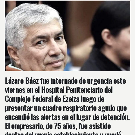
Lázaro Báez fue internado de urgencia este
viernes en el Hospital Penitenciario del
Complejo Federal de Ezeiza luego de
presentar un cuadro respiratorio agudo que
encendió las alertas en el lugar de detención.
El empresario, de 75 años, fue asistido
dentro del propio establecimiento y quedó