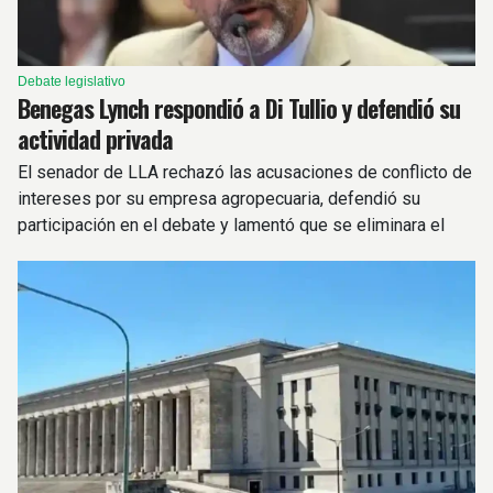
Debate legislativo
Benegas Lynch respondió a Di Tullio y defendió su
actividad privada
El senador de LLA rechazó las acusaciones de conflicto de
intereses por su empresa agropecuaria, defendió su
participación en el debate y lamentó que se eliminara el
capítulo sobre la Ley de Tierras del proyecto.