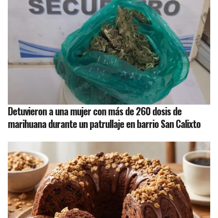
Detuvieron a una mujer con más de 260 dosis de
marihuana durante un patrullaje en barrio San Calixto