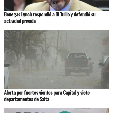
Benegas Lynch respondió a Di Tullio y defendió su
actividad privada
Alerta por fuertes vientos para Capital y siete
departamentos de Salta