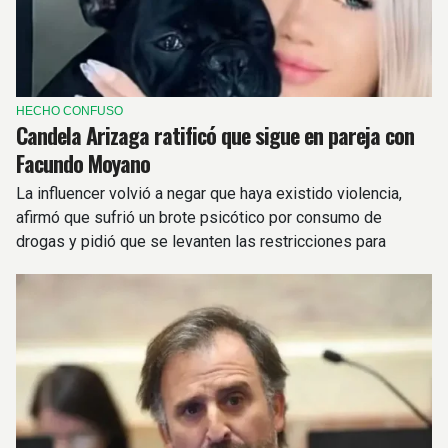
HECHO CONFUSO
Candela Arizaga ratificó que sigue en pareja con
Facundo Moyano
La influencer volvió a negar que haya existido violencia,
afirmó que sufrió un brote psicótico por consumo de
drogas y pidió que se levanten las restricciones para
reencontrarse con su pareja.