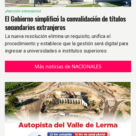
¡Atención extranjeros!
El Gobierno simplificó la convalidación de títulos
secundarios extranjeros
La nueva resolución elimina un requisito, unifica el
procedimiento y establece que la gestión será digital para
ingresar a universidades e institutos superiores.
Más noticias de NACIONALES