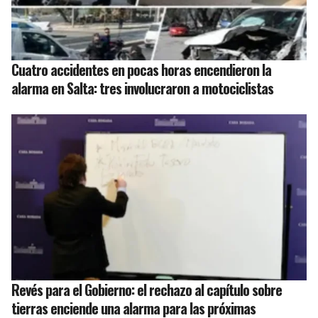
Cuatro accidentes en pocas horas encendieron la
alarma en Salta: tres involucraron a motociclistas
Revés para el Gobierno: el rechazo al capítulo sobre
tierras enciende una alarma para las próximas