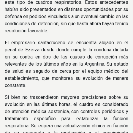
este tipo de cuadros respiratorios. Estos antecedentes
habían sido presentados en distintas oportunidades por su
defensa en pedidos vinculados a un eventual cambio en las
condiciones de detención, sin que hasta ahora hayan tenido
resolución favorable.
El empresario santacruceño se encuentra alojado en el
penal de Ezeiza desde donde cumple la condena dictada
en su contra en dos de las causas de corrupción más
relevantes de los últimos años en la Argentina. Su estado
de salud es seguido de cerca por el equipo médico del
establecimiento, que monitorea su evolución de manera
constante.
Si bien no trascendieron mayores precisiones sobre su
evolución en las últimas horas, el cuadro es considerado
de atención médica sostenida, con controles periódicos y
tratamiento específico para estabilizar la función
respiratoria. Se espera una actualización clínica en función
de su respuesta a la medicación y al seguimiento