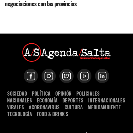
negociaciones con las provincias
SOCIEDAD
POLÍTICA
OPINIÓN
POLICIALES
NACIONALES
ECONOMÍA
DEPORTES
INTERNACIONALES
VIRALES
#CORONAVIRUS
CULTURA
MEDIOAMBIENTE
TECNOLOGÍA
FOOD & DRINK'S