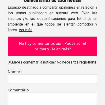
Espacio destinado a compartir opiniones en relación a
los temas publicados en nuestra web. Evita los
insultos y/o las descalificaciones para fomentar un
ambiente en el que todos se sientan cómodos y
libres.
Ver más
No hay comentarios aún. Podés ser el
primero ¿Te animás?
¿Querés comentar la noticia? No necesitás registrarte
Nombre
Comentario