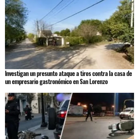
Investigan un presunto ataque a tiros contra la casa de
un empresario gastronómico en San Lorenzo