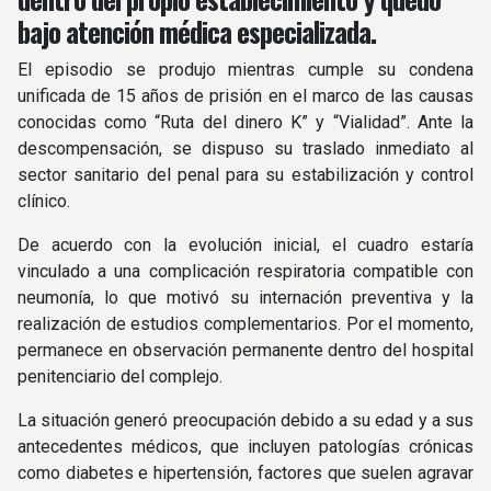
bajo atención médica especializada.
El episodio se produjo mientras cumple su condena
unificada de 15 años de prisión en el marco de las causas
conocidas como “Ruta del dinero K” y “Vialidad”. Ante la
descompensación, se dispuso su traslado inmediato al
sector sanitario del penal para su estabilización y control
clínico.
De acuerdo con la evolución inicial, el cuadro estaría
vinculado a una complicación respiratoria compatible con
neumonía, lo que motivó su internación preventiva y la
realización de estudios complementarios. Por el momento,
permanece en observación permanente dentro del hospital
penitenciario del complejo.
La situación generó preocupación debido a su edad y a sus
antecedentes médicos, que incluyen patologías crónicas
como diabetes e hipertensión, factores que suelen agravar