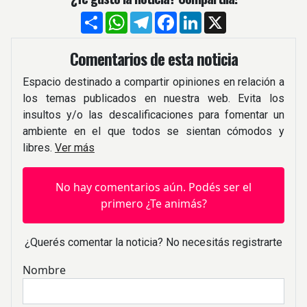
Compartir
WhatsApp
Telegram
Facebook
LinkedIn
X
Comentarios de esta noticia
Espacio destinado a compartir opiniones en relación a
los temas publicados en nuestra web. Evita los
insultos y/o las descalificaciones para fomentar un
ambiente en el que todos se sientan cómodos y
libres.
Ver más
No hay comentarios aún. Podés ser el
primero ¿Te animás?
¿Querés comentar la noticia? No necesitás registrarte
Nombre