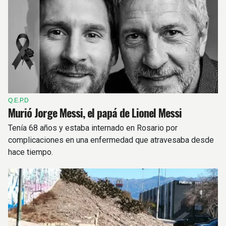
Q.E.P.D
Murió Jorge Messi, el papá de Lionel Messi
Tenía 68 años y estaba internado en Rosario por
complicaciones en una enfermedad que atravesaba desde
hace tiempo.