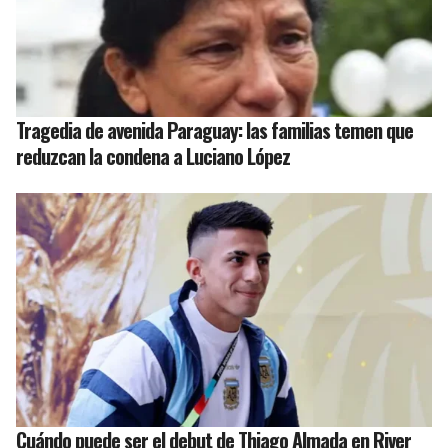
Tragedia de avenida Paraguay: las familias temen que
reduzcan la condena a Luciano López
Cuándo puede ser el debut de Thiago Almada en River