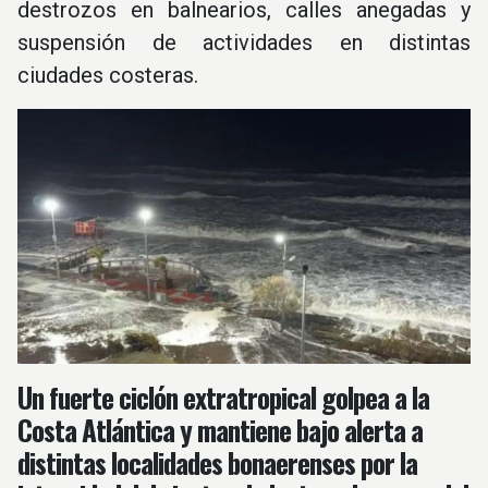
destrozos en balnearios, calles anegadas y
suspensión de actividades en distintas
ciudades costeras.
Un fuerte ciclón extratropical golpea a la
Costa Atlántica y mantiene bajo alerta a
distintas localidades bonaerenses por la