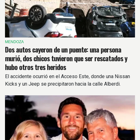
MENDOZA
Dos autos cayeron de un puente: una persona
murió, dos chicos tuvieron que ser rescatados y
hubo otros tres heridos
El accidente ocurrió en el Acceso Este, donde una Nissan
Kicks y un Jeep se precipitaron hacia la calle Alberdi.