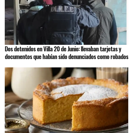
Dos detenidos en Villa 20 de Junio: llevaban tarjetas y
documentos que habían sido denunciados como robados