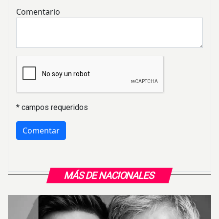
Comentario
* campos requeridos
MÁS DE NACIONALES