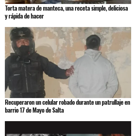
Torta matera de manteca, una receta simple, deliciosa
y rápida de hacer
Recuperaron un celular robado durante un patrullaje en
barrio 17 de Mayo de Salta