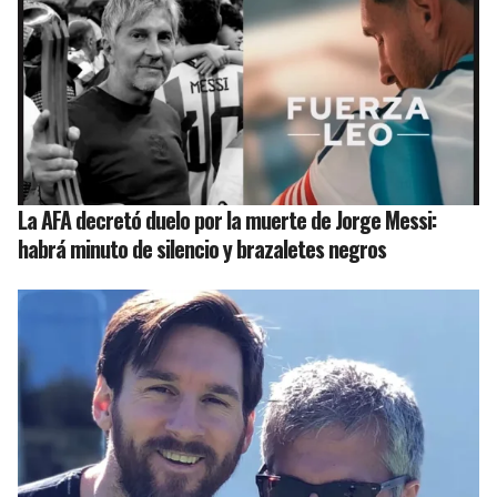
La AFA decretó duelo por la muerte de Jorge Messi:
habrá minuto de silencio y brazaletes negros