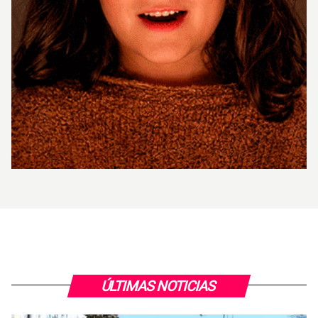
ÚLTIMAS NOTICIAS