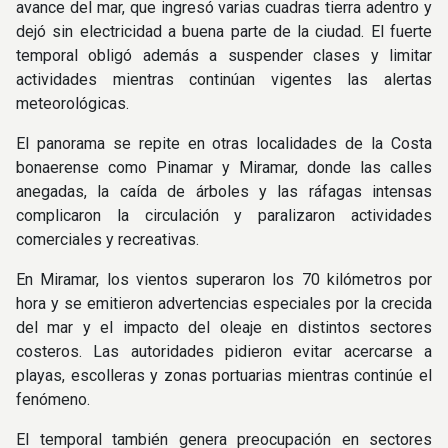
avance del mar, que ingresó varias cuadras tierra adentro y
dejó sin electricidad a buena parte de la ciudad. El fuerte
temporal obligó además a suspender clases y limitar
actividades mientras continúan vigentes las alertas
meteorológicas.
El panorama se repite en otras localidades de la Costa
bonaerense como Pinamar y Miramar, donde las calles
anegadas, la caída de árboles y las ráfagas intensas
complicaron la circulación y paralizaron actividades
comerciales y recreativas.
En Miramar, los vientos superaron los 70 kilómetros por
hora y se emitieron advertencias especiales por la crecida
del mar y el impacto del oleaje en distintos sectores
costeros. Las autoridades pidieron evitar acercarse a
playas, escolleras y zonas portuarias mientras continúe el
fenómeno.
El temporal también genera preocupación en sectores