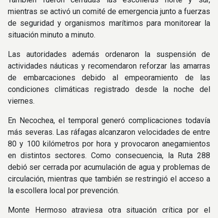
mientras se activó un comité de emergencia junto a fuerzas
de seguridad y organismos marítimos para monitorear la
situación minuto a minuto.
Las autoridades además ordenaron la suspensión de
actividades náuticas y recomendaron reforzar las amarras
de embarcaciones debido al empeoramiento de las
condiciones climáticas registrado desde la noche del
viernes.
En Necochea, el temporal generó complicaciones todavía
más severas. Las ráfagas alcanzaron velocidades de entre
80 y 100 kilómetros por hora y provocaron anegamientos
en distintos sectores. Como consecuencia, la Ruta 288
debió ser cerrada por acumulación de agua y problemas de
circulación, mientras que también se restringió el acceso a
la escollera local por prevención.
Monte Hermoso atraviesa otra situación crítica por el