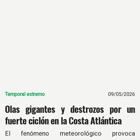
Temporal extremo
09/05/2026
Olas gigantes y destrozos por un
fuerte ciclón en la Costa Atlántica
El fenómeno meteorológico provoca