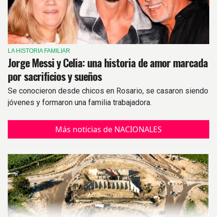
LA HISTORIA FAMILIAR
Jorge Messi y Celia: una historia de amor marcada
por sacrificios y sueños
Se conocieron desde chicos en Rosario, se casaron siendo
jóvenes y formaron una familia trabajadora.
Más noticias de NACIONALES