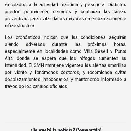
vinculados a la actividad marítima y pesquera. Distintos
puertos permanecen cerrados y continúan las tareas
preventivas para evitar daños mayores en embarcaciones e
infraestructura.
Los pronósticos indican que las condiciones seguirán
siendo adversas durante las próximas horas,
especialmente en localidades como Villa Gesell y Punta
Alta, donde se espera que las ráfagas aumenten su
intensidad. El SMN mantiene vigentes las alertas amarillas
por viento y fenómenos costeros, y recomienda evitar
desplazamientos innecesarios y mantenerse informado a
través de los canales oficiales.
¿Te gustó la noticia? Compartíla!