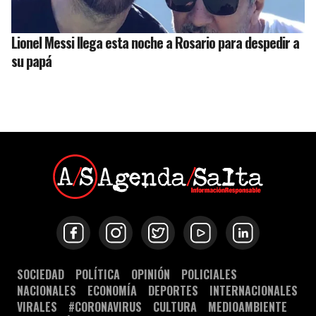
Lionel Messi llega esta noche a Rosario para despedir a
su papá
SOCIEDAD
POLÍTICA
OPINIÓN
POLICIALES
NACIONALES
ECONOMÍA
DEPORTES
INTERNACIONALES
VIRALES
#CORONAVIRUS
CULTURA
MEDIOAMBIENTE