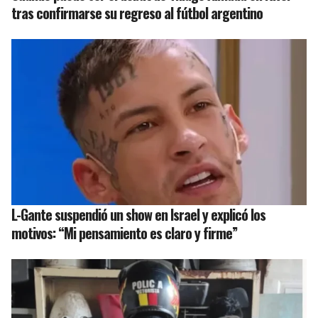
tras confirmarse su regreso al fútbol argentino
L-Gante suspendió un show en Israel y explicó los
motivos: “Mi pensamiento es claro y firme”