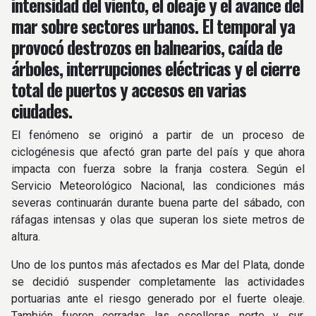
intensidad del viento, el oleaje y el avance del
mar sobre sectores urbanos. El temporal ya
provocó destrozos en balnearios, caída de
árboles, interrupciones eléctricas y el cierre
total de puertos y accesos en varias
ciudades.
El fenómeno se originó a partir de un proceso de
ciclogénesis que afectó gran parte del país y que ahora
impacta con fuerza sobre la franja costera. Según el
Servicio Meteorológico Nacional, las condiciones más
severas continuarán durante buena parte del sábado, con
ráfagas intensas y olas que superan los siete metros de
altura.
Uno de los puntos más afectados es Mar del Plata, donde
se decidió suspender completamente las actividades
portuarias ante el riesgo generado por el fuerte oleaje.
También fueron cerradas las escolleras norte y sur,