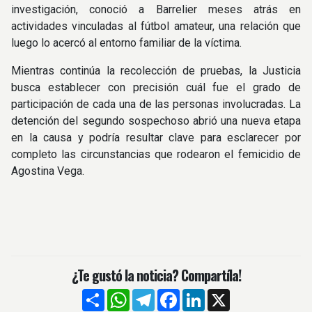
investigación, conoció a Barrelier meses atrás en
actividades vinculadas al fútbol amateur, una relación que
luego lo acercó al entorno familiar de la víctima.
Mientras continúa la recolección de pruebas, la Justicia
busca establecer con precisión cuál fue el grado de
participación de cada una de las personas involucradas. La
detención del segundo sospechoso abrió una nueva etapa
en la causa y podría resultar clave para esclarecer por
completo las circunstancias que rodearon el femicidio de
Agostina Vega.
¿Te gustó la noticia? Compartíla!
Compartir
WhatsApp
Telegram
Facebook
LinkedIn
X