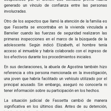
generado un vínculo de confianza entre las personas
involucradas.
Otro de los aspectos que llamó la atención de la familia es
que Fassetta se encontraba en la vivienda vinculada a
Barrelier cuando las fuerzas de seguridad realizaron las
primeras inspecciones en el marco de la búsqueda de la
adolescente. Según indicó Elizabeth, el hombre tenía
acceso al inmueble y habría colaborado con el ingreso de
los efectivos durante los procedimientos iniciales.
En sus declaraciones, la abuela de Agostina también hizo
referencia a otra persona mencionada en la investigación,
una joven que habría facilitado un vehículo utilizado por el
principal acusado. Sin embargo, aseguró no conocerla ni
tener información sobre su participación en los hechos.
La situación judicial de Fassetta cambió de manera
significativa en los últimos días. Antes de su detención,