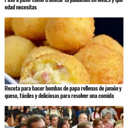
edad necesitas
Receta para hacer bombas de papa rellenas de jamón y
queso, fáciles y deliciosas para resolver una comida