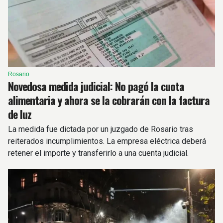
Rosario
Novedosa medida judicial: No pagó la cuota
alimentaria y ahora se la cobrarán con la factura
de luz
La medida fue dictada por un juzgado de Rosario tras
reiterados incumplimientos. La empresa eléctrica deberá
retener el importe y transferirlo a una cuenta judicial.