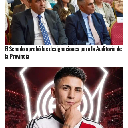
El Senado aprobó las designaciones para la Auditoría de
la Provincia