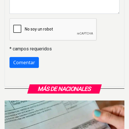
* campos requeridos
MÁS DE NACIONALES