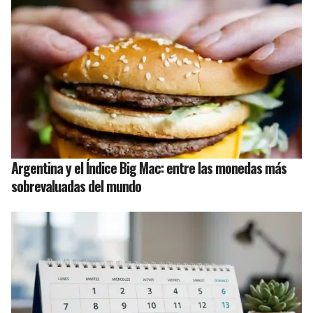
Argentina y el Índice Big Mac: entre las monedas más
sobrevaluadas del mundo