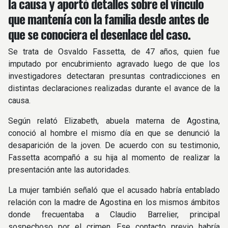
la causa y aportó detalles sobre el vínculo
que mantenía con la familia desde antes de
que se conociera el desenlace del caso.
Se trata de Osvaldo Fassetta, de 47 años, quien fue
imputado por encubrimiento agravado luego de que los
investigadores detectaran presuntas contradicciones en
distintas declaraciones realizadas durante el avance de la
causa.
Según relató Elizabeth, abuela materna de Agostina,
conoció al hombre el mismo día en que se denunció la
desaparición de la joven. De acuerdo con su testimonio,
Fassetta acompañó a su hija al momento de realizar la
presentación ante las autoridades.
La mujer también señaló que el acusado habría entablado
relación con la madre de Agostina en los mismos ámbitos
donde frecuentaba a Claudio Barrelier, principal
sospechoso por el crimen. Ese contacto previo habría