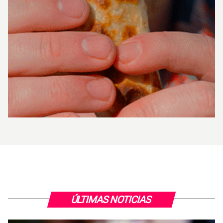
ÚLTIMAS NOTICIAS