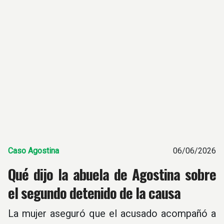
Caso Agostina
06/06/2026
Qué dijo la abuela de Agostina sobre
el segundo detenido de la causa
La mujer aseguró que el acusado acompañó a