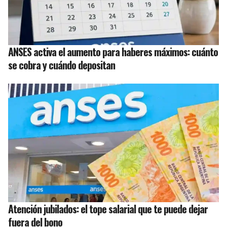
ANSES activa el aumento para haberes máximos: cuánto
se cobra y cuándo depositan
Atención jubilados: el tope salarial que te puede dejar
fuera del bono