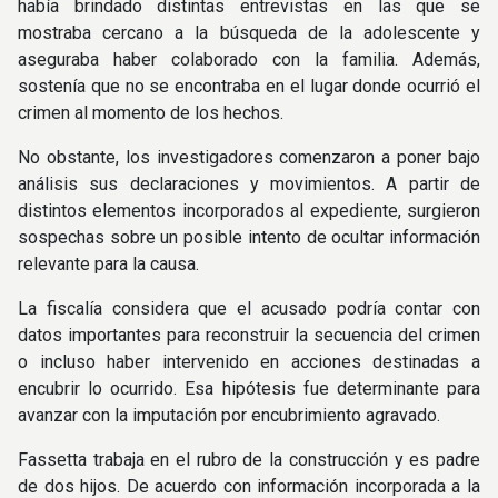
había brindado distintas entrevistas en las que se
mostraba cercano a la búsqueda de la adolescente y
aseguraba haber colaborado con la familia. Además,
sostenía que no se encontraba en el lugar donde ocurrió el
crimen al momento de los hechos.
No obstante, los investigadores comenzaron a poner bajo
análisis sus declaraciones y movimientos. A partir de
distintos elementos incorporados al expediente, surgieron
sospechas sobre un posible intento de ocultar información
relevante para la causa.
La fiscalía considera que el acusado podría contar con
datos importantes para reconstruir la secuencia del crimen
o incluso haber intervenido en acciones destinadas a
encubrir lo ocurrido. Esa hipótesis fue determinante para
avanzar con la imputación por encubrimiento agravado.
Fassetta trabaja en el rubro de la construcción y es padre
de dos hijos. De acuerdo con información incorporada a la