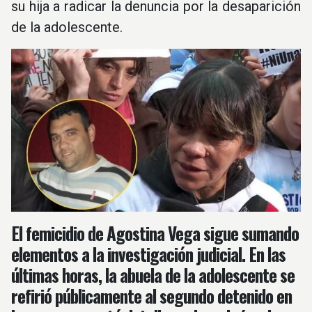
su hija a radicar la denuncia por la desaparición
de la adolescente.
El femicidio de Agostina Vega sigue sumando
elementos a la investigación judicial. En las
últimas horas, la abuela de la adolescente se
refirió públicamente al segundo detenido en