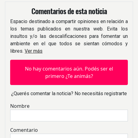
Comentarios de esta noticia
Espacio destinado a compartir opiniones en relación a
los temas publicados en nuestra web. Evita los
insultos y/o las descalificaciones para fomentar un
ambiente en el que todos se sientan cómodos y
libres.
Ver más
No hay comentarios aún. Podés ser el
primero ¿Te animás?
¿Querés comentar la noticia? No necesitás registrarte
Nombre
Comentario