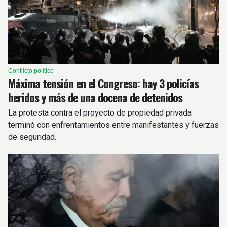
Conflicto político
Máxima tensión en el Congreso: hay 3 policías
heridos y más de una docena de detenidos
La protesta contra el proyecto de propiedad privada
terminó con enfrentamientos entre manifestantes y fuerzas
de seguridad.