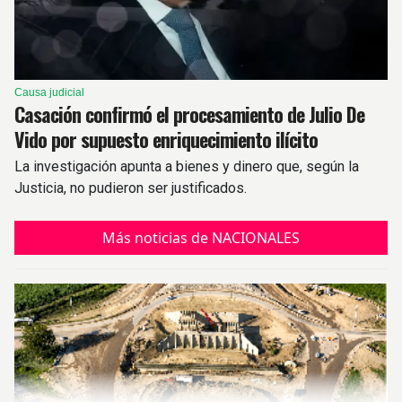
Causa judicial
Casación confirmó el procesamiento de Julio De
Vido por supuesto enriquecimiento ilícito
La investigación apunta a bienes y dinero que, según la
Justicia, no pudieron ser justificados.
Más noticias de NACIONALES