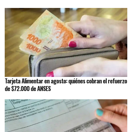
Tarjeta Alimentar en agosto: quiénes cobran el refuerzo
de $72.000 de ANSES