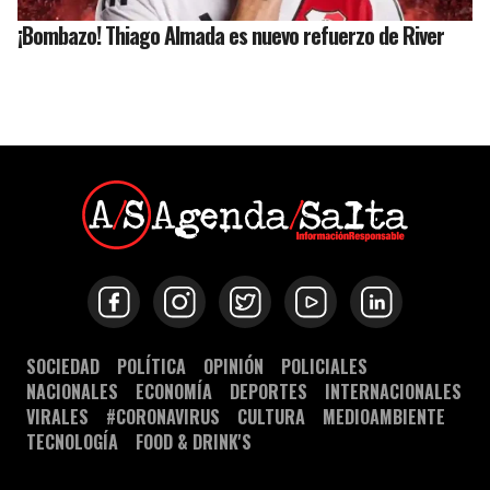
¡Bombazo! Thiago Almada es nuevo refuerzo de River
SOCIEDAD
POLÍTICA
OPINIÓN
POLICIALES
NACIONALES
ECONOMÍA
DEPORTES
INTERNACIONALES
VIRALES
#CORONAVIRUS
CULTURA
MEDIOAMBIENTE
TECNOLOGÍA
FOOD & DRINK'S