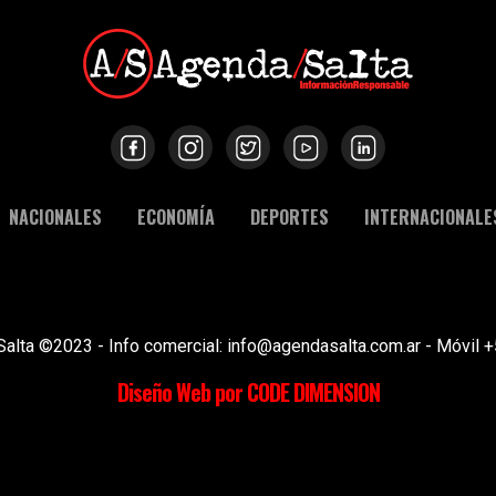
NACIONALES
ECONOMÍA
DEPORTES
INTERNACIONALE
Salta ©2023 - Info comercial: info@agendasalta.com.ar - Móvi
Diseño Web por CODE DIMENSION