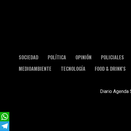
SOCIEDAD
POLÍTICA
OPINIÓN
POLICIALES
MEDIOAMBIENTE
TECNOLOGÍA
FOOD & DRINK'S
Diario Agenda 
WhatsApp