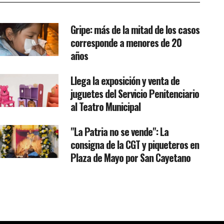
Gripe: más de la mitad de los casos
corresponde a menores de 20
años
Llega la exposición y venta de
juguetes del Servicio Penitenciario
al Teatro Municipal
"La Patria no se vende": La
consigna de la CGT y piqueteros en
Plaza de Mayo por San Cayetano