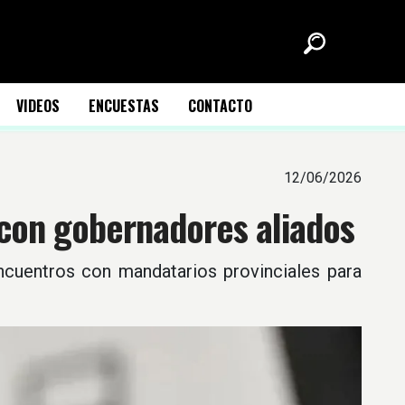
VIDEOS
ENCUESTAS
CONTACTO
12/06/2026
a con gobernadores aliados
encuentros con mandatarios provinciales para