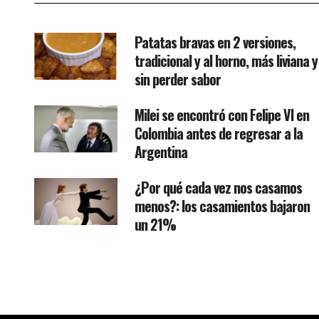
Patatas bravas en 2 versiones,
tradicional y al horno, más liviana y
sin perder sabor
Milei se encontró con Felipe VI en
Colombia antes de regresar a la
Argentina
¿Por qué cada vez nos casamos
menos?: los casamientos bajaron
un 21%