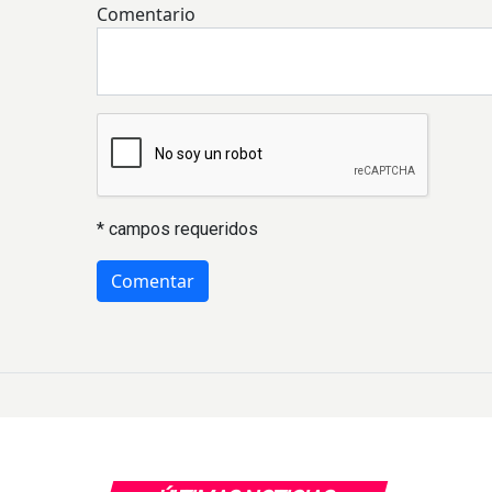
Comentario
* campos requeridos