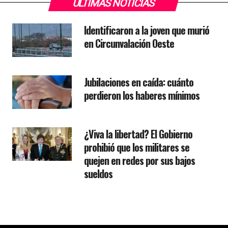
ÚLTIMAS NOTICIAS
Identificaron a la joven que murió
en Circunvalación Oeste
Jubilaciones en caída: cuánto
perdieron los haberes mínimos
¿Viva la libertad? El Gobierno
prohibió que los militares se
quejen en redes por sus bajos
sueldos