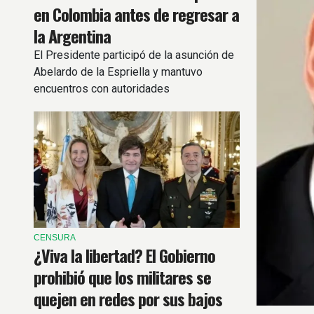
en Colombia antes de regresar a
la Argentina
El Presidente participó de la asunción de
Abelardo de la Espriella y mantuvo
encuentros con autoridades
internacionales.
CENSURA
¿Viva la libertad? El Gobierno
prohibió que los militares se
quejen en redes por sus bajos