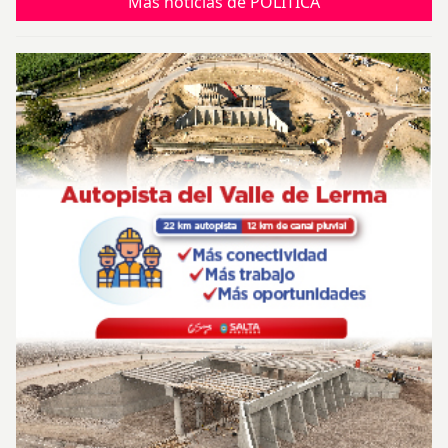
Más noticias de POLÍTICA