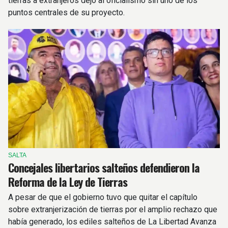
tierras a extranjeros dejó al oficialismo sin uno de los
puntos centrales de su proyecto.
SALTA
Concejales libertarios salteños defendieron la
Reforma de la Ley de Tierras
A pesar de que el gobierno tuvo que quitar el capítulo
sobre extranjerización de tierras por el amplio rechazo que
había generado, los ediles salteños de La Libertad Avanza