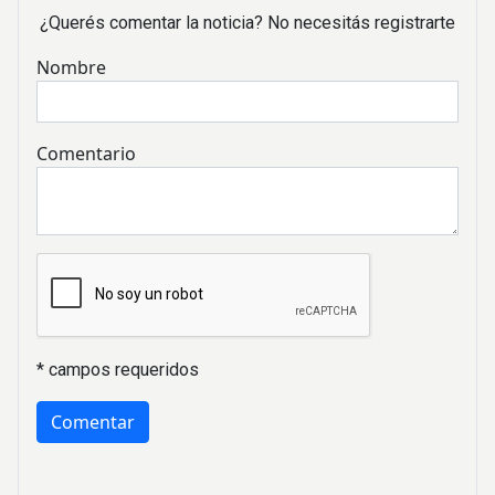
¿Querés comentar la noticia? No necesitás registrarte
Nombre
Comentario
* campos requeridos