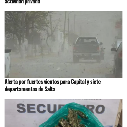
actividad privada
Alerta por fuertes vientos para Capital y siete
departamentos de Salta