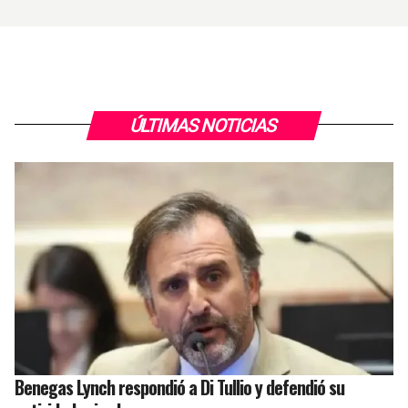
ÚLTIMAS NOTICIAS
Benegas Lynch respondió a Di Tullio y defendió su