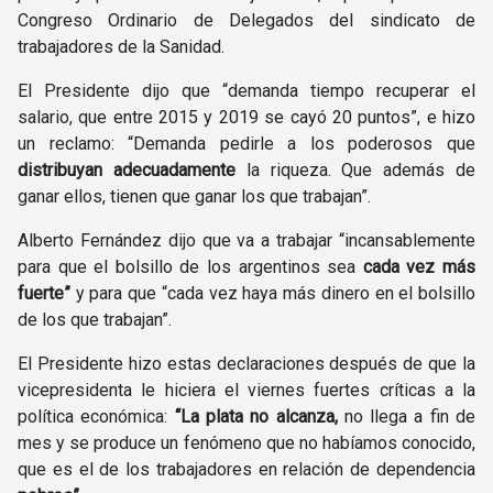
Congreso Ordinario de Delegados del sindicato de
trabajadores de la Sanidad.
El Presidente dijo que “demanda tiempo recuperar el
salario, que entre 2015 y 2019 se cayó 20 puntos”, e hizo
un reclamo: “Demanda pedirle a los poderosos que
distribuyan adecuadamente
la riqueza. Que además de
ganar ellos, tienen que ganar los que trabajan”.
Alberto Fernández dijo que va a trabajar “incansablemente
para que el bolsillo de los argentinos sea
cada vez más
fuerte”
y para que “cada vez haya más dinero en el bolsillo
de los que trabajan”.
El Presidente hizo estas declaraciones después de que la
vicepresidenta le hiciera el viernes fuertes críticas a la
política económica:
“La plata no alcanza,
no llega a fin de
mes y se produce un fenómeno que no habíamos conocido,
que es el de los trabajadores en relación de dependencia