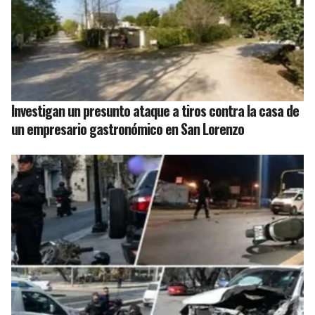
Investigan un presunto ataque a tiros contra la casa de
un empresario gastronómico en San Lorenzo