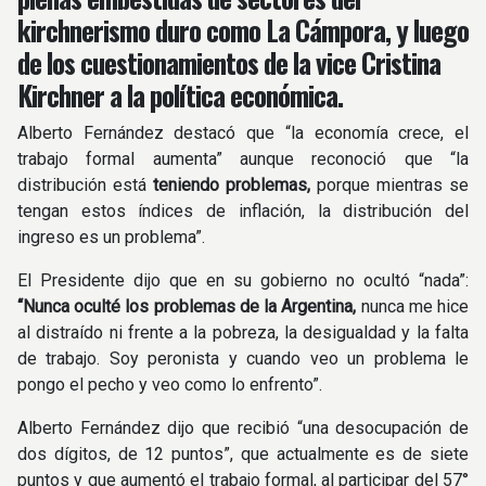
kirchnerismo duro como La Cámpora, y luego
de los cuestionamientos de la vice Cristina
Kirchner a la política económica.
Alberto Fernández destacó que “la economía crece, el
trabajo formal aumenta” aunque reconoció que “la
distribución está
teniendo problemas,
porque mientras se
tengan estos índices de inflación, la distribución del
ingreso es un problema”.
El Presidente dijo que en su gobierno no ocultó “nada”:
“Nunca oculté los problemas de la Argentina,
nunca me hice
al distraído ni frente a la pobreza, la desigualdad y la falta
de trabajo. Soy peronista y cuando veo un problema le
pongo el pecho y veo como lo enfrento”.
Alberto Fernández dijo que recibió “una desocupación de
dos dígitos, de 12 puntos”, que actualmente es de siete
puntos y que aumentó el trabajo formal, al participar del 57°