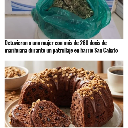
Detuvieron a una mujer con más de 260 dosis de
marihuana durante un patrullaje en barrio San Calixto