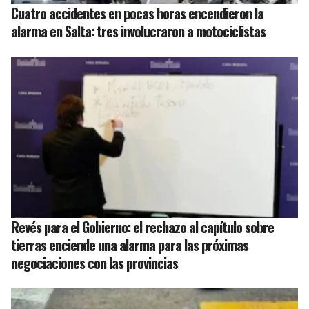
Cuatro accidentes en pocas horas encendieron la
alarma en Salta: tres involucraron a motociclistas
Revés para el Gobierno: el rechazo al capítulo sobre
tierras enciende una alarma para las próximas
negociaciones con las provincias