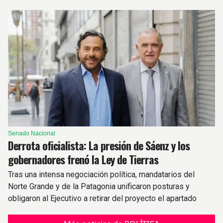
respaldaron el proyecto.
Senado Nacional
Derrota oficialista: La presión de Sáenz y los
gobernadores frenó la Ley de Tierras
Tras una intensa negociación política, mandatarios del
Norte Grande y de la Patagonia unificaron posturas y
obligaron al Ejecutivo a retirar del proyecto el apartado
sobre extranjerización de tierras.