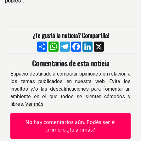
pobres”.
¿Te gustó la noticia? Compartíla!
Compartir
WhatsApp
Telegram
Facebook
LinkedIn
X
Comentarios de esta noticia
Espacio destinado a compartir opiniones en relación a
los temas publicados en nuestra web. Evita los
insultos y/o las descalificaciones para fomentar un
ambiente en el que todos se sientan cómodos y
libres.
Ver más
No hay comentarios aún. Podés ser el
primero ¿Te animás?