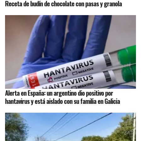
Receta de budín de chocolate con pasas y granola
Alerta en España: un argentino dio positivo por
hantavirus y está aislado con su familia en Galicia