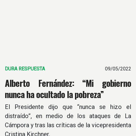
DURA RESPUESTA
09/05/2022
Alberto Fernández: “Mi gobierno
nunca ha ocultado la pobreza”
El Presidente dijo que “nunca se hizo el
distraído”, en medio de los ataques de La
Cámpora y tras las críticas de la vicepresidenta
Cristina Kirchner.