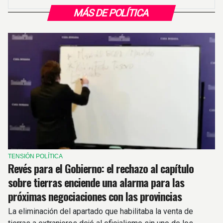
MÁS DE POLÍTICA
TENSIÓN POLÍTICA
Revés para el Gobierno: el rechazo al capítulo
sobre tierras enciende una alarma para las
próximas negociaciones con las provincias
La eliminación del apartado que habilitaba la venta de