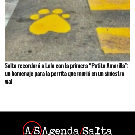
Salta recordará a Lola con la primera “Patita Amarilla”:
un homenaje para la perrita que murió en un siniestro
vial