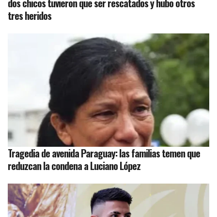
dos chicos tuvieron que ser rescatados y hubo otros
tres heridos
Tragedia de avenida Paraguay: las familias temen que
reduzcan la condena a Luciano López