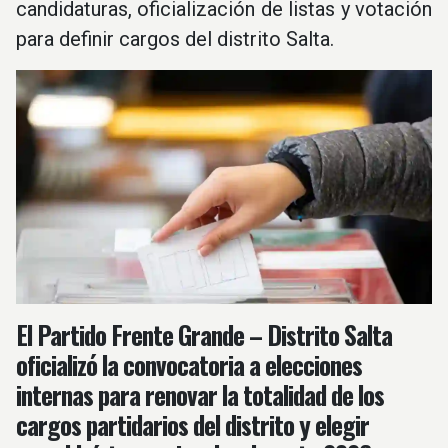
candidaturas, oficialización de listas y votación
para definir cargos del distrito Salta.
El Partido Frente Grande – Distrito Salta
oficializó la convocatoria a elecciones
internas para renovar la totalidad de los
cargos partidarios del distrito y elegir