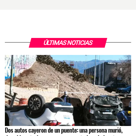
ÚLTIMAS NOTICIAS
Dos autos cayeron de un puente: una persona murió,