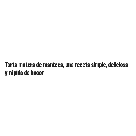
Torta matera de manteca, una receta simple, deliciosa
y rápida de hacer