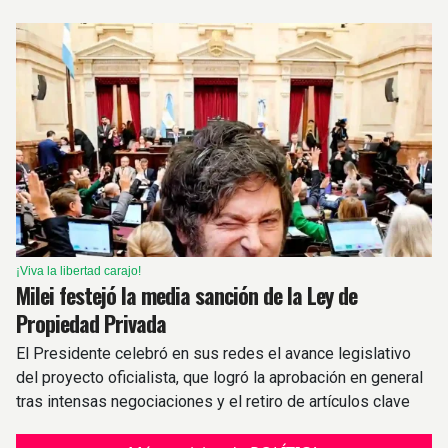
¡Viva la libertad carajo!
Milei festejó la media sanción de la Ley de
Propiedad Privada
El Presidente celebró en sus redes el avance legislativo
del proyecto oficialista, que logró la aprobación en general
tras intensas negociaciones y el retiro de artículos clave