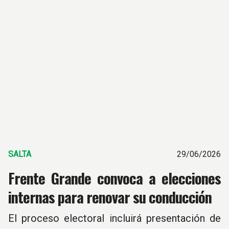
SALTA
29/06/2026
Frente Grande convoca a elecciones
internas para renovar su conducción
El proceso electoral incluirá presentación de