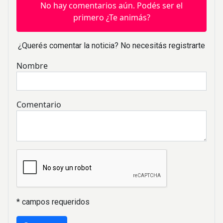
No hay comentarios aún. Podés ser el
primero ¿Te animás?
¿Querés comentar la noticia? No necesitás registrarte
Nombre
Comentario
* campos requeridos