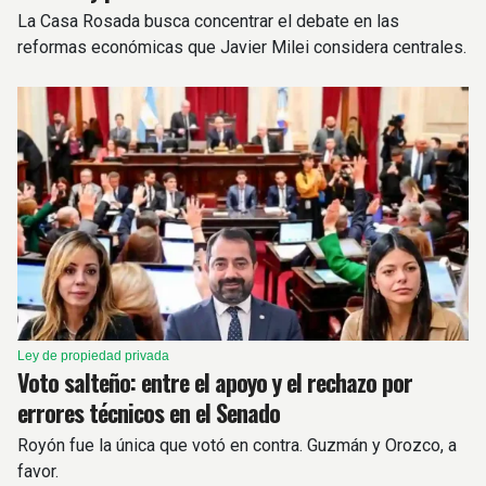
La Casa Rosada busca concentrar el debate en las
reformas económicas que Javier Milei considera centrales.
Ley de propiedad privada
Voto salteño: entre el apoyo y el rechazo por
errores técnicos en el Senado
Royón fue la única que votó en contra. Guzmán y Orozco, a
favor.