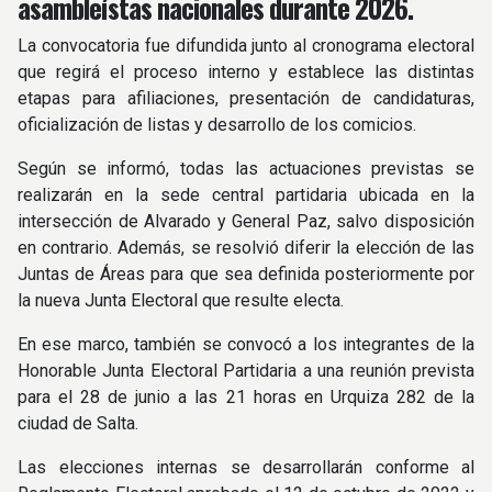
asambleístas nacionales durante 2026.
La convocatoria fue difundida junto al cronograma electoral
que regirá el proceso interno y establece las distintas
etapas para afiliaciones, presentación de candidaturas,
oficialización de listas y desarrollo de los comicios.
Según se informó, todas las actuaciones previstas se
realizarán en la sede central partidaria ubicada en la
intersección de Alvarado y General Paz, salvo disposición
en contrario. Además, se resolvió diferir la elección de las
Juntas de Áreas para que sea definida posteriormente por
la nueva Junta Electoral que resulte electa.
En ese marco, también se convocó a los integrantes de la
Honorable Junta Electoral Partidaria a una reunión prevista
para el 28 de junio a las 21 horas en Urquiza 282 de la
ciudad de Salta.
Las elecciones internas se desarrollarán conforme al