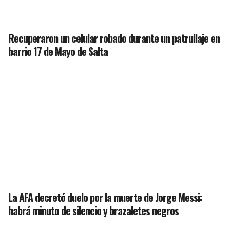
Recuperaron un celular robado durante un patrullaje en
barrio 17 de Mayo de Salta
La AFA decretó duelo por la muerte de Jorge Messi:
habrá minuto de silencio y brazaletes negros