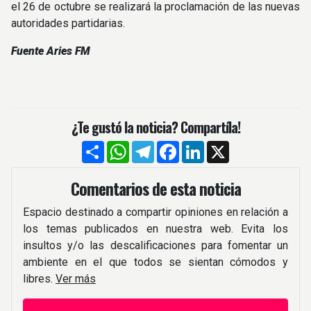
el 26 de octubre se realizará la proclamación de las nuevas
autoridades partidarias.
Fuente Aries FM
¿Te gustó la noticia? Compartíla!
Compartir
WhatsApp
Telegram
Facebook
LinkedIn
X
Comentarios de esta noticia
Espacio destinado a compartir opiniones en relación a
los temas publicados en nuestra web. Evita los
insultos y/o las descalificaciones para fomentar un
ambiente en el que todos se sientan cómodos y
libres.
Ver más