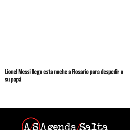
Lionel Messi llega esta noche a Rosario para despedir a
su papá