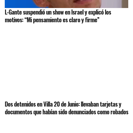
L-Gante suspendió un show en Israel y explicó los
motivos: “Mi pensamiento es claro y firme”
Dos detenidos en Villa 20 de Junio: llevaban tarjetas y
documentos que habían sido denunciados como robados