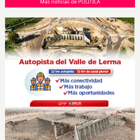
Más noticias de POLÍTICA