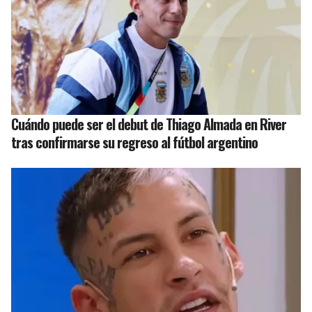
Cuándo puede ser el debut de Thiago Almada en River
tras confirmarse su regreso al fútbol argentino