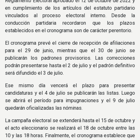
Reglamento Electoral aprobado el 12 de octubre de 2022 y
en cumplimiento de los artículos del estatuto partidario
vinculados al proceso electoral interno. Desde la
conducción partidaria recordaron que los plazos
establecidos en el cronograma son de carácter perentorio.
El cronograma prevé el cierre de recepción de afiliaciones
para el 29 de junio, mientras que el 30 de junio se
publicarán los padrones provisorios. Las correcciones
podrán presentarse hasta el 2 de julio y el padrón definitivo
será difundido el 3 de julio.
Ese mismo día vencerá el plazo para presentar
candidaturas y el 4 de julio se publicarán las listas. Luego
se abrirá el período para impugnaciones y el 9 de julio
quedarán oficializadas las nóminas.
La campaña electoral se extenderá hasta el 15 de octubre y
el acto eleccionario se realizará el 18 de octubre entre las
10 y las 18 horas. Finalmente, el cronograma establece que