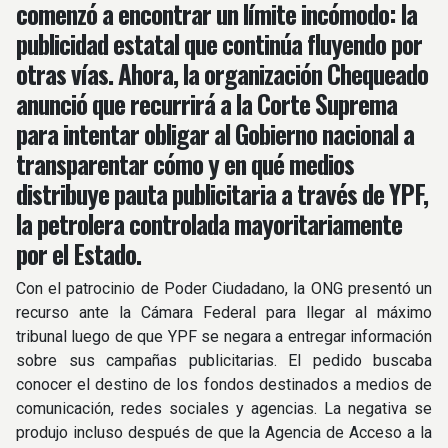
comenzó a encontrar un límite incómodo: la
publicidad estatal que continúa fluyendo por
otras vías. Ahora, la organización Chequeado
anunció que recurrirá a la Corte Suprema
para intentar obligar al Gobierno nacional a
transparentar cómo y en qué medios
distribuye pauta publicitaria a través de YPF,
la petrolera controlada mayoritariamente
por el Estado.
Con el patrocinio de Poder Ciudadano, la ONG presentó un
recurso ante la Cámara Federal para llegar al máximo
tribunal luego de que YPF se negara a entregar información
sobre sus campañas publicitarias. El pedido buscaba
conocer el destino de los fondos destinados a medios de
comunicación, redes sociales y agencias. La negativa se
produjo incluso después de que la Agencia de Acceso a la