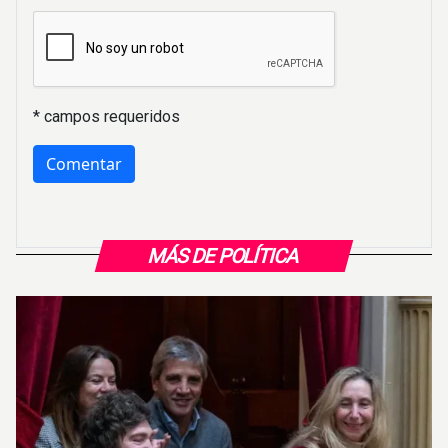
* campos requeridos
MÁS DE POLÍTICA