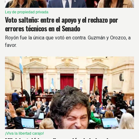
Ley de propiedad privada
Voto salteño: entre el apoyo y el rechazo por
errores técnicos en el Senado
Royón fue la única que votó en contra. Guzmán y Orozco, a
favor.
¡Viva la libertad carajo!