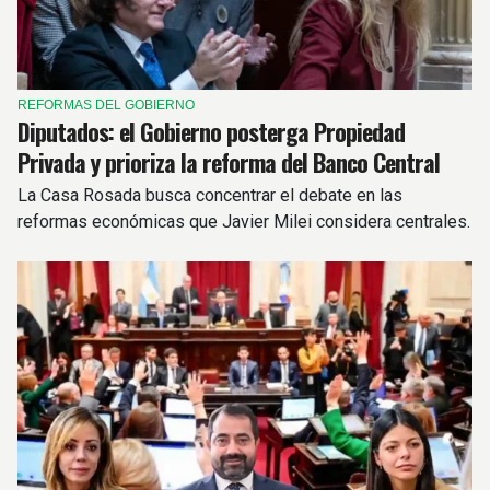
REFORMAS DEL GOBIERNO
Diputados: el Gobierno posterga Propiedad
Privada y prioriza la reforma del Banco Central
La Casa Rosada busca concentrar el debate en las
reformas económicas que Javier Milei considera centrales.