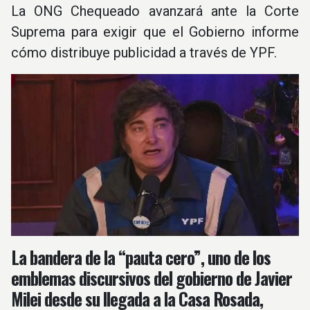
La ONG Chequeado avanzará ante la Corte
Suprema para exigir que el Gobierno informe
cómo distribuye publicidad a través de YPF.
La bandera de la “pauta cero”, uno de los
emblemas discursivos del gobierno de Javier
Milei desde su llegada a la Casa Rosada,