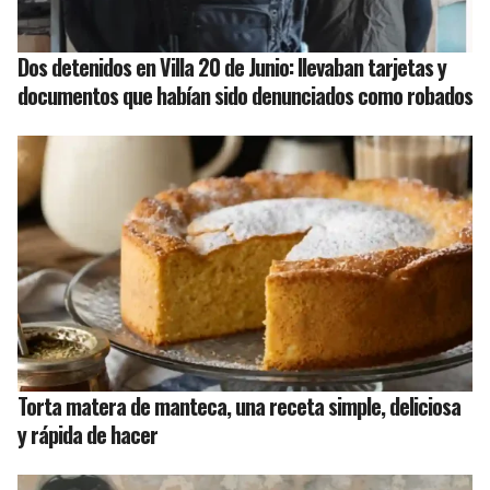
Dos detenidos en Villa 20 de Junio: llevaban tarjetas y
documentos que habían sido denunciados como robados
Torta matera de manteca, una receta simple, deliciosa
y rápida de hacer