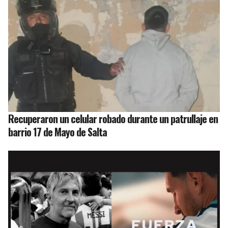
Recuperaron un celular robado durante un patrullaje en
barrio 17 de Mayo de Salta