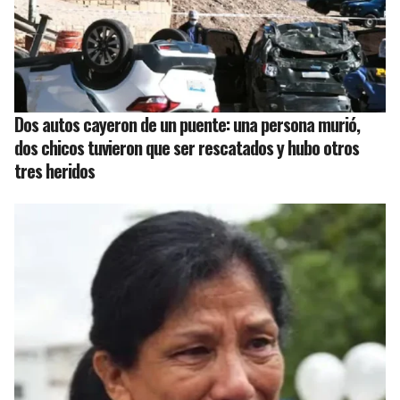
Dos autos cayeron de un puente: una persona murió,
dos chicos tuvieron que ser rescatados y hubo otros
tres heridos