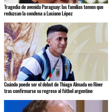
Tragedia de avenida Paraguay: las familias temen que
reduzcan la condena a Luciano López
Cuándo puede ser el debut de Thiago Almada en River
tras confirmarse su regreso al fútbol argentino