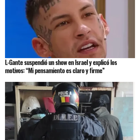
L-Gante suspendió un show en Israel y explicó los
motivos: “Mi pensamiento es claro y firme”