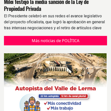
Milei festejó la media sanción de la Ley de
Propiedad Privada
El Presidente celebró en sus redes el avance legislativo
del proyecto oficialista, que logró la aprobación en general
tras intensas negociaciones y el retiro de artículos clave
Más noticias de POLÍTICA