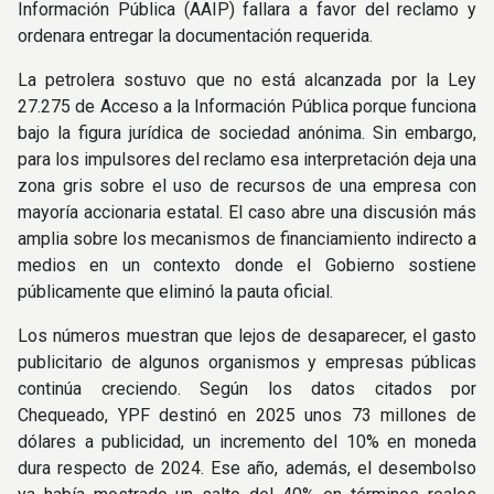
Información Pública (AAIP) fallara a favor del reclamo y
ordenara entregar la documentación requerida.
La petrolera sostuvo que no está alcanzada por la Ley
27.275 de Acceso a la Información Pública porque funciona
bajo la figura jurídica de sociedad anónima. Sin embargo,
para los impulsores del reclamo esa interpretación deja una
zona gris sobre el uso de recursos de una empresa con
mayoría accionaria estatal. El caso abre una discusión más
amplia sobre los mecanismos de financiamiento indirecto a
medios en un contexto donde el Gobierno sostiene
públicamente que eliminó la pauta oficial.
Los números muestran que lejos de desaparecer, el gasto
publicitario de algunos organismos y empresas públicas
continúa creciendo. Según los datos citados por
Chequeado, YPF destinó en 2025 unos 73 millones de
dólares a publicidad, un incremento del 10% en moneda
dura respecto de 2024. Ese año, además, el desembolso