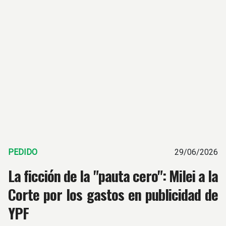
PEDIDO
29/06/2026
La ficción de la "pauta cero": Milei a la
Corte por los gastos en publicidad de
YPF