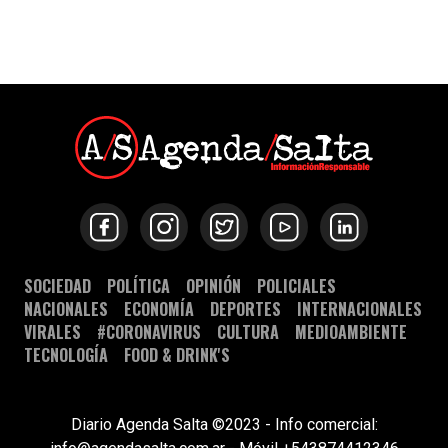
SOCIEDAD
POLÍTICA
OPINIÓN
POLICIALES
NACIONALES
ECONOMÍA
DEPORTES
INTERNACIONALES
VIRALES
#CORONAVIRUS
CULTURA
MEDIOAMBIENTE
TECNOLOGÍA
FOOD & DRINK'S
Diario Agenda Salta ©2023 - Info comercial: