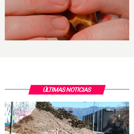
ÚLTIMAS NOTICIAS