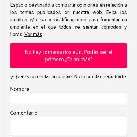
Espacio destinado a compartir opiniones en relación a
los temas publicados en nuestra web. Evita los
insultos y/o las descalificaciones para fomentar un
ambiente en el que todos se sientan cómodos y
libres.
Ver más
No hay comentarios aún. Podés ser el
primero ¿Te animás?
¿Querés comentar la noticia? No necesitás registrarte
Nombre
Comentario