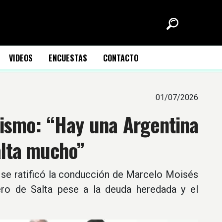
VIDEOS
ENCUESTAS
CONTACTO
01/07/2026
lismo: “Hay una Argentina
falta mucho”
 se ratificó la conducción de Marcelo Moisés
ero de Salta pese a la deuda heredada y el