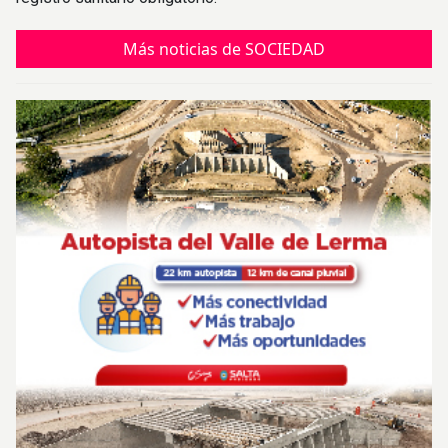
Más noticias de SOCIEDAD