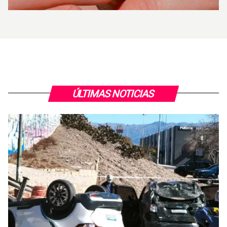
ÚLTIMAS NOTICIAS