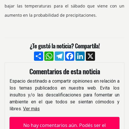
bajar las temperaturas para el sábado que viene con un
aumento en la probabilidad de precipitaciones.
¿Te gustó la noticia? Compartíla!
Compartir
WhatsApp
Telegram
Facebook
LinkedIn
X
Comentarios de esta noticia
Espacio destinado a compartir opiniones en relación a
los temas publicados en nuestra web. Evita los
insultos y/o las descalificaciones para fomentar un
ambiente en el que todos se sientan cómodos y
libres.
Ver más
No hay comentarios aún. Podés ser el