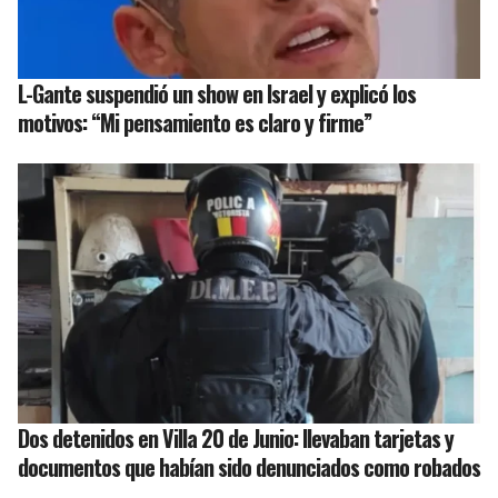
L-Gante suspendió un show en Israel y explicó los
motivos: “Mi pensamiento es claro y firme”
Dos detenidos en Villa 20 de Junio: llevaban tarjetas y
documentos que habían sido denunciados como robados