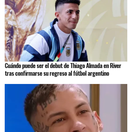
Cuándo puede ser el debut de Thiago Almada en River
tras confirmarse su regreso al fútbol argentino