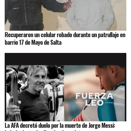
Recuperaron un celular robado durante un patrullaje en
barrio 17 de Mayo de Salta
La AFA decretó duelo por la muerte de Jorge Messi: