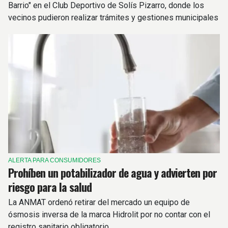
Barrio" en el Club Deportivo de Solís Pizarro, donde los
vecinos pudieron realizar trámites y gestiones municipales
y provinciales.
ALERTA PARA CONSUMIDORES
Prohíben un potabilizador de agua y advierten por
riesgo para la salud
La ANMAT ordenó retirar del mercado un equipo de
ósmosis inversa de la marca Hidrolit por no contar con el
registro sanitario obligatorio.