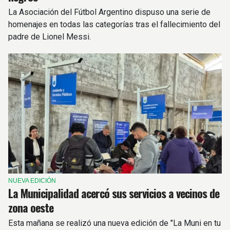
La Asociación del Fútbol Argentino dispuso una serie de
homenajes en todas las categorías tras el fallecimiento del
padre de Lionel Messi.
NUEVA EDICIÓN
La Municipalidad acercó sus servicios a vecinos de
zona oeste
Esta mañana se realizó una nueva edición de "La Muni en tu