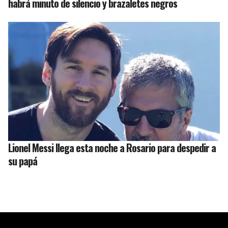
habrá minuto de silencio y brazaletes negros
Lionel Messi llega esta noche a Rosario para despedir a
su papá