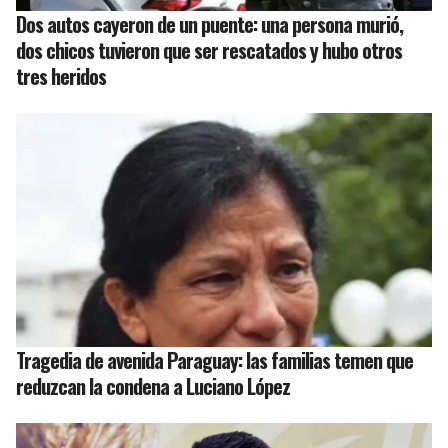
Dos autos cayeron de un puente: una persona murió,
dos chicos tuvieron que ser rescatados y hubo otros
tres heridos
Tragedia de avenida Paraguay: las familias temen que
reduzcan la condena a Luciano López