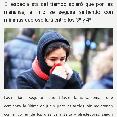
El especialista del tiempo aclaró que por las
mañanas, el frío se seguirá sintiendo con
mínimas que oscilará entre los 3º y 4º.
Las mañanas seguirán siendo frías en la nueva semana que
comienza, la última de junio, pero las tardes irán mejorando
con el correr de los días para Salta y alrededores, según