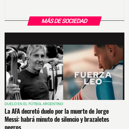
MÁS DE SOCIEDAD
DUELO EN EL FÚTBOL ARGENTINO
La AFA decretó duelo por la muerte de Jorge
Messi: habrá minuto de silencio y brazaletes
negros