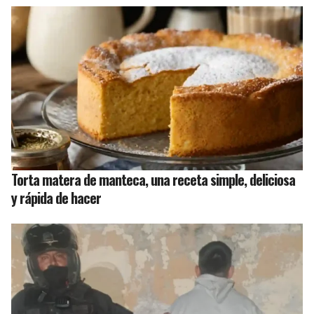
Torta matera de manteca, una receta simple, deliciosa
y rápida de hacer