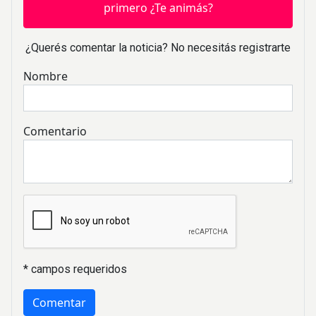
primero ¿Te animás?
¿Querés comentar la noticia? No necesitás registrarte
Nombre
Comentario
* campos requeridos