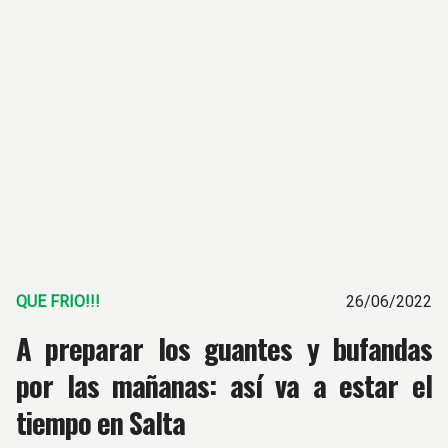
QUE FRIO!!!
26/06/2022
A preparar los guantes y bufandas
por las mañanas: así va a estar el
tiempo en Salta