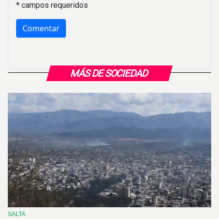
* campos requeridos
MÁS DE SOCIEDAD
SALTA