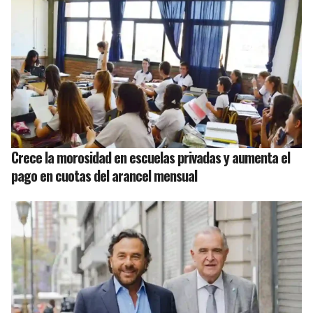
Crece la morosidad en escuelas privadas y aumenta el
pago en cuotas del arancel mensual