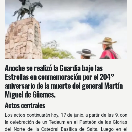
Anoche se realizó la Guardia bajo las
Estrellas en conmemoración por el 204°
aniversario de la muerte del general Martín
Miguel de Güemes.
Actos centrales
Los actos continuarán hoy, 17 de junio, a partir de las 9, con
la celebración de un Tedeum en el Panteón de las Glorias
del Norte de la Catedral Basílica de Salta. Luego en el