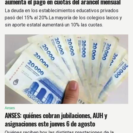
aumenta el pago en cuotas del arancel mensual
La deuda en los establecimientos educativos privados
pasó del 15% al 20%.La mayoría de los colegios laicos y
sin aporte estatal aumentará un 10% las cuotas.
Anses
ANSES: quiénes cobran jubilaciones, AUH y
asignaciones este jueves 6 de agosto
Quiénes reciben hoy las distintas prestaciones de la