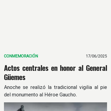
CONMEMORACIÓN
17/06/2025
Actos centrales en honor al General
Güemes
Anoche se realizó la tradicional vigilia al pie
del monumento al Héroe Gaucho.