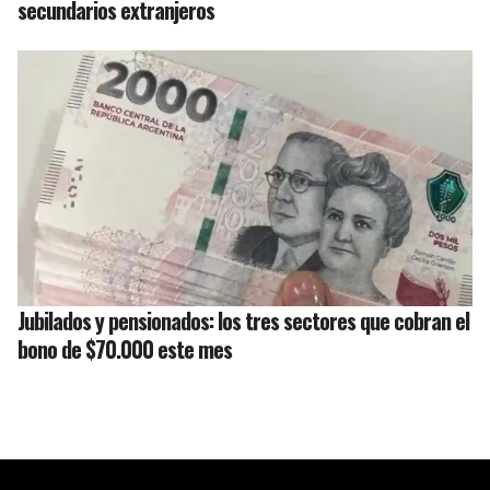
secundarios extranjeros
Jubilados y pensionados: los tres sectores que cobran el
bono de $70.000 este mes