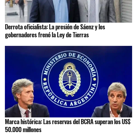
Derrota oficialista: La presión de Sáenz y los
gobernadores frenó la Ley de Tierras
Marca histórica: Las reservas del BCRA superan los US$
50.000 millones