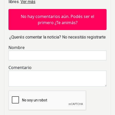
libres.
Ver más
No hay comentarios aún. Podés ser el
primero ¿Te animás?
¿Querés comentar la noticia? No necesitás registrarte
Nombre
Comentario