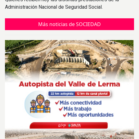
Administración Nacional de Seguridad Social.
Más noticias de SOCIEDAD