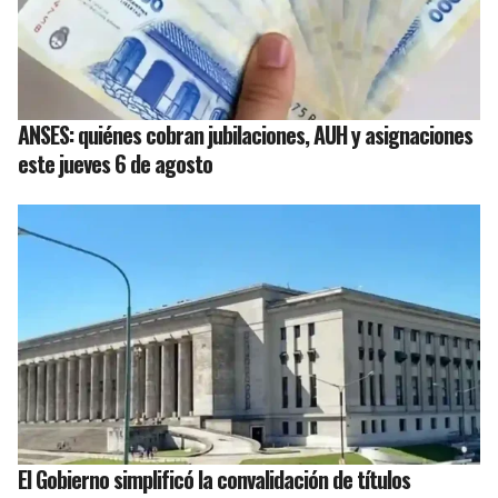
ANSES: quiénes cobran jubilaciones, AUH y asignaciones
este jueves 6 de agosto
El Gobierno simplificó la convalidación de títulos