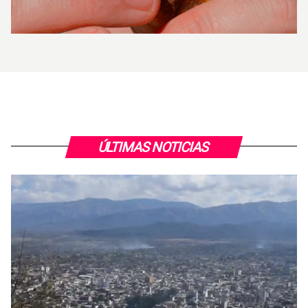
ÚLTIMAS NOTICIAS