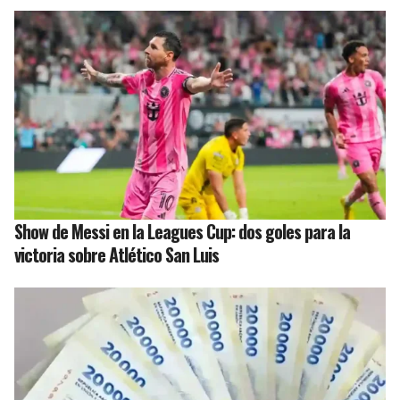
Show de Messi en la Leagues Cup: dos goles para la
victoria sobre Atlético San Luis