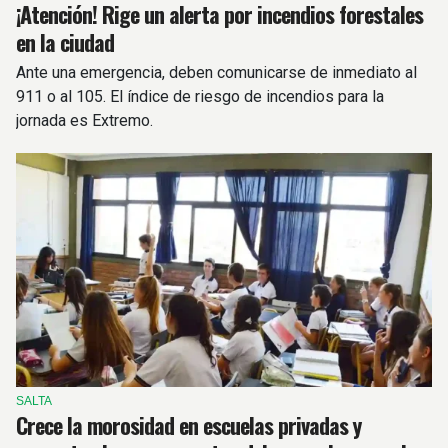
¡Atención! Rige un alerta por incendios forestales
en la ciudad
Ante una emergencia, deben comunicarse de inmediato al
911 o al 105. El índice de riesgo de incendios para la
jornada es Extremo.
SALTA
Crece la morosidad en escuelas privadas y