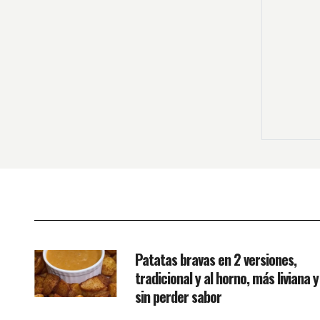
Patatas bravas en 2 versiones,
tradicional y al horno, más liviana y
sin perder sabor