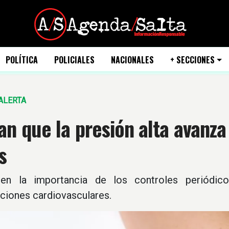
POLÍTICA
POLICIALES
NACIONALES
+ SECCIONES
ALERTA
an que la presión alta avanza
s
 en la importancia de los controles periódico
ciones cardiovasculares.