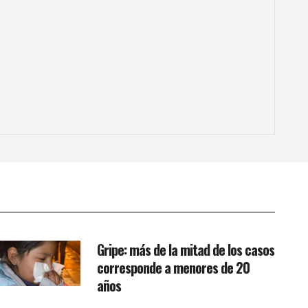
Gripe: más de la mitad de los casos
corresponde a menores de 20
años