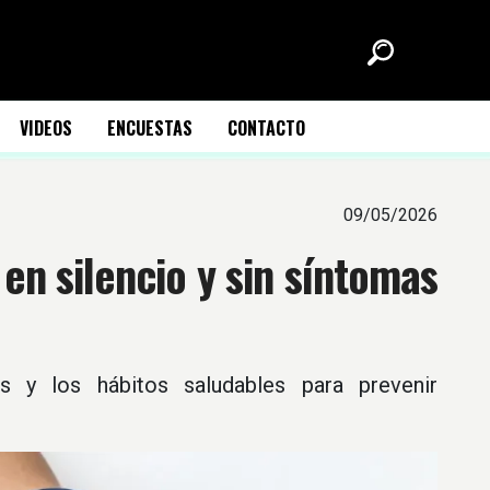
VIDEOS
ENCUESTAS
CONTACTO
09/05/2026
 en silencio y sin síntomas
s y los hábitos saludables para prevenir