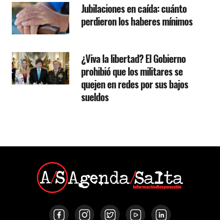
Jubilaciones en caída: cuánto
perdieron los haberes mínimos
¿Viva la libertad? El Gobierno
prohibió que los militares se
quejen en redes por sus bajos
sueldos