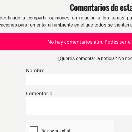
Comentarios de esta
destinado a compartir opiniones en relación a los temas pu
icaciones para fomentar un ambiente en el que todos se sientan
No hay comentarios aún. Podés ser el
¿Querés comentar la noticia? No nec
Nombre
Comentario