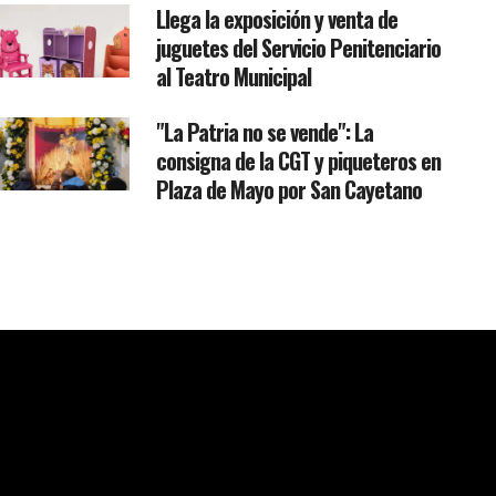
Llega la exposición y venta de
juguetes del Servicio Penitenciario
al Teatro Municipal
"La Patria no se vende": La
consigna de la CGT y piqueteros en
Plaza de Mayo por San Cayetano