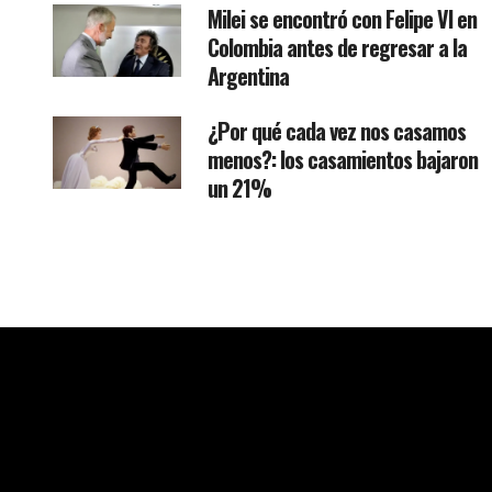
Milei se encontró con Felipe VI en
Colombia antes de regresar a la
Argentina
¿Por qué cada vez nos casamos
menos?: los casamientos bajaron
un 21%