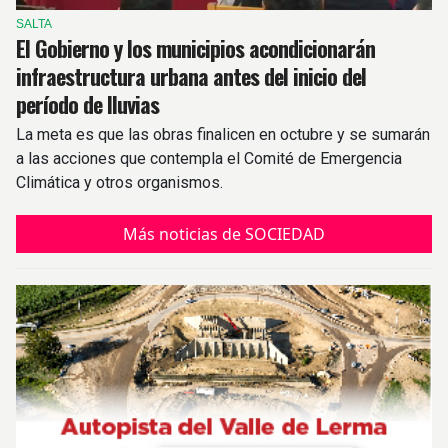
SALTA
El Gobierno y los municipios acondicionarán
infraestructura urbana antes del inicio del
período de lluvias
La meta es que las obras finalicen en octubre y se sumarán
a las acciones que contempla el Comité de Emergencia
Climática y otros organismos.
Más noticias de SOCIEDAD