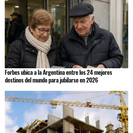
Forbes ubica a la Argentina entre los 24 mejores
destinos del mundo para jubilarse en 2026