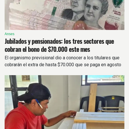
Anses
Jubilados y pensionados: los tres sectores que
cobran el bono de $70.000 este mes
El organismo previsional dio a conocer a los titulares que
cobrarán el extra de hasta $70.000 que se paga en agosto