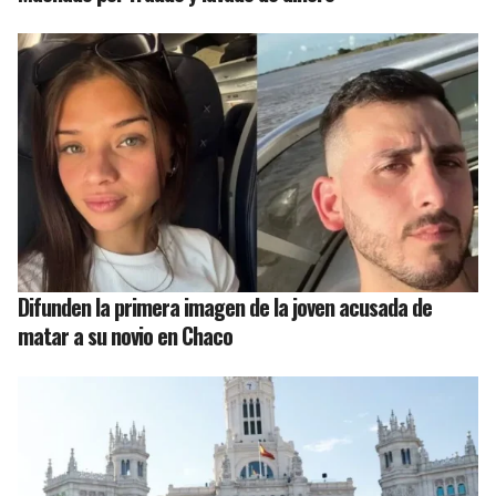
Difunden la primera imagen de la joven acusada de
matar a su novio en Chaco