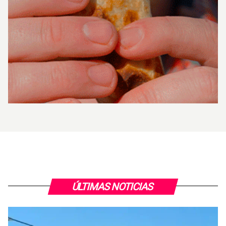
ÚLTIMAS NOTICIAS