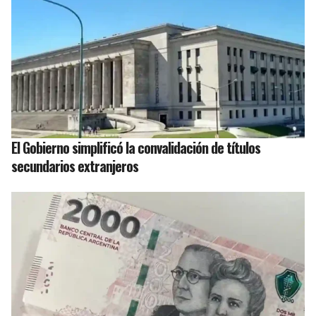
El Gobierno simplificó la convalidación de títulos
secundarios extranjeros