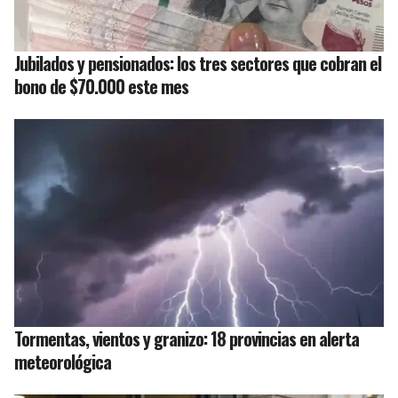
Jubilados y pensionados: los tres sectores que cobran el
bono de $70.000 este mes
Tormentas, vientos y granizo: 18 provincias en alerta
meteorológica