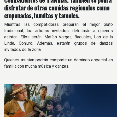
disfrutar de otras comidas regionales como
empanadas, humitas y tamales.
Mientras las competidoras preparan el mejor plato
tradicional, los artistas invitados, deleitarán a quienes
asistan. Ellos serán: Matías Vargas, Baguales, Los de la
Linda, Conjuro. Además, estarán grupos de danzas
invitados de la zona.
Quienes asistan podrán compartir un domingo especial en
familia con mucha música y danzas.