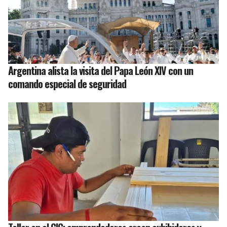
Argentina alista la visita del Papa León XIV con un
comando especial de seguridad