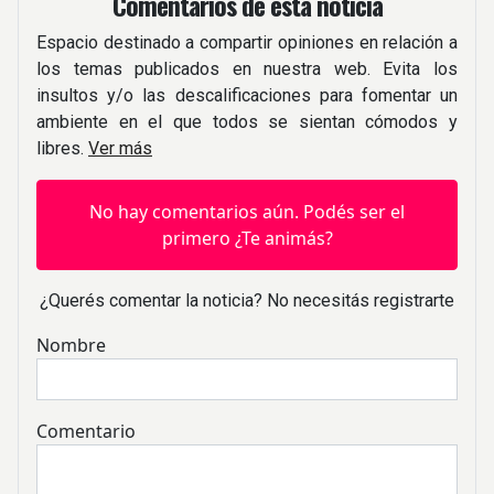
Comentarios de esta noticia
Espacio destinado a compartir opiniones en relación a
los temas publicados en nuestra web. Evita los
insultos y/o las descalificaciones para fomentar un
ambiente en el que todos se sientan cómodos y
libres.
Ver más
No hay comentarios aún. Podés ser el
primero ¿Te animás?
¿Querés comentar la noticia? No necesitás registrarte
Nombre
Comentario