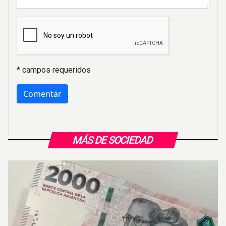
* campos requeridos
MÁS DE SOCIEDAD