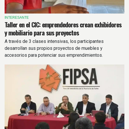
INTERESANTE
Taller en el CIC: emprendedores crean exhibidores
y mobiliario para sus proyectos
A través de 3 clases intensivas, los participantes
desarrollan sus propios proyectos de muebles y
accesorios para potenciar sus emprendimientos.