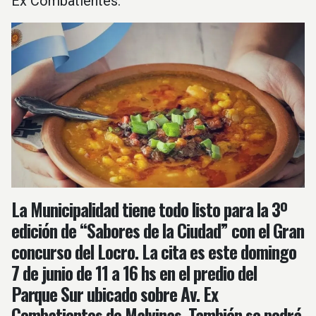
Ex Combatientes.
La Municipalidad tiene todo listo para la 3º
edición de “Sabores de la Ciudad” con el Gran
concurso del Locro. La cita es este domingo
7 de junio de 11 a 16 hs en el predio del
Parque Sur ubicado sobre Av. Ex
Combatientes de Malvinas. También se podrá