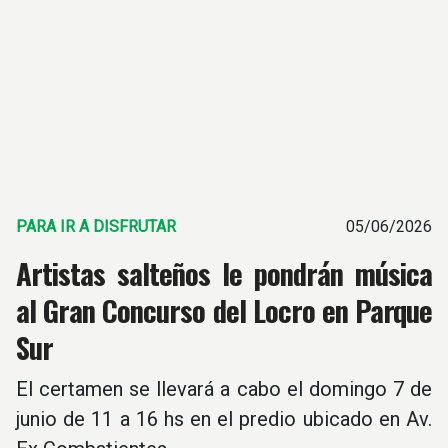
PARA IR A DISFRUTAR
05/06/2026
Artistas salteños le pondrán música
al Gran Concurso del Locro en Parque
Sur
El certamen se llevará a cabo el domingo 7 de
junio de 11 a 16 hs en el predio ubicado en Av.