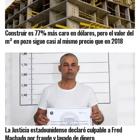
Construir es 77% más caro en dólares, pero el valor del
m² en pozo sigue casi al mismo precio que en 2018
La Justicia estadounidense declaró culpable a Fred
Machado por fraude y lavado de dinero