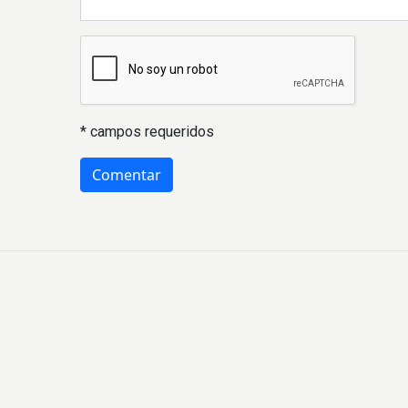
* campos requeridos