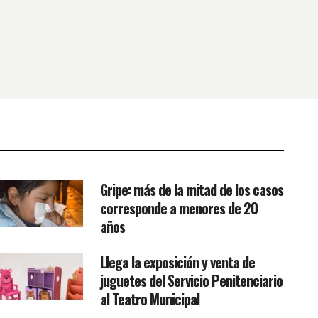
Gripe: más de la mitad de los casos
corresponde a menores de 20
años
Llega la exposición y venta de
juguetes del Servicio Penitenciario
al Teatro Municipal