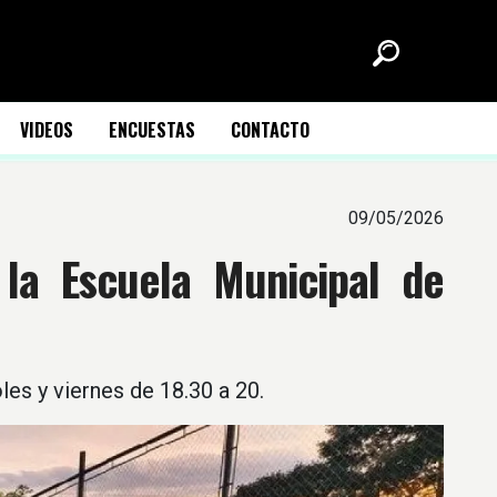
VIDEOS
ENCUESTAS
CONTACTO
09/05/2026
la Escuela Municipal de
les y viernes de 18.30 a 20.