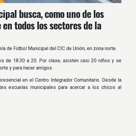
cipal busca, como uno de los
 en todos los sectores de la
la de Fútbol Municipal del CIC de Unión, en zona norte.
es de 18.30 a 20. Por clase, asisten casi 20 niños y se
orte y para hacer amigos.
presencial en el Centro Integrador Comunitario. Desde la
tes escuelas municipales para acercar a los chicos al