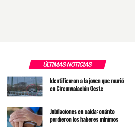
ÚLTIMAS NOTICIAS
Identificaron a la joven que murió
en Circunvalación Oeste
Jubilaciones en caída: cuánto
perdieron los haberes mínimos