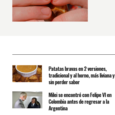
Patatas bravas en 2 versiones,
tradicional y al horno, más liviana y
sin perder sabor
Milei se encontró con Felipe VI en
Colombia antes de regresar a la
Argentina