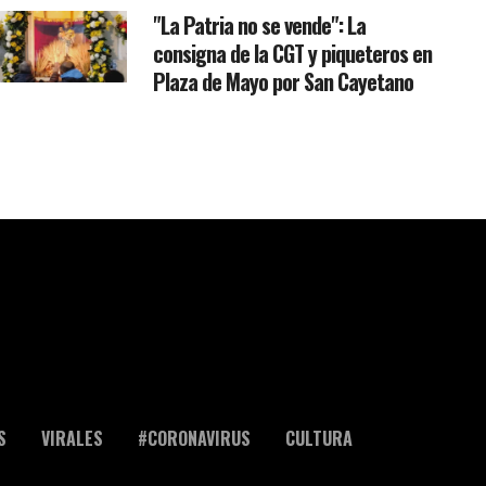
"La Patria no se vende": La
consigna de la CGT y piqueteros en
Plaza de Mayo por San Cayetano
S
VIRALES
#CORONAVIRUS
CULTURA