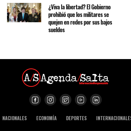
¿Viva la libertad? El Gobierno
prohibió que los militares se
quejen en redes por sus bajos
sueldos
NACIONALES
ECONOMÍA
DEPORTES
INTERNACIONALE